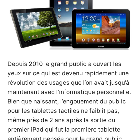
Depuis 2010 le grand public a ouvert les
yeux sur ce qui est devenu rapidement une
révolution des usages que l’on avait jusqu’à
maintenant avec l’informatique personnelle.
Bien que naissant, l’engouement du public
pour les tablettes tactiles ne faiblit pas,
même près de 2 ans après la sortie du
premier iPad qui fut la première tablette
entièrement pensée pour le grand public.