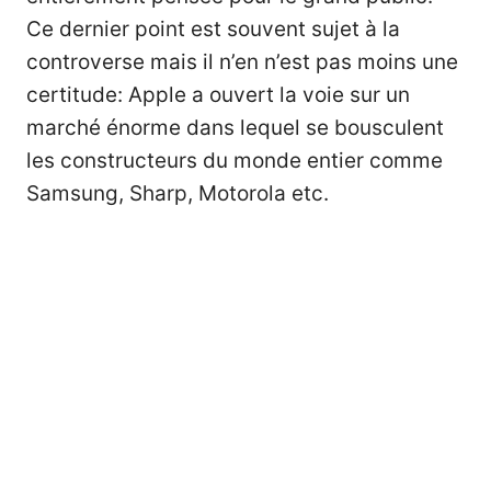
Ce dernier point est souvent sujet à la
controverse mais il n’en n’est pas moins une
certitude: Apple a ouvert la voie sur un
marché énorme dans lequel se bousculent
les constructeurs du monde entier comme
Samsung, Sharp, Motorola etc.