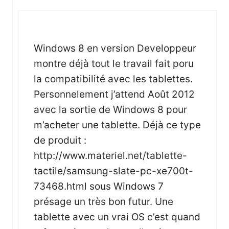
Windows 8 en version Developpeur
montre déjà tout le travail fait poru
la compatibilité avec les tablettes.
Personnelement j’attend Août 2012
avec la sortie de Windows 8 pour
m’acheter une tablette. Déjà ce type
de produit :
http://www.materiel.net/tablette-
tactile/samsung-slate-pc-xe700t-
73468.html
sous Windows 7
présage un très bon futur. Une
tablette avec un vrai OS c’est quand