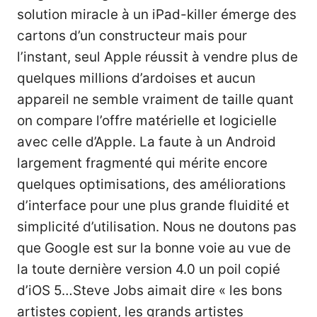
solution miracle à un iPad-killer émerge des
cartons d’un constructeur mais pour
l’instant, seul Apple réussit à vendre plus de
quelques millions d’ardoises et aucun
appareil ne semble vraiment de taille quant
on compare l’offre matérielle et logicielle
avec celle d’Apple. La faute à un Android
largement fragmenté qui mérite encore
quelques optimisations, des améliorations
d’interface pour une plus grande fluidité et
simplicité d’utilisation. Nous ne doutons pas
que Google est sur la bonne voie au vue de
la toute dernière version 4.0 un poil copié
d’iOS 5…Steve Jobs aimait dire « les bons
artistes copient, les grands artistes