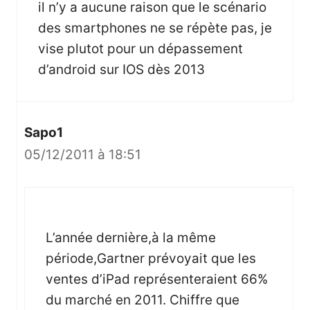
il n’y a aucune raison que le scénario
des smartphones ne se répète pas, je
vise plutot pour un dépassement
d’android sur IOS dès 2013
Sapo1
05/12/2011 à 18:51
L’année dernière,à la même
période,Gartner prévoyait que les
ventes d’iPad représenteraient 66%
du marché en 2011. Chiffre que