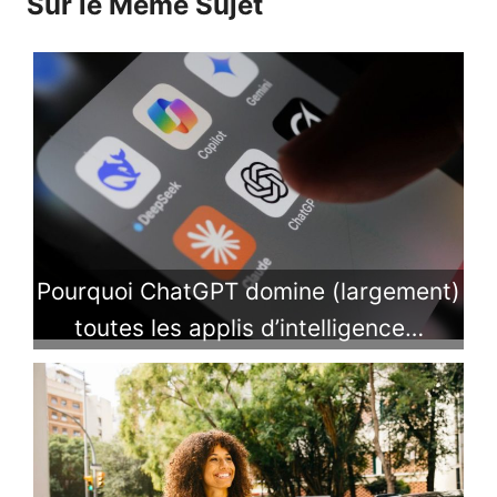
Sur le Même Sujet
Pourquoi ChatGPT domine (largement)
toutes les applis d’intelligence…