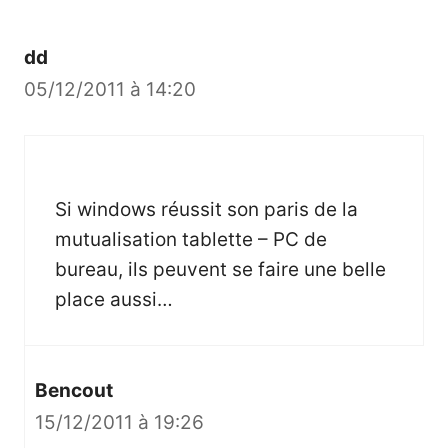
dd
05/12/2011 à 14:20
Si windows réussit son paris de la
mutualisation tablette – PC de
bureau, ils peuvent se faire une belle
place aussi…
Bencout
15/12/2011 à 19:26