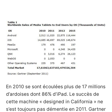
En 2010 se sont écoulées plus de 17 millions
d’ardoises dont 86% d’iPad. Le succès de
cette machine « designed in California » ne
s’est toujours pas démentie en 2011. Gartner