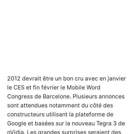
2012 devrait être un bon cru avec en janvier
le CES et fin février le
Mobile Word
Congress de Barcelone
. Plusieurs annonces
sont attendues notamment du côté des
constructeurs utilisant la plateforme de
Google et basées sur la nouveau Tegra 3 de
nVidia. Les grandes surprises seraient
des