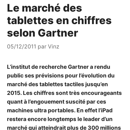
Le marché des
tablettes en chiffres
selon Gartner
05/12/2011
par
Vinz
L’institut de recherche Gartner
a rendu
public ses prévisions pour l’évolution du
marché des tablettes tactiles jusqu’en
2015. Les chiffres sont très encourageants
quant à l’engouement suscité par ces
machines ultra portables. En effet l’iPad
restera encore longtemps le leader d’un
marché qui atteindrait plus de 300 millions