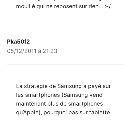
mouillé qui ne reposent sur rien… :-/
Pka50f2
05/12/2011 à 21:23
La stratégie de Samsung a payé sur
les smartphones (Samsung vend
maintenant plus de smartphones
qu’Apple), pourquoi pas sur tablette…