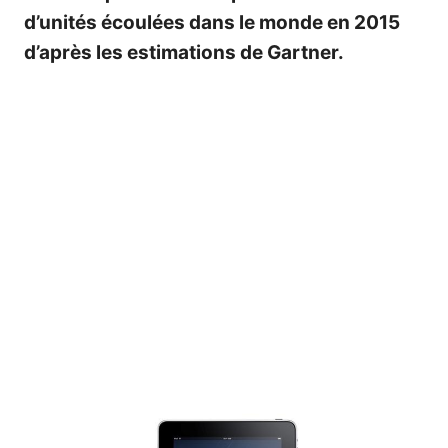
d’unités écoulées dans le monde en 2015
d’après les estimations de Gartner.