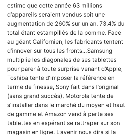
estime que cette année 63 millions
d’appareils seraient vendus soit une
augmentation de 260% sur un an, 73,4% du
total étant estampillés de la pomme. Face
au géant Californien, les fabricants tentent
d’innover sur tous les fronts…Samsung
multiplie les diagonales de ses tablettes
pour parer à toute surprise venant d’Apple,
Toshiba tente d’imposer la référence en
terme de finesse, Sony fait dans l’original
(sans grand succès), Motorola tente de
s’installer dans le marché du moyen et haut
de gamme et Amazon vend à perte ses
tablettes en espérant se rattraper sur son
magasin en ligne. L’avenir nous dira si la