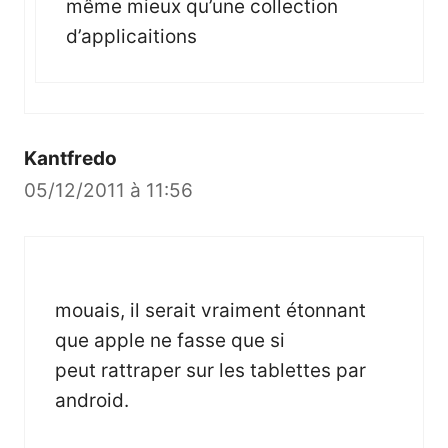
même mieux qu’une collection
d’applicaitions
Kantfredo
05/12/2011 à 11:56
mouais, il serait vraiment étonnant
que apple ne fasse que si
peut rattraper sur les tablettes par
android.