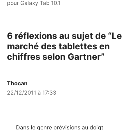
pour Galaxy Tab 10.1
6 réflexions au sujet de “Le
marché des tablettes en
chiffres selon Gartner”
Thocan
22/12/2011 à 17:33
Dans le genre prévisions au doigt