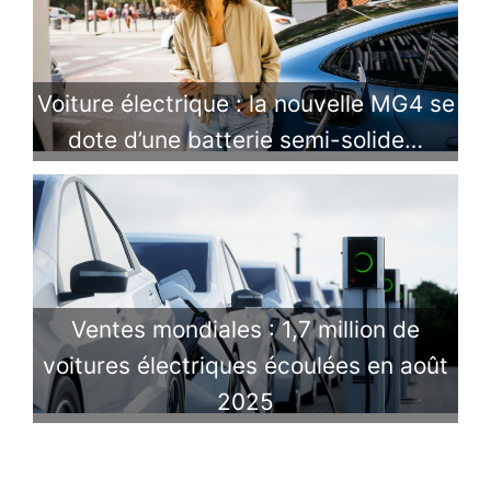
Voiture électrique : la nouvelle MG4 se
dote d’une batterie semi-solide…
Ventes mondiales : 1,7 million de
voitures électriques écoulées en août
2025