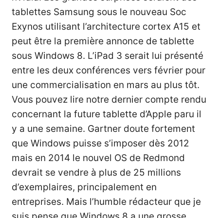
tablettes Samsung sous le nouveau Soc
Exynos
utilisant l’architecture cortex A15 et
peut être la première annonce de tablette
sous Windows 8. L’iPad 3 serait lui présenté
entre les deux conférences vers février pour
une commercialisation en mars au plus tôt.
Vous pouvez lire notre dernier compte rendu
concernant la future tablette d’Apple paru il
y a une semaine. Gartner doute fortement
que Windows puisse s’imposer dès 2012
mais en 2014 le nouvel OS de Redmond
devrait se vendre à plus de 25 millions
d’exemplaires, principalement en
entreprises. Mais l’humble rédacteur que je
suis pense que Windows 8 a une grosse