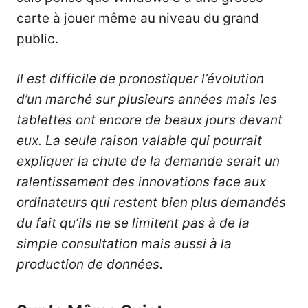
carte à jouer même au niveau du grand
public.
Il est difficile de pronostiquer l’évolution
d’un marché sur plusieurs années mais les
tablettes ont encore de beaux jours devant
eux. La seule raison valable qui pourrait
expliquer la chute de la demande serait un
ralentissement des innovations face aux
ordinateurs qui restent bien plus demandés
du fait qu’ils ne se limitent pas à de la
simple consultation mais aussi à la
production de données.