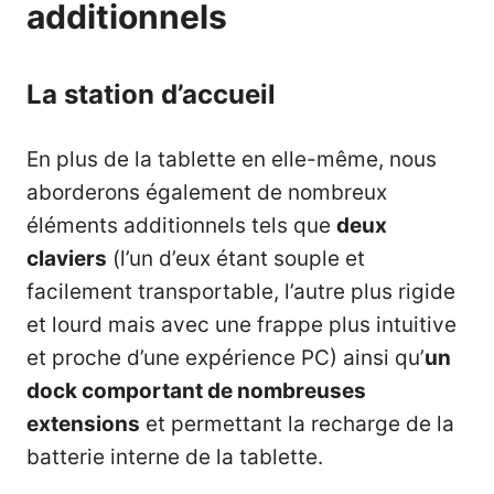
additionnels
La station d’accueil
En plus de la tablette en elle-même, nous
aborderons également de nombreux
éléments additionnels tels que
deux
claviers
(l’un d’eux étant souple et
facilement transportable, l’autre plus rigide
et lourd mais avec une frappe plus intuitive
et proche d’une expérience PC) ainsi qu’
un
dock comportant de nombreuses
extensions
et permettant la recharge de la
batterie interne de la tablette.