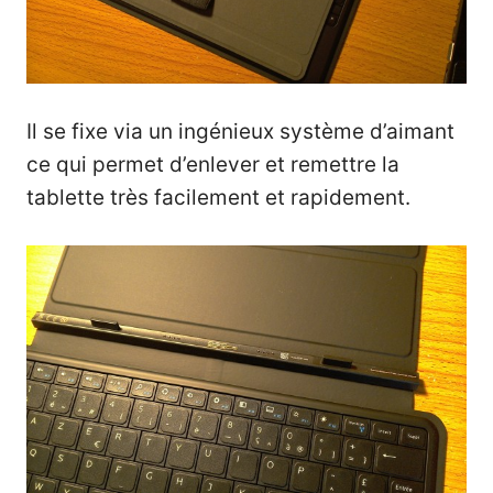
Il se fixe via un ingénieux système d’aimant
ce qui permet d’enlever et remettre la
tablette très facilement et rapidement.