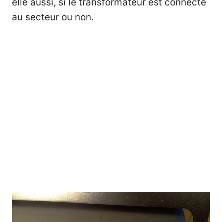
elle aussi, si le transformateur est connecté
au secteur ou non.