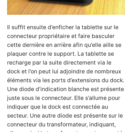
Il suffit ensuite d’enficher la tablette sur le
connecteur propriétaire et faire basculer
cette dernière en arrière afin qu’elle aille se
plaquer contre le support. La tablette se
recharge par la suite directement via le
dock et l’on peut lui adjoindre de nombreux
éléments via les ports d’extensions du dock.
Une diode d’indication blanche est présente
juste sous le connecteur. Elle s’allume pour
indiquer que le dock est connectée au
secteur. Une autre diode est présente sur le
connecteur du transformateur, indiquant,