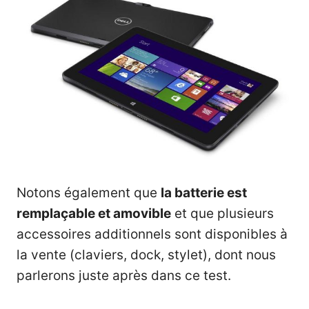
Notons également que
la batterie est
remplaçable et amovible
et que plusieurs
accessoires additionnels sont disponibles à
la vente (claviers, dock, stylet), dont nous
parlerons juste après dans ce test.