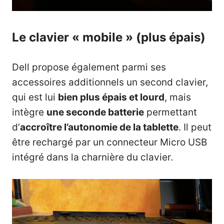
Le clavier « mobile » (plus épais)
Dell propose également parmi ses
accessoires additionnels un second clavier,
qui est lui
bien plus épais et lourd
, mais
intègre
une seconde batterie
permettant
d’
accroître l’autonomie de la tablette
. Il peut
être rechargé par un connecteur Micro USB
intégré dans la charnière du clavier.