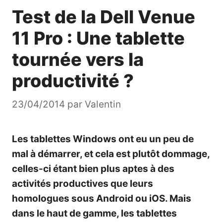
Test de la Dell Venue
11 Pro : Une tablette
tournée vers la
productivité ?
23/04/2014
par
Valentin
Les tablettes Windows ont eu un peu de
mal à démarrer, et cela est plutôt dommage,
celles-ci étant bien plus aptes à des
activités productives que leurs
homologues sous Android ou iOS. Mais
dans le haut de gamme, les tablettes