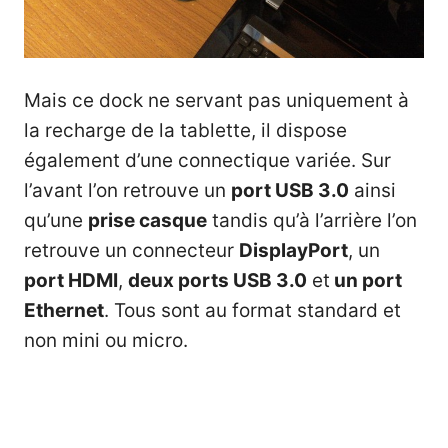
Mais ce dock ne servant pas uniquement à
la recharge de la tablette, il dispose
également d’une connectique variée. Sur
l’avant l’on retrouve un
port USB 3.0
ainsi
qu’une
prise casque
tandis qu’à l’arrière l’on
retrouve un connecteur
DisplayPort
, un
port HDMI
,
deux ports USB 3.0
et
un port
Ethernet
. Tous sont au format standard et
non mini ou micro.