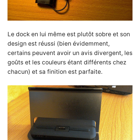
Le dock en lui même est plutôt sobre et son
design est réussi (bien évidemment,
certains peuvent avoir un avis divergent, les
goûts et les couleurs étant différents chez
chacun) et sa finition est parfaite.