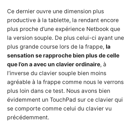
Ce dernier ouvre une dimension plus
productive à la tablette, la rendant encore
plus proche d’une expérience Netbook que
la version souple. De plus celui-ci ayant une
plus grande course lors de la frappe,
la
sensation se rapproche bien plus de celle
que l’on a avec un clavier ordinaire
, à
l’inverse du clavier souple bien moins
agréable à la frappe comme nous le verrons
plus loin dans ce test. Nous avons bien
évidemment un TouchPad sur ce clavier qui
se comporte comme celui du clavier vu
précédemment.