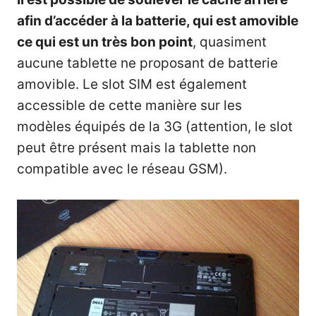
afin d’accéder à la batterie, qui est amovible
ce qui est un très bon point
, quasiment
aucune tablette ne proposant de batterie
amovible. Le slot SIM est également
accessible de cette manière sur les
modèles équipés de la 3G (attention, le slot
peut être présent mais la tablette non
compatible avec le réseau GSM).