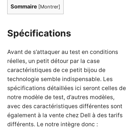
Sommaire
[
Montrer
]
Spécifications
Avant de s’attaquer au test en conditions
réelles, un petit détour par la case
caractéristiques de ce petit bijou de
technologie semble indispensable. Les
spécifications détaillées ici seront celles de
notre modèle de test, d’autres modèles,
avec des caractéristiques différentes sont
également à la vente chez Dell à des tarifs
différents. Le notre intègre donc :