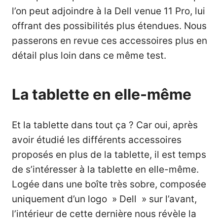
l’on peut adjoindre à la Dell venue 11 Pro, lui
offrant des possibilités plus étendues. Nous
passerons en revue ces accessoires plus en
détail plus loin dans ce même test.
La tablette en elle-même
Et la tablette dans tout ça ? Car oui, après
avoir étudié les différents accessoires
proposés en plus de la tablette, il est temps
de s’intéresser à la tablette en elle-même.
Logée dans une boîte très sobre, composée
uniquement d’un logo » Dell » sur l’avant,
l’intérieur de cette dernière nous révèle la