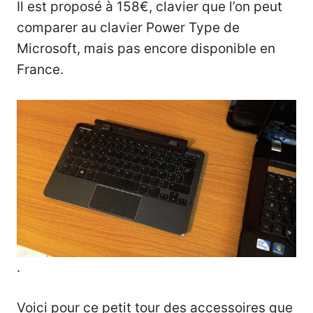
Il est proposé à 158€, clavier que l’on peut
comparer au clavier Power Type de
Microsoft, mais pas encore disponible en
France.
.
Voici pour ce petit tour des accessoires que