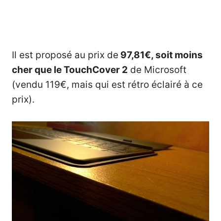
Il est proposé au prix de
97,81€, soit moins
cher que le TouchCover 2
de Microsoft
(vendu 119€, mais qui est rétro éclairé à ce
prix).