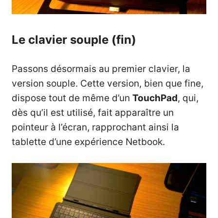
Le clavier souple (fin)
Passons désormais au premier clavier, la
version souple. Cette version, bien que fine,
dispose tout de même d’un
TouchPad
, qui,
dès qu’il est utilisé, fait apparaître un
pointeur à l’écran, rapprochant ainsi la
tablette d’une expérience Netbook.