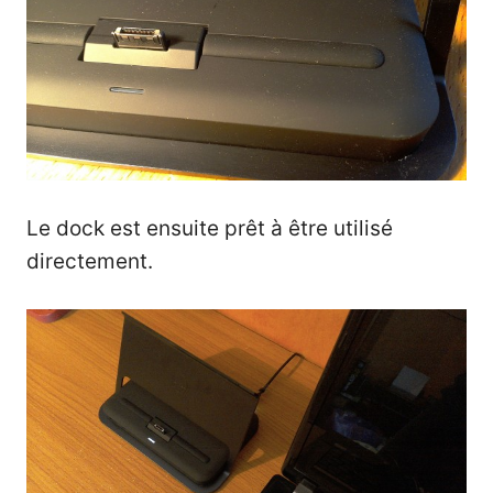
Le dock est ensuite prêt à être utilisé
directement.