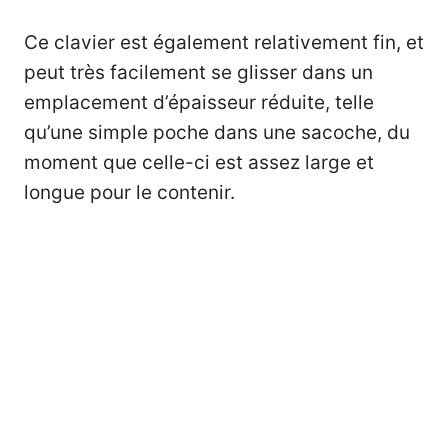
Ce clavier est également relativement fin, et
peut très facilement se glisser dans un
emplacement d’épaisseur réduite, telle
qu’une simple poche dans une sacoche, du
moment que celle-ci est assez large et
longue pour le contenir.