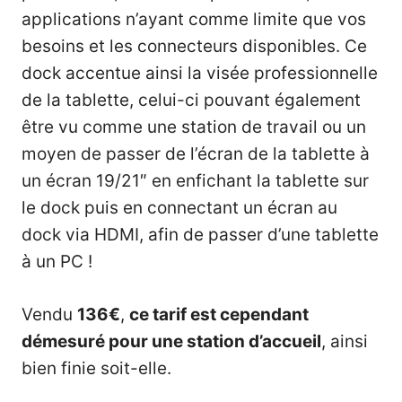
applications n’ayant comme limite que vos
besoins et les connecteurs disponibles. Ce
dock accentue ainsi la visée professionnelle
de la tablette, celui-ci pouvant également
être vu comme une station de travail ou un
moyen de passer de l’écran de la tablette à
un écran 19/21″ en enfichant la tablette sur
le dock puis en connectant un écran au
dock via HDMI, afin de passer d’une tablette
à un PC !
Vendu
136€
,
ce tarif est cependant
démesuré pour une station d’accueil
, ainsi
bien finie soit-elle.