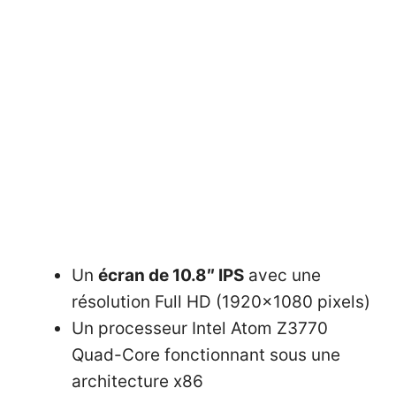
Un
écran de 10.8″ IPS
avec une
résolution Full HD (1920×1080 pixels)
Un processeur Intel Atom Z3770
Quad-Core fonctionnant sous une
architecture x86