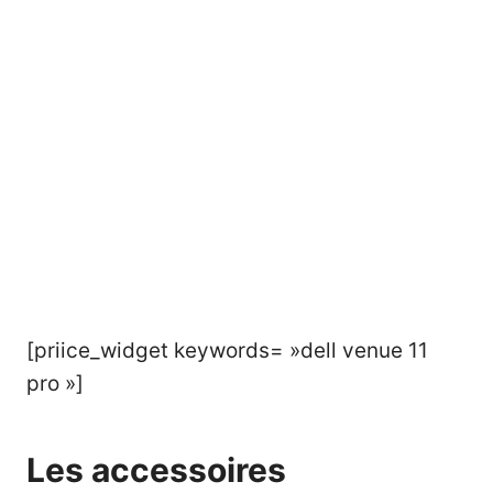
[priice_widget keywords= »dell venue 11
pro »]
Les accessoires