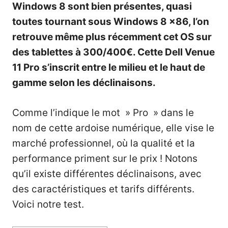
Windows 8 sont bien présentes, quasi
toutes tournant sous Windows 8 x86, l’on
retrouve même plus récemment cet OS sur
des tablettes à 300/400€. Cette Dell Venue
11 Pro s’inscrit entre le milieu et le haut de
gamme selon les déclinaisons.
Comme l’indique le mot » Pro » dans le
nom de cette ardoise numérique, elle vise le
marché professionnel, où la qualité et la
performance priment sur le prix ! Notons
qu’il existe différentes déclinaisons, avec
des caractéristiques et tarifs différents.
Voici notre test.