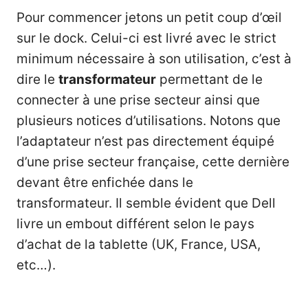
Pour commencer jetons un petit coup d’œil
sur le dock. Celui-ci est livré avec le strict
minimum nécessaire à son utilisation, c’est à
dire le
transformateur
permettant de le
connecter à une prise secteur ainsi que
plusieurs notices d’utilisations. Notons que
l’adaptateur n’est pas directement équipé
d’une prise secteur française, cette dernière
devant être enfichée dans le
transformateur. Il semble évident que Dell
livre un embout différent selon le pays
d’achat de la tablette (UK, France, USA,
etc…).