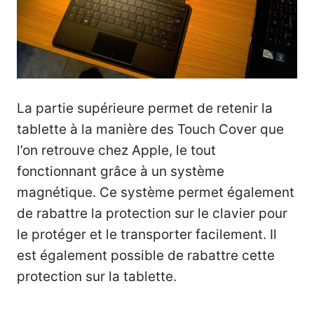
La partie supérieure permet de retenir la
tablette à la manière des Touch Cover que
l’on retrouve chez Apple, le tout
fonctionnant grâce à un système
magnétique. Ce système permet également
de rabattre la protection sur le clavier pour
le protéger et le transporter facilement. Il
est également possible de rabattre cette
protection sur la tablette.