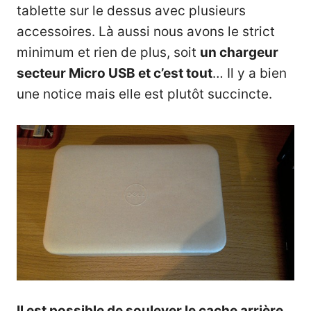
tablette sur le dessus avec plusieurs
accessoires. Là aussi nous avons le strict
minimum et rien de plus, soit
un chargeur
secteur Micro USB et c’est tout
… Il y a bien
une notice mais elle est plutôt succincte.
Il est possible de soulever le cache arrière