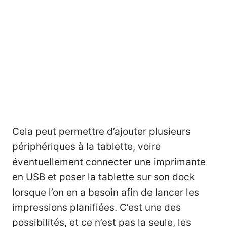
Cela peut permettre d’ajouter plusieurs
périphériques à la tablette, voire
éventuellement connecter une imprimante
en USB et poser la tablette sur son dock
lorsque l’on en a besoin afin de lancer les
impressions planifiées. C’est une des
possibilités, et ce n’est pas la seule, les