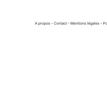
A propos
-
Contact
-
Mentions légales
-
Po