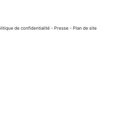
litique de confidentialité
-
Presse
-
Plan de site