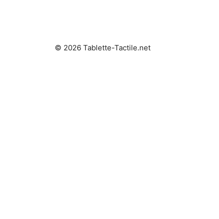
© 2026 Tablette-Tactile.net