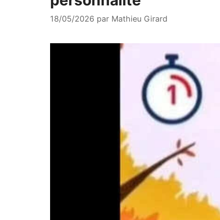
18/05/2026
par
Mathieu Girard