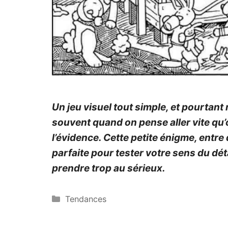
Un jeu visuel tout simple, et pourtant 
souvent quand on pense aller vite qu’
l’évidence. Cette petite énigme, entre 
parfaite pour tester votre sens du dét
prendre trop au sérieux.
Catégories
Tendances