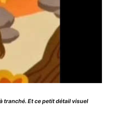
tranché. Et ce petit détail visuel