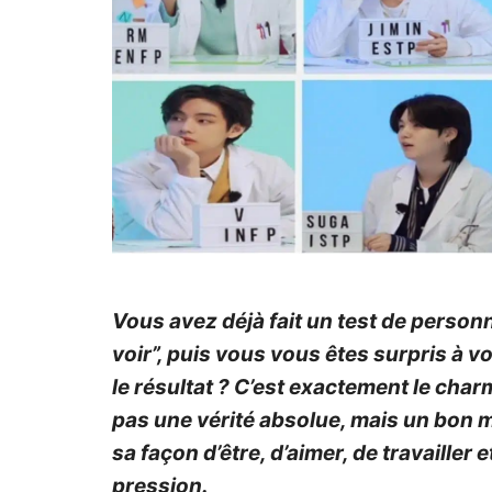
Vous avez déjà fait un test de personn
voir”, puis vous vous êtes surpris à 
le résultat ? C’est exactement le char
pas une vérité absolue, mais un bon mi
sa façon d’être, d’aimer, de travailler e
pression.