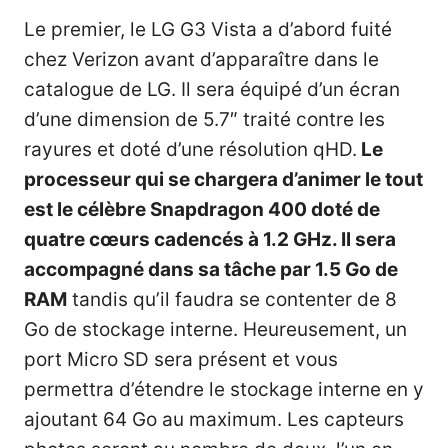
Le premier, le LG G3 Vista a d’abord fuité
chez Verizon avant d’apparaître
dans le
catalogue de LG
. Il sera équipé d’un écran
d’une dimension de 5.7″ traité contre les
rayures et doté d’une résolution qHD.
Le
processeur qui se chargera d’animer le tout
est le célèbre Snapdragon 400 doté de
quatre cœurs cadencés à 1.2 GHz. Il sera
accompagné dans sa tâche par 1.5 Go de
RAM
tandis qu’il faudra se contenter de 8
Go de stockage interne. Heureusement, un
port Micro SD sera présent et vous
permettra d’étendre le stockage interne en y
ajoutant 64 Go au maximum. Les capteurs