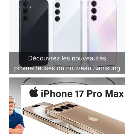
Découvrez les nouveautés
prometteuses du nouveau Samsung