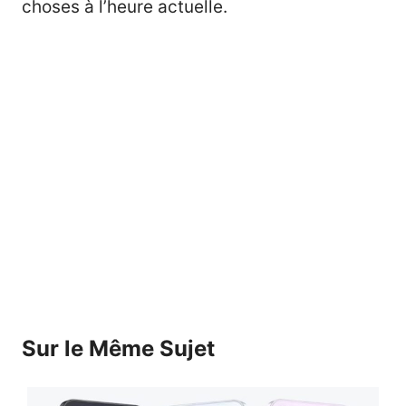
choses à l’heure actuelle.
Sur le Même Sujet