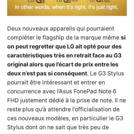
Deux nouveaux appareils qui pourraient
compléter le flagship de la marque même
si
on peut regretter que LG ait opté pour des
caractéristiques très en retrait face au G3
original alors que l’écart de prix entre les
deux n’est pas si conséquent
. Le G3 Stylus
pourrait être intéressant et entrer en
concurrence avec l’Asus FonePad Note 6
FHD justement dédié à la prise de note. Il ne
reste plus qu’à attendre l’officialisation de
ces nouveaux modèles, en particulier le G3
Stylus dont on ne sait que très peu de