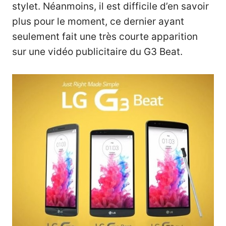
stylet. Néanmoins, il est difficile d’en savoir
plus pour le moment, ce dernier ayant
seulement fait une très courte apparition
sur une vidéo publicitaire du G3 Beat.