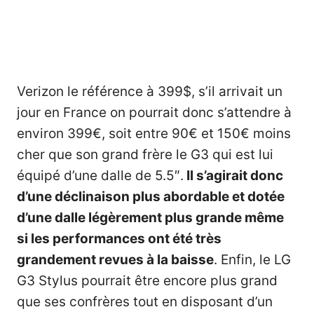
Verizon le référence à 399$, s’il arrivait un
jour en France on pourrait donc s’attendre à
environ 399€, soit entre 90€ et 150€ moins
cher que son grand frère le G3 qui est lui
équipé d’une dalle de 5.5″.
Il s’agirait donc
d’une déclinaison plus abordable et dotée
d’une dalle légèrement plus grande même
si les performances ont été très
grandement revues à la baisse
. Enfin, le LG
G3 Stylus pourrait être encore plus grand
que ses confrères tout en disposant d’un