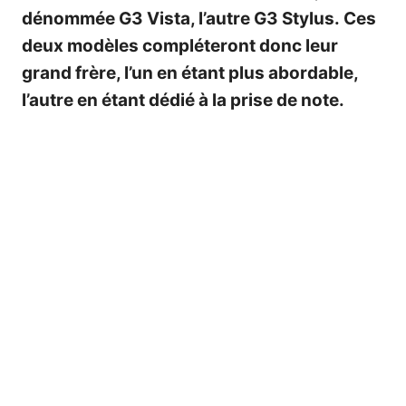
dénommée G3 Vista, l’autre G3 Stylus. Ces
deux modèles compléteront donc leur
grand frère, l’un en étant plus abordable,
l’autre en étant dédié à la prise de note.