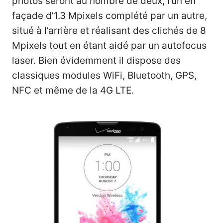
photos seront au nombre de deux, l’un en
façade d’1.3 Mpixels complété par un autre,
situé à l’arrière et réalisant des clichés de 8
Mpixels tout en étant aidé par un autofocus
laser. Bien évidemment il dispose des
classiques modules WiFi, Bluetooth, GPS,
NFC et même de la 4G LTE.