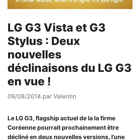
LG G3 Vista et G3
Stylus : Deux
nouvelles
déclinaisons du LG G3
en vue !
09/08/2014
par
Valentin
Le LG G3, flagship actuel de la la firme
Coréenne pourrait prochainement être
décliné en deux nouvelles versions, l’une