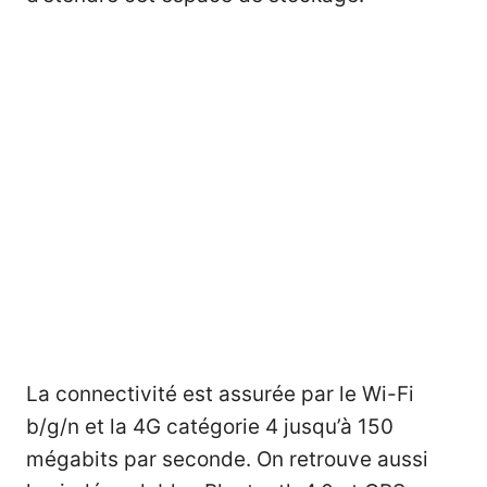
La connectivité est assurée par le Wi-Fi
b/g/n et la 4G catégorie 4 jusqu’à 150
mégabits par seconde. On retrouve aussi