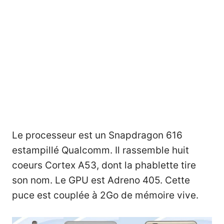
Le processeur est un Snapdragon 616
estampillé Qualcomm. Il rassemble huit
coeurs Cortex A53, dont la phablette tire
son nom. Le GPU est Adreno 405. Cette
puce est couplée à 2Go de mémoire vive.