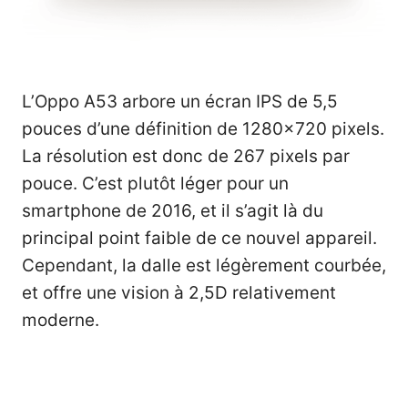
L’Oppo A53 arbore un écran IPS de 5,5
pouces d’une définition de 1280×720 pixels.
La résolution est donc de 267 pixels par
pouce. C’est plutôt léger pour un
smartphone de 2016, et il s’agit là du
principal point faible de ce nouvel appareil.
Cependant, la dalle est légèrement courbée,
et offre une vision à 2,5D relativement
moderne.