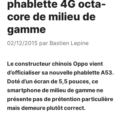
phablette 4G octa-
core de milieu de
gamme
02/12/2015
par
Bastien Lepine
Le constructeur chinois Oppo vient
d’officialiser sa nouvelle phablette A53.
Doté d’un écran de 5,5 pouces, ce
smartphone de milieu de gamme ne
présente pas de prétention particulière
mais demeure plutôt correct.