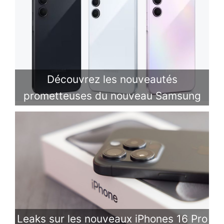
Découvrez les nouveautés
prometteuses du nouveau Samsung
Leaks sur les nouveaux iPhones 16 Pro