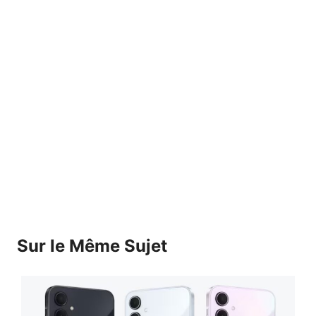
Sur le Même Sujet