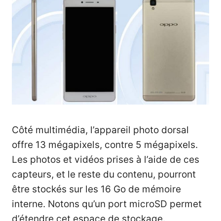
Côté multimédia, l’appareil photo dorsal
offre 13 mégapixels, contre 5 mégapixels.
Les photos et vidéos prises à l’aide de ces
capteurs, et le reste du contenu, pourront
être stockés sur les 16 Go de mémoire
interne. Notons qu’un port microSD permet
d’étendre cet espace de stockage.