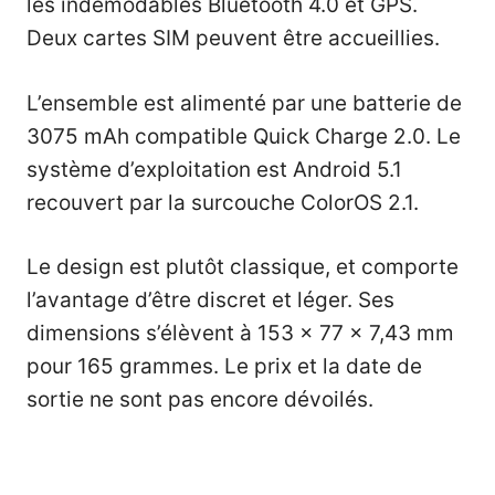
les indémodables Bluetooth 4.0 et GPS.
Deux cartes SIM peuvent être accueillies.
L’ensemble est alimenté par une batterie de
3075 mAh compatible Quick Charge 2.0. Le
système d’exploitation est Android 5.1
recouvert par la surcouche ColorOS 2.1.
Le design est plutôt classique, et comporte
l’avantage d’être discret et léger. Ses
dimensions s’élèvent à 153 x 77 x 7,43 mm
pour 165 grammes. Le prix et la date de
sortie ne sont pas encore dévoilés.