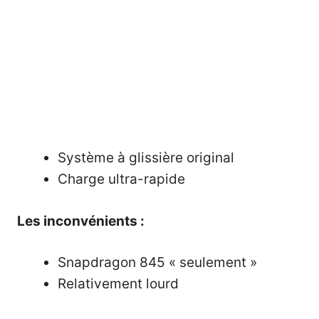
Système à glissière original
Charge ultra-rapide
Les inconvénients :
Snapdragon 845 « seulement »
Relativement lourd