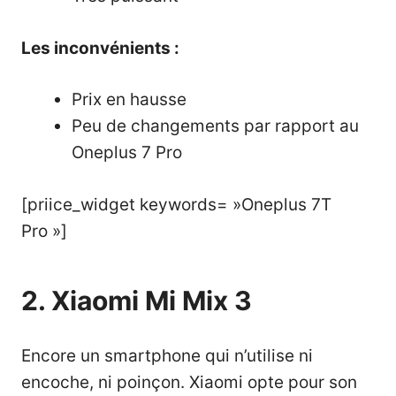
Les inconvénients :
Prix en hausse
Peu de changements par rapport au
Oneplus 7 Pro
[priice_widget keywords= »Oneplus 7T
Pro »]
2. Xiaomi Mi Mix 3
Encore un smartphone qui n’utilise ni
encoche, ni poinçon. Xiaomi opte pour son