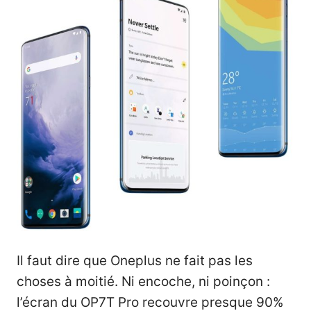
Il faut dire que Oneplus ne fait pas les
choses à moitié. Ni encoche, ni poinçon :
l’écran du OP7T Pro recouvre presque 90%