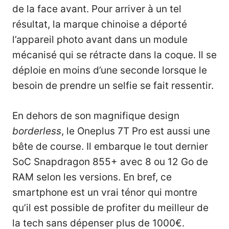
de la face avant. Pour arriver à un tel
résultat, la marque chinoise a déporté
l’appareil photo avant dans un module
mécanisé qui se rétracte dans la coque. Il se
déploie en moins d’une seconde lorsque le
besoin de prendre un selfie se fait ressentir.
En dehors de son magnifique design
borderless
, le Oneplus 7T Pro est aussi une
bête de course. Il embarque le tout dernier
SoC Snapdragon 855+ avec 8 ou 12 Go de
RAM selon les versions. En bref, ce
smartphone est un vrai ténor qui montre
qu’il est possible de profiter du meilleur de
la tech sans dépenser plus de 1000€.