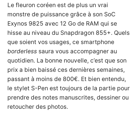
Le fleuron coréen est de plus un vrai
monstre de puissance grâce à son SoC
Exynos 9825 avec 12 Go de RAM qui se
hisse au niveau du Snapdragon 855+. Quels
que soient vos usages, ce smartphone
borderless
saura vous accompagner au
quotidien. La bonne nouvelle, c’est que son
prix a bien baissé ces dernières semaines,
passant à moins de 800€. Et bien entendu,
le stylet S-Pen est toujours de la partie pour
prendre des notes manuscrites, dessiner ou
retoucher des photos.