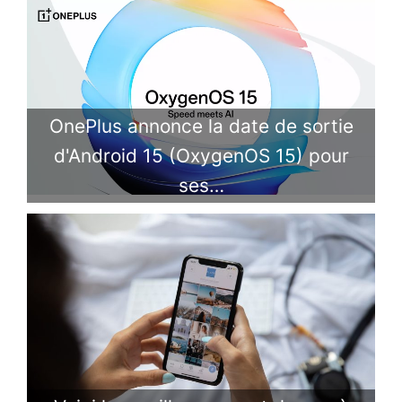
OnePlus annonce la date de sortie
d'Android 15 (OxygenOS 15) pour
ses…