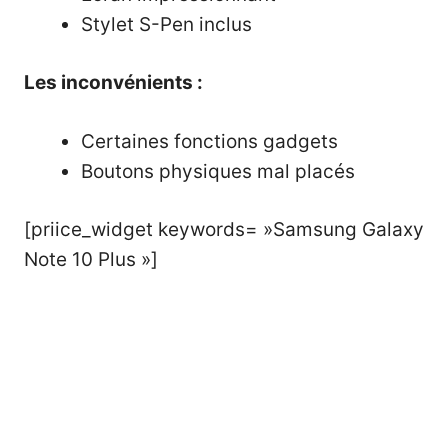
Stylet S-Pen inclus
Les inconvénients :
Certaines fonctions gadgets
Boutons physiques mal placés
[priice_widget keywords= »Samsung Galaxy
Note 10 Plus »]