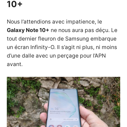
10+
Nous l’attendions avec impatience, le
Galaxy Note 10+
ne nous aura pas déçu. Le
tout dernier fleuron de Samsung embarque
un écran Infinity-O. Il s’agit ni plus, ni moins
d’une dalle avec un perçage pour l’APN
avant.