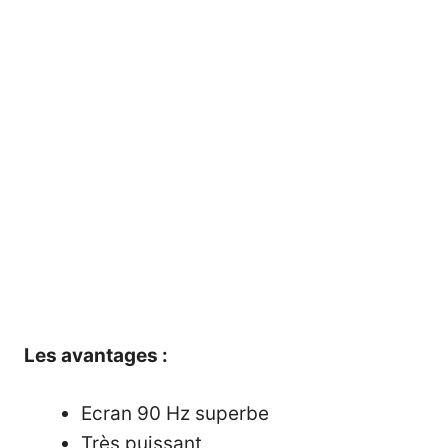
Les avantages :
Ecran 90 Hz superbe
Très puissant