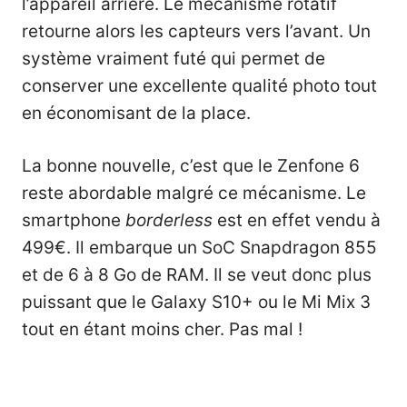
l’appareil arrière. Le mécanisme rotatif
retourne alors les capteurs vers l’avant. Un
système vraiment futé qui permet de
conserver une excellente qualité photo tout
en économisant de la place.
La bonne nouvelle, c’est que le Zenfone 6
reste abordable malgré ce mécanisme. Le
smartphone
borderless
est en effet vendu à
499€. Il embarque un SoC Snapdragon 855
et de 6 à 8 Go de RAM. Il se veut donc plus
puissant que le
Galaxy S10+
ou le Mi Mix 3
tout en étant moins cher. Pas mal !