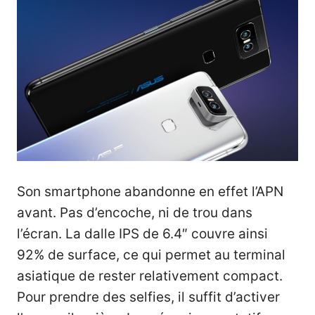
Son smartphone abandonne en effet l’APN
avant. Pas d’encoche, ni de trou dans
l’écran. La dalle IPS de 6.4″ couvre ainsi
92% de surface, ce qui permet au terminal
asiatique de rester relativement compact.
Pour prendre des selfies, il suffit d’activer