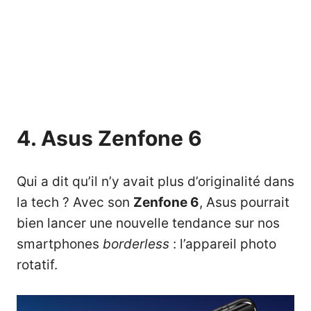
4. Asus Zenfone 6
Qui a dit qu’il n’y avait plus d’originalité dans
la tech ? Avec son
Zenfone 6
, Asus pourrait
bien lancer une nouvelle tendance sur nos
smartphones
borderless
: l’appareil photo
rotatif.