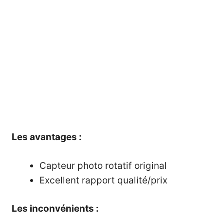
Les avantages :
Capteur photo rotatif original
Excellent rapport qualité/prix
Les inconvénients :