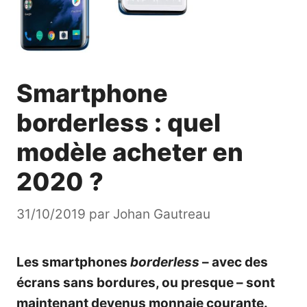
Smartphone
borderless : quel
modèle acheter en
2020 ?
31/10/2019
par
Johan Gautreau
Les smartphones
borderless
– avec des
écrans sans bordures, ou presque – sont
maintenant devenus monnaie courante.