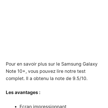
Pour en savoir plus sur le Samsung Galaxy
Note 10+, vous pouvez
lire notre test
complet
. Il a obtenu la note de 9.5/10.
Les avantages :
Ecran impressionnant