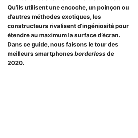
Qu’ils utilisent une encoche, un poinçon ou
d’autres méthodes exotiques, les
constructeurs rivalisent d’ingéniosité pour
étendre au maximum la surface d’écran.
Dans ce guide, nous faisons le tour des
meilleurs smartphones
borderless
de
2020.