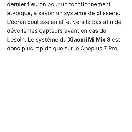
dernier fleuron pour un fonctionnement
atypique, à savoir un système de glissière.
L’écran coulisse en effet vers le bas afin de
dévoiler les capteurs avant en cas de
besoin. Le système du
Xiaomi Mi Mix 3
est
donc plus rapide que sur le Oneplus 7 Pro.