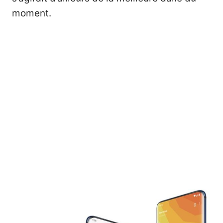
moment.