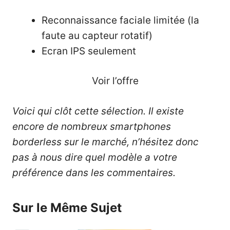
Reconnaissance faciale limitée (la
faute au capteur rotatif)
Ecran IPS seulement
Voir l’offre
Voici qui clôt cette sélection. Il existe
encore de nombreux smartphones
borderless sur le marché, n’hésitez donc
pas à nous dire quel modèle a votre
préférence dans les commentaires.
Sur le Même Sujet