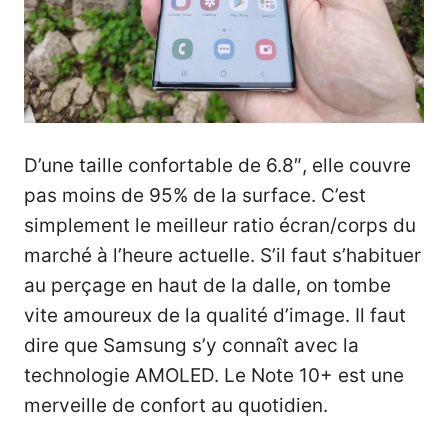
D’une taille confortable de 6.8″, elle couvre
pas moins de 95% de la surface. C’est
simplement le meilleur ratio écran/corps du
marché à l’heure actuelle. S’il faut s’habituer
au perçage en haut de la dalle, on tombe
vite amoureux de la qualité d’image. Il faut
dire que Samsung s’y connaît avec la
technologie AMOLED. Le Note 10+ est une
merveille de confort au quotidien.