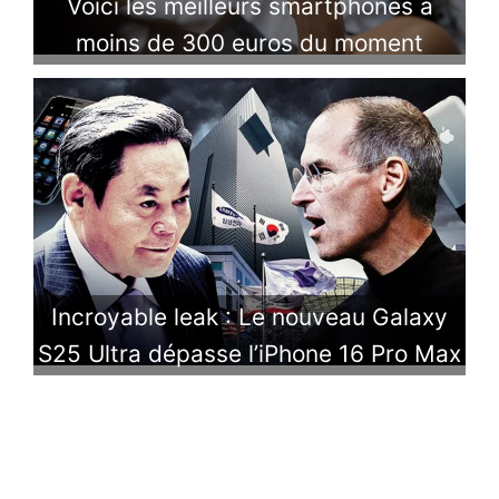
Voici les meilleurs smartphones à
moins de 300 euros du moment
Incroyable leak : Le nouveau Galaxy
S25 Ultra dépasse l’iPhone 16 Pro Max