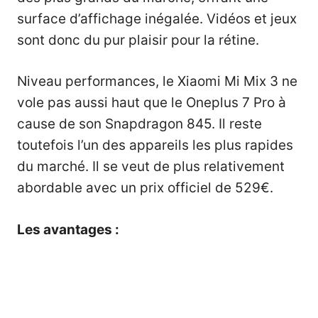
surface d’affichage inégalée. Vidéos et jeux
sont donc du pur plaisir pour la rétine.
Niveau performances, le Xiaomi Mi Mix 3 ne
vole pas aussi haut que le Oneplus 7 Pro à
cause de son Snapdragon 845. Il reste
toutefois l’un des appareils les plus rapides
du marché. Il se veut de plus relativement
abordable avec un prix officiel de 529€.
Les avantages :