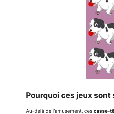
Pourquoi ces jeux sont 
Au-delà de l’amusement, ces
casse-t