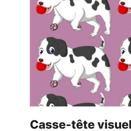
Casse-tête visuel