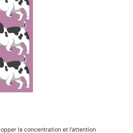
opper la concentration et l’attention