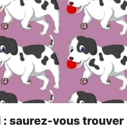
 : saurez-vous trouver 