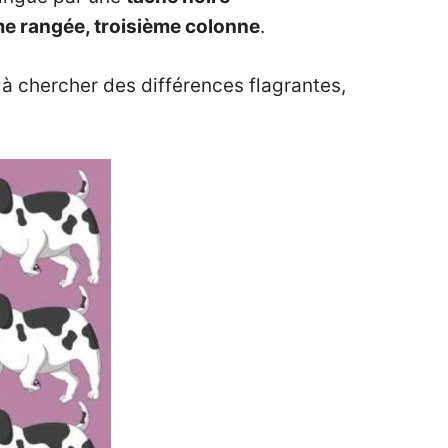
e rangée, troisième colonne
.
 à chercher des différences flagrantes,