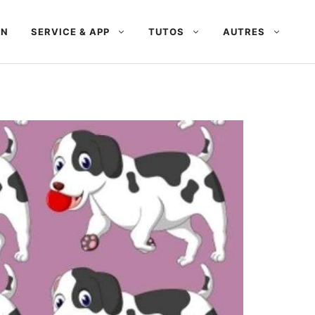
AN
SERVICE & APP
TUTOS
AUTRES