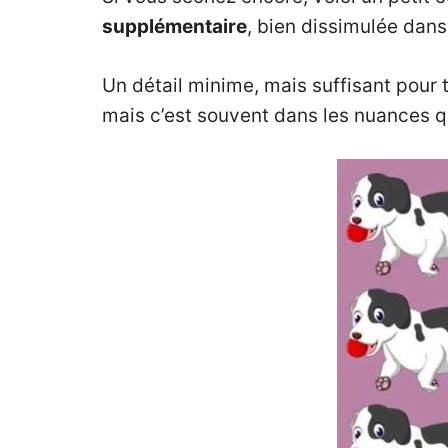
supplémentaire
, bien dissimulée dans
Un détail minime, mais suffisant pour 
mais c’est souvent dans les nuances qu