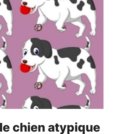
le chien atypique