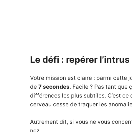
Le défi : repérer l’intr
Votre mission est claire : parmi cette
de
7 secondes
. Facile ? Pas tant que
différences les plus subtiles. C’est ce
cerveau cesse de traquer les anomalie
Autrement dit, si vous ne vous conce
nez.