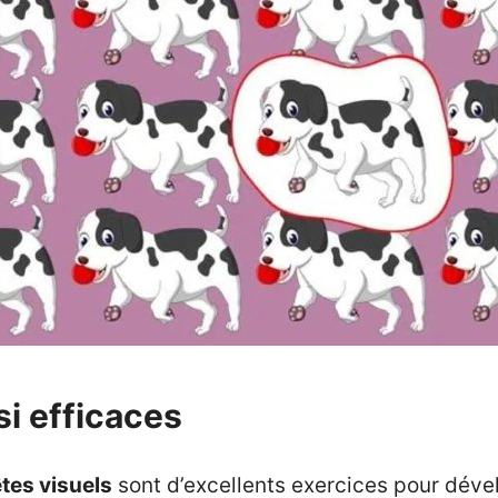
si efficaces
êtes
visuels
sont d’excellents exercices pour dével