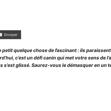
Envoyer
petit quelque chose de fascinant : ils paraissent s
’hui, c’est un défi canin qui met votre sens de l
us s’est glissé. Saurez-vous le démasquer en un 