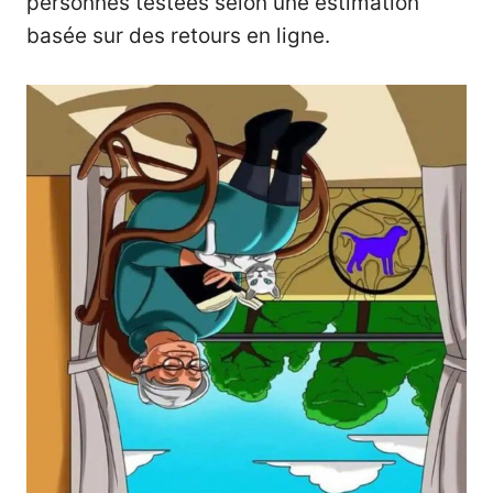
personnes testées selon une estimation
basée sur des retours en ligne.