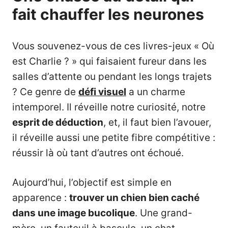
fait chauffer les neurones
Vous souvenez-vous de ces livres-jeux « Où
est Charlie ? » qui faisaient fureur dans les
salles d’attente ou pendant les longs trajets
? Ce genre de
défi visuel
a un charme
intemporel. Il réveille notre curiosité, notre
esprit de déduction
, et, il faut bien l’avouer,
il réveille aussi une petite fibre compétitive :
réussir là où tant d’autres ont échoué.
Aujourd’hui, l’objectif est simple en
apparence :
trouver un chien bien caché
dans une image bucolique
. Une grand-