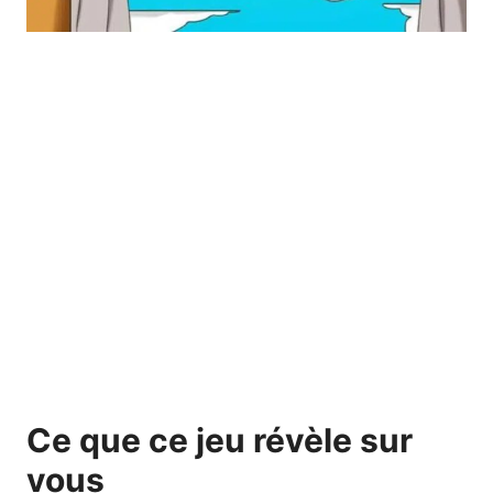
Ce que ce jeu révèle sur
vous