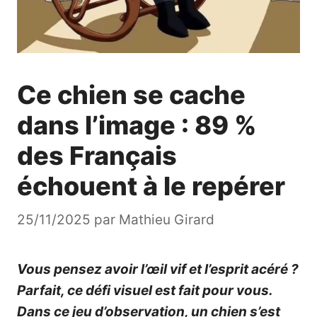
Ce chien se cache
dans l’image : 89 %
des Français
échouent à le repérer
25/11/2025
par
Mathieu Girard
Vous pensez avoir l’œil vif et l’esprit acéré ?
Parfait, ce défi visuel est fait pour vous.
Dans ce jeu d’observation, un chien s’est