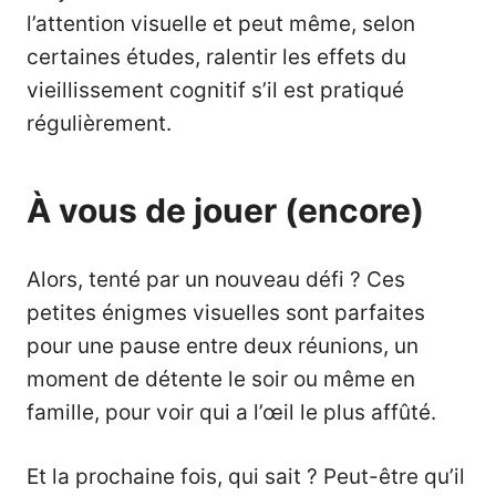
l’attention visuelle et peut même, selon
certaines études, ralentir les effets du
vieillissement cognitif s’il est pratiqué
régulièrement.
À vous de jouer (encore)
Alors, tenté par un nouveau défi ? Ces
petites énigmes visuelles sont parfaites
pour une pause entre deux réunions, un
moment de détente le soir ou même en
famille, pour voir qui a l’œil le plus affûté.
Et la prochaine fois, qui sait ? Peut-être qu’il