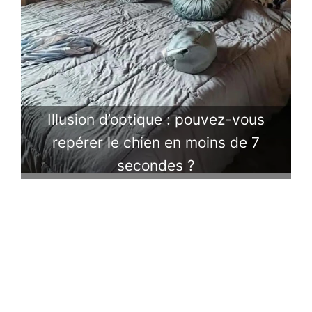
Illusion d’optique : pouvez-vous
repérer le chien en moins de 7
secondes ?