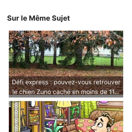
Sur le Même Sujet
Défi express : pouvez-vous retrouver
le chien Zuno caché en moins de 11…