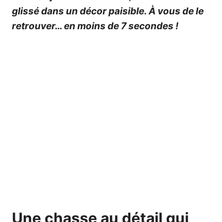
glissé dans un décor paisible. À vous de le
retrouver… en moins de 7 secondes !
Une chasse au détail qui