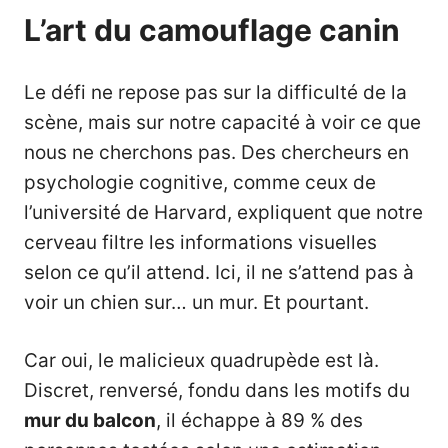
L’art du camouflage canin
Le défi ne repose pas sur la difficulté de la
scène, mais sur notre capacité à voir ce que
nous ne cherchons pas. Des chercheurs en
psychologie cognitive, comme ceux de
l’université de Harvard, expliquent que notre
cerveau filtre les informations visuelles
selon ce qu’il attend. Ici, il ne s’attend pas à
voir un chien sur… un mur. Et pourtant.
Car oui, le malicieux quadrupède est là.
Discret, renversé, fondu dans les motifs du
mur du balcon
, il échappe à 89 % des