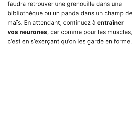
faudra retrouver une grenouille dans une
bibliothèque ou un panda dans un champ de
maïs. En attendant, continuez à
entraîner
vos neurones
, car comme pour les muscles,
c’est en s’exerçant qu’on les garde en forme.