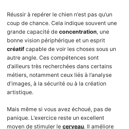
Réussir à repérer le chien n’est pas qu’un
coup de chance. Cela indique souvent une
grande capacité de
concentration
, une
bonne vision périphérique et un esprit
créatif
capable de voir les choses sous un
autre angle. Ces compétences sont
d’ailleurs très recherchées dans certains
métiers, notamment ceux liés à l’analyse
d’images, à la sécurité ou à la création
artistique.
Mais même si vous avez échoué, pas de
panique. L’exercice reste un excellent
moyen de stimuler le
cerveau
. Il améliore