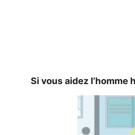
Si vous aidez l’homme 