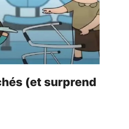
chés (et surprend