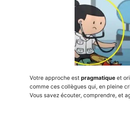
Votre approche est
pragmatique
et or
comme ces collègues qui, en pleine cr
Vous savez écouter, comprendre, et ag