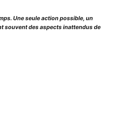
ps. Une seule action possible, un
ent souvent des aspects inattendus de