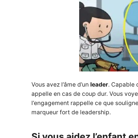
Vous avez l’âme d’un
leader
. Capable 
appelle en cas de coup dur. Vous voyez
l’engagement rappelle ce que souligne
marqueur fort de leadership.
Si vous aidez l’enfant e