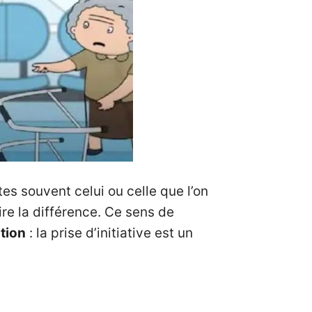
s souvent celui ou celle que l’on
re la différence. Ce sens de
tion
: la prise d’initiative est un