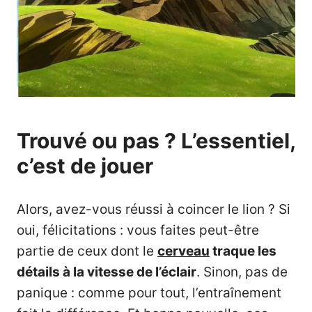
Trouvé ou pas ? L’essentiel,
c’est de jouer
Alors, avez-vous réussi à coincer le lion ? Si
oui, félicitations : vous faites peut-être
partie de ceux dont le
cerveau
traque les
détails à la vitesse de l’éclair
. Sinon, pas de
panique : comme pour tout, l’entraînement