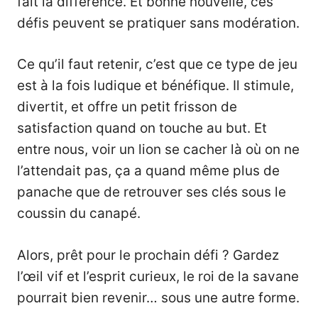
fait la différence. Et bonne nouvelle, ces
défis peuvent se pratiquer sans modération.
Ce qu’il faut retenir, c’est que ce type de jeu
est à la fois ludique et bénéfique. Il stimule,
divertit, et offre un petit frisson de
satisfaction quand on touche au but. Et
entre nous, voir un lion se cacher là où on ne
l’attendait pas, ça a quand même plus de
panache que de retrouver ses clés sous le
coussin du canapé.
Alors, prêt pour le prochain défi ? Gardez
l’œil vif et l’esprit curieux, le roi de la savane
pourrait bien revenir… sous une autre forme.