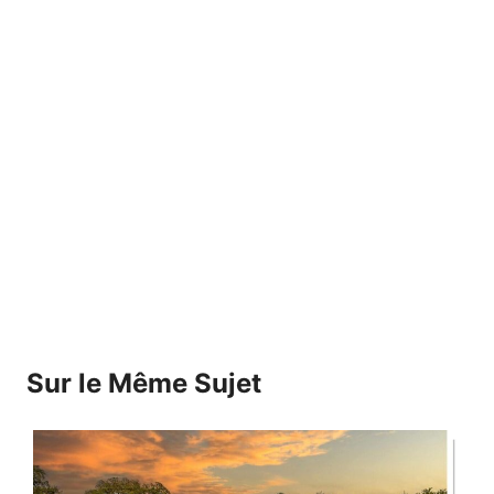
Sur le Même Sujet