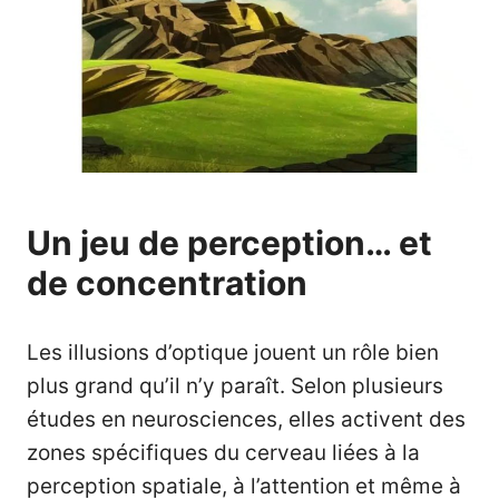
Un jeu de perception… et
de concentration
Les illusions d’optique jouent un rôle bien
plus grand qu’il n’y paraît. Selon plusieurs
études en neurosciences, elles activent des
zones spécifiques du cerveau liées à la
perception spatiale, à l’attention et même à