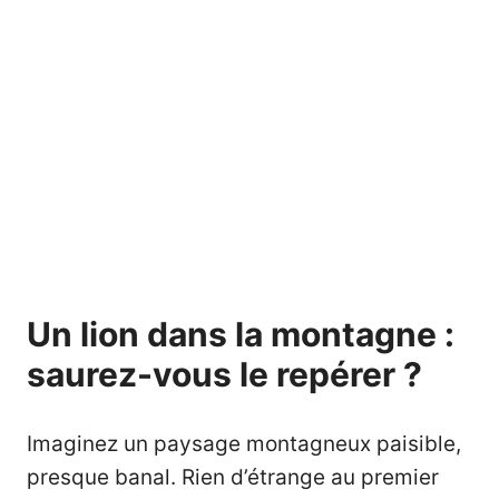
Un lion dans la montagne :
saurez-vous le repérer ?
Imaginez un paysage montagneux paisible,
presque banal. Rien d’étrange au premier