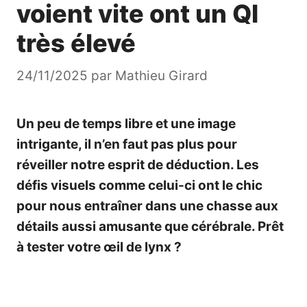
voient vite ont un QI
très élevé
24/11/2025
par
Mathieu Girard
Un peu de temps libre et une image
intrigante, il n’en faut pas plus pour
réveiller notre esprit de déduction. Les
défis visuels comme celui-ci ont le chic
pour nous entraîner dans une chasse aux
détails aussi amusante que cérébrale. Prêt
à tester votre œil de lynx ?