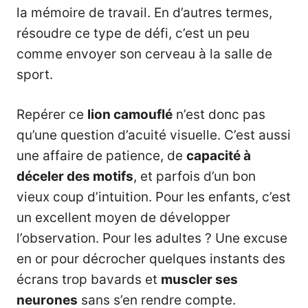
la mémoire de travail. En d’autres termes,
résoudre ce type de défi, c’est un peu
comme envoyer son cerveau à la salle de
sport.
Repérer ce
lion camouflé
n’est donc pas
qu’une question d’acuité visuelle. C’est aussi
une affaire de patience, de
capacité à
déceler des motifs
, et parfois d’un bon
vieux coup d’intuition. Pour les enfants, c’est
un excellent moyen de développer
l’observation. Pour les adultes ? Une excuse
en or pour décrocher quelques instants des
écrans trop bavards et
muscler ses
neurones
sans s’en rendre compte.