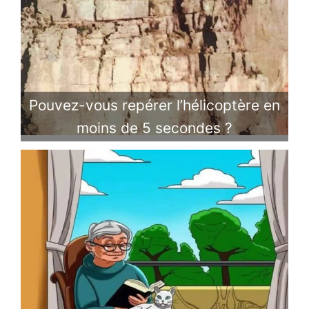
Pouvez-vous repérer l’hélicoptère en
moins de 5 secondes ?