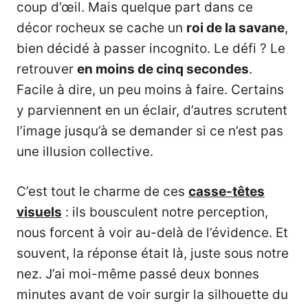
coup d’œil. Mais quelque part dans ce
décor rocheux se cache un
roi de la savane
,
bien décidé à passer incognito. Le défi ? Le
retrouver
en moins de cinq secondes
.
Facile à dire, un peu moins à faire. Certains
y parviennent en un éclair, d’autres scrutent
l’image jusqu’à se demander si ce n’est pas
une illusion collective.
C’est tout le charme de ces
casse-têtes
visuels
: ils bousculent notre perception,
nous forcent à voir au-delà de l’évidence. Et
souvent, la réponse était là, juste sous notre
nez. J’ai moi-même passé deux bonnes
minutes avant de voir surgir la silhouette du