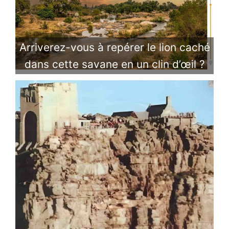
Arriverez-vous à repérer le lion caché
dans cette savane en un clin d’œil ?