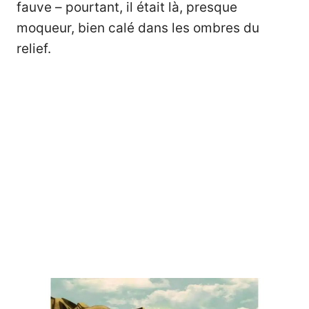
fauve – pourtant, il était là, presque
moqueur, bien calé dans les ombres du
relief.