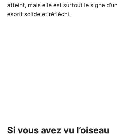
atteint, mais elle est surtout le signe d’un
esprit solide et réfléchi.
Si vous avez vu l’oiseau