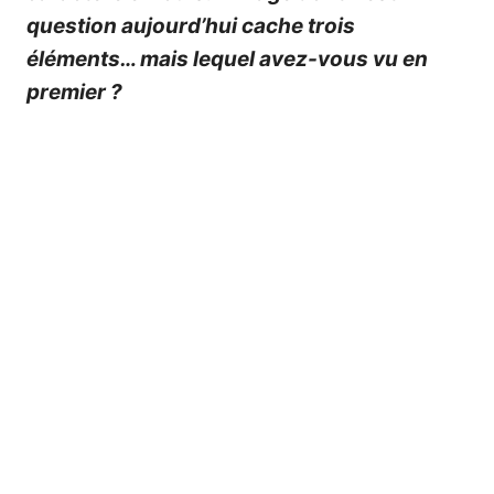
question aujourd’hui cache trois
éléments… mais lequel avez-vous vu en
premier ?