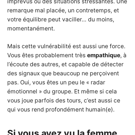
imprévus ou des situations stressantes. Une
remarque mal placée, un contretemps, et
votre équilibre peut vaciller… du moins,
momentanément.
Mais cette vulnérabilité est aussi une force.
Vous êtes probablement très
empathique
, à
l’écoute des autres, et capable de détecter
des signaux que beaucoup ne perçoivent
pas. Oui, vous êtes un peu le « radar
émotionnel » du groupe. Et même si cela
vous joue parfois des tours, c’est aussi ce
qui vous rend profondément humain(e).
Si vous avez vu la femme