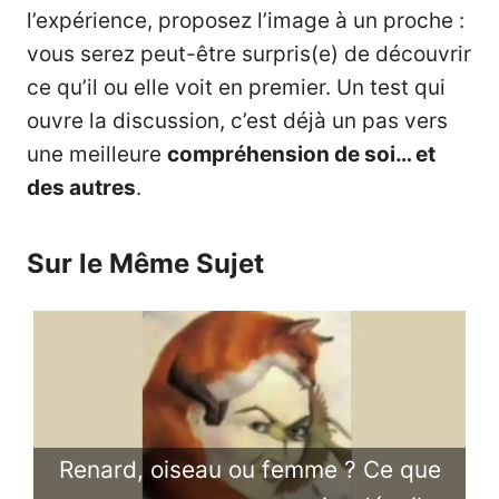
l’expérience, proposez l’image à un proche :
vous serez peut-être surpris(e) de découvrir
ce qu’il ou elle voit en premier. Un test qui
ouvre la discussion, c’est déjà un pas vers
une meilleure
compréhension de soi… et
des autres
.
Sur le Même Sujet
Renard, oiseau ou femme ? Ce que