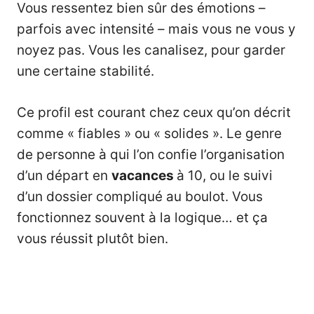
Vous ressentez bien sûr des émotions –
parfois avec intensité – mais vous ne vous y
noyez pas. Vous les canalisez, pour garder
une certaine stabilité.
Ce profil est courant chez ceux qu’on décrit
comme « fiables » ou « solides ». Le genre
de personne à qui l’on confie l’organisation
d’un départ en
vacances
à 10, ou le suivi
d’un dossier compliqué au boulot. Vous
fonctionnez souvent à la logique… et ça
vous réussit plutôt bien.