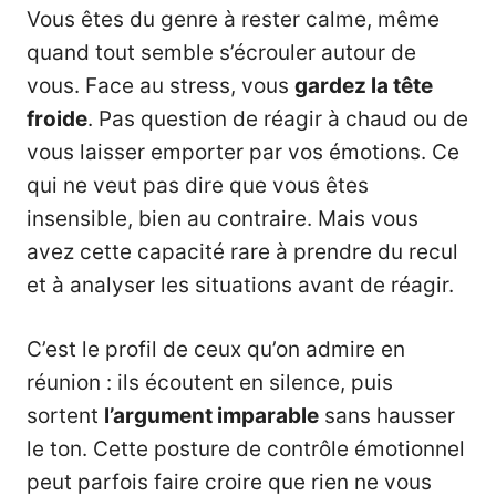
Vous êtes du genre à rester calme, même
quand tout semble s’écrouler autour de
vous. Face au stress, vous
gardez la tête
froide
. Pas question de réagir à chaud ou de
vous laisser emporter par vos émotions. Ce
qui ne veut pas dire que vous êtes
insensible, bien au contraire. Mais vous
avez cette capacité rare à prendre du recul
et à analyser les situations avant de réagir.
C’est le profil de ceux qu’on admire en
réunion : ils écoutent en silence, puis
sortent
l’argument imparable
sans hausser
le ton. Cette posture de contrôle émotionnel
peut parfois faire croire que rien ne vous