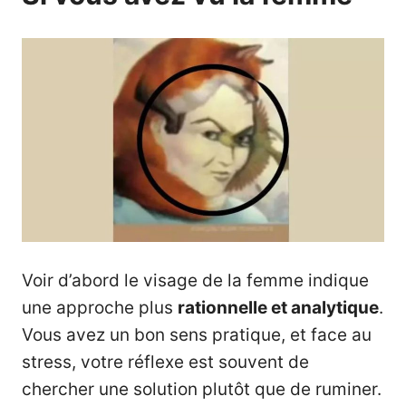
Voir d’abord le visage de la femme indique
une approche plus
rationnelle et analytique
.
Vous avez un bon sens pratique, et face au
stress, votre réflexe est souvent de
chercher une solution plutôt que de ruminer.