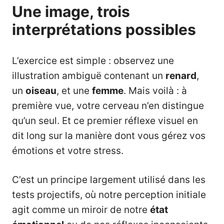
Une image, trois
interprétations possibles
L’exercice est simple : observez une
illustration ambiguë contenant un
renard
,
un
oiseau
, et une
femme
. Mais voilà : à
première vue, votre cerveau n’en distingue
qu’un seul. Et ce premier réflexe visuel en
dit long sur la manière dont vous gérez vos
émotions et votre stress.
C’est un principe largement utilisé dans les
tests projectifs, où notre perception initiale
agit comme un miroir de notre
état