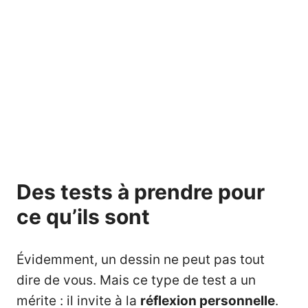
Des tests à prendre pour
ce qu’ils sont
Évidemment, un dessin ne peut pas tout
dire de vous. Mais ce type de test a un
mérite : il invite à la
réflexion personnelle
.