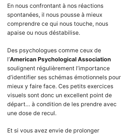
En nous confrontant à nos réactions
spontanées, il nous pousse à mieux
comprendre ce qui nous touche, nous
apaise ou nous déstabilise.
Des psychologues comme ceux de
l’
American Psychological Association
soulignent régulièrement l’importance
d’identifier ses schémas émotionnels pour
mieux y faire face. Ces petits exercices
visuels sont donc un excellent point de
départ… à condition de les prendre avec
une dose de recul.
Et si vous avez envie de prolonger