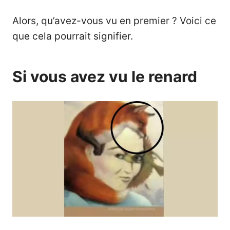
Alors, qu’avez-vous vu en premier ? Voici ce
que cela pourrait signifier.
Si vous avez vu le renard