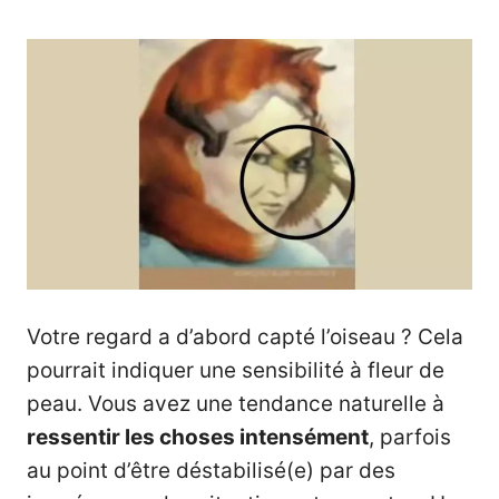
Votre regard a d’abord capté l’oiseau ? Cela
pourrait indiquer une sensibilité à fleur de
peau. Vous avez une tendance naturelle à
ressentir les choses intensément
, parfois
au point d’être déstabilisé(e) par des