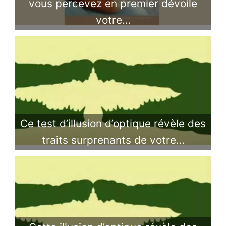
vous percevez en premier dévoile
votre…
Ce test d’illusion d’optique révèle des
traits surprenants de votre…