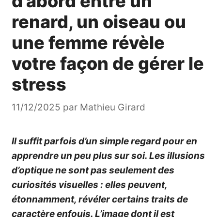
d’abord entre un
renard, un oiseau ou
une femme révèle
votre façon de gérer le
stress
11/12/2025
par
Mathieu Girard
Il suffit parfois d’un simple regard pour en
apprendre un peu plus sur soi. Les illusions
d’optique ne sont pas seulement des
curiosités visuelles : elles peuvent,
étonnamment, révéler certains traits de
caractère enfouis. L’image dont il est