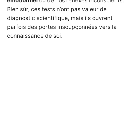
émotionnel
ou de nos réflexes inconscients.
Bien sûr, ces tests n’ont pas valeur de
diagnostic scientifique, mais ils ouvrent
parfois des portes insoupçonnées vers la
connaissance de soi.