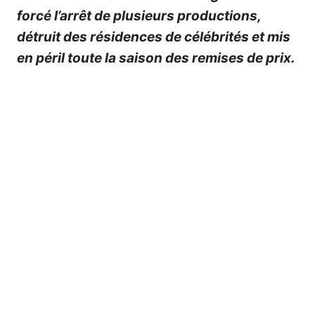
forcé l’arrêt de plusieurs productions,
détruit des résidences de célébrités et mis
en péril toute la saison des remises de prix.