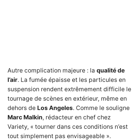
Autre complication majeure : la
qualité de
l’air
. La fumée épaisse et les particules en
suspension rendent extrêmement difficile le
tournage de scènes en extérieur, même en
dehors de
Los Angeles
. Comme le souligne
Marc Malkin
, rédacteur en chef chez
Variety, « tourner dans ces conditions n’est
tout simplement pas envisageable ».