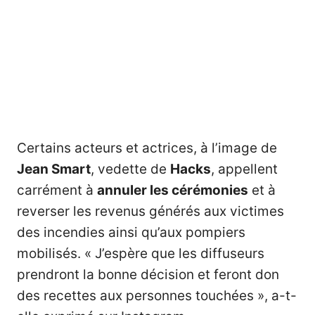
Certains acteurs et actrices, à l’image de
Jean Smart
, vedette de
Hacks
, appellent
carrément à
annuler les cérémonies
et à
reverser les revenus générés aux victimes
des incendies ainsi qu’aux pompiers
mobilisés. « J’espère que les diffuseurs
prendront la bonne décision et feront don
des recettes aux personnes touchées », a-t-