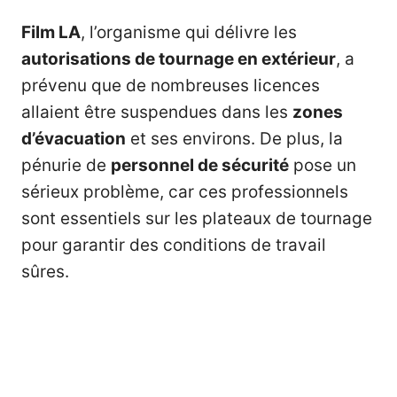
Film LA
, l’organisme qui délivre les
autorisations de tournage en extérieur
, a
prévenu que de nombreuses licences
allaient être suspendues dans les
zones
d’évacuation
et ses environs. De plus, la
pénurie de
personnel de sécurité
pose un
sérieux problème, car ces professionnels
sont essentiels sur les plateaux de tournage
pour garantir des conditions de travail
sûres.