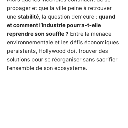
propager et que la ville peine à retrouver
une
stabilité
, la question demeure :
quand
et comment l’industrie pourra-t-elle
reprendre son souffle ?
Entre la menace
environnementale et les défis économiques
persistants, Hollywood doit trouver des
solutions pour se réorganiser sans sacrifier
l’ensemble de son écosystème.