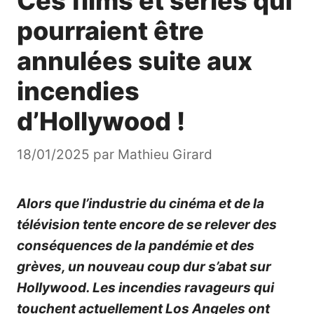
Ces films et séries qui
pourraient être
annulées suite aux
incendies
d’Hollywood !
18/01/2025
par
Mathieu Girard
Alors que l’industrie du cinéma et de la
télévision tente encore de se relever des
conséquences de la pandémie et des
grèves, un nouveau coup dur s’abat sur
Hollywood. Les incendies ravageurs qui
touchent actuellement Los Angeles ont