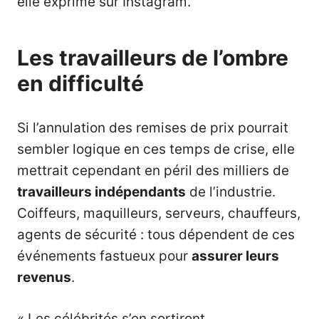
elle exprimé sur Instagram.
Les travailleurs de l’ombre
en difficulté
Si l’annulation des remises de prix pourrait
sembler logique en ces temps de crise, elle
mettrait cependant en péril des milliers de
travailleurs indépendants
de l’industrie.
Coiffeurs, maquilleurs, serveurs, chauffeurs,
agents de sécurité : tous dépendent de ces
événements fastueux pour
assurer leurs
revenus
.
« Les célébrités s’en sortiront