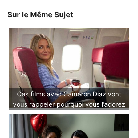
Sur le Même Sujet
Ces films avec Cameron Diaz vont
vous rappeler pourquoi vous l’adorez