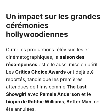
Un impact sur les grandes
cérémonies
hollywoodiennes
Outre les productions télévisuelles et
cinématographiques, la
saison des
récompenses
est elle aussi mise en péril.
Les
Critics Choice Awards
ont déjà été
reportés, tandis que les premières
attendues de films comme
The Last
Showgirl
avec
Pamela Anderson
et le
biopic de Robbie Williams, Better Man
, ont
été annulées.