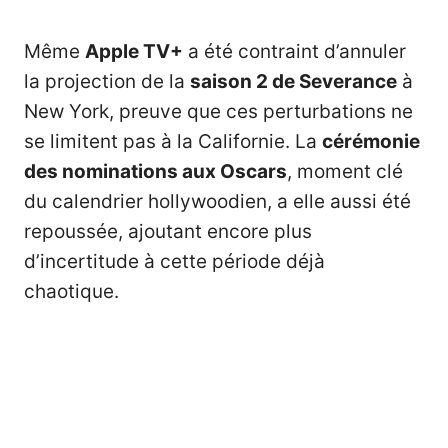
Même
Apple TV+
a été contraint d’annuler
la projection de la
saison 2 de Severance
à
New York, preuve que ces perturbations ne
se limitent pas à la Californie. La
cérémonie
des nominations aux Oscars
, moment clé
du calendrier hollywoodien, a elle aussi été
repoussée, ajoutant encore plus
d’incertitude à cette période déjà
chaotique.