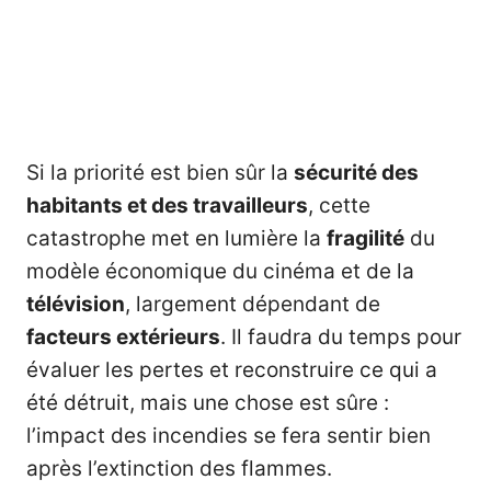
Si la priorité est bien sûr la
sécurité des
habitants et des travailleurs
, cette
catastrophe met en lumière la
fragilité
du
modèle économique du cinéma et de la
télévision
, largement dépendant de
facteurs extérieurs
. Il faudra du temps pour
évaluer les pertes et reconstruire ce qui a
été détruit, mais une chose est sûre :
l’impact des incendies se fera sentir bien
après l’extinction des flammes.