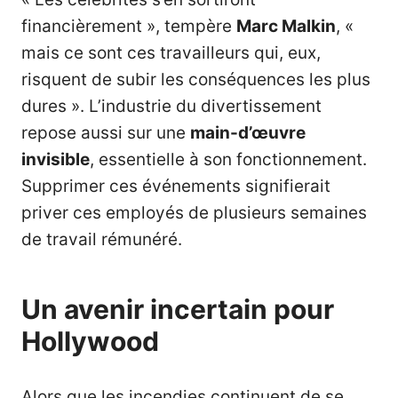
financièrement », tempère
Marc Malkin
, «
mais ce sont ces travailleurs qui, eux,
risquent de subir les conséquences les plus
dures ». L’industrie du divertissement
repose aussi sur une
main-d’œuvre
invisible
, essentielle à son fonctionnement.
Supprimer ces événements signifierait
priver ces employés de plusieurs semaines
de travail rémunéré.
Un avenir incertain pour
Hollywood
Alors que les incendies continuent de se