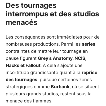
Des tournages
interrompus et des studios
menacés
Les conséquences sont immédiates pour de
nombreuses productions. Parmi les
séries
contraintes de mettre leur tournage en
pause figurent
Grey’s Anatomy, NCIS,
Hacks et Fallout
. À cela s’ajoute une
incertitude grandissante quant à la
reprise
des tournages
, puisque certaines zones
stratégiques comme
Burbank
, où se situent
plusieurs grands studios, restent sous la
menace des flammes.