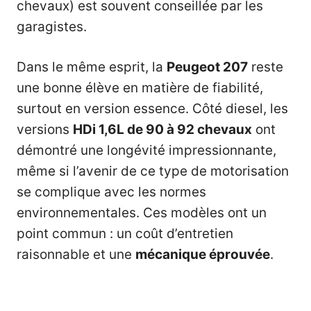
chevaux) est souvent conseillée par les
garagistes.
Dans le même esprit, la
Peugeot 207
reste
une bonne élève en matière de fiabilité,
surtout en version essence. Côté diesel, les
versions
HDi 1,6L de 90 à 92 chevaux
ont
démontré une longévité impressionnante,
même si l’avenir de ce type de motorisation
se complique avec les normes
environnementales. Ces modèles ont un
point commun : un coût d’entretien
raisonnable et une
mécanique éprouvée
.