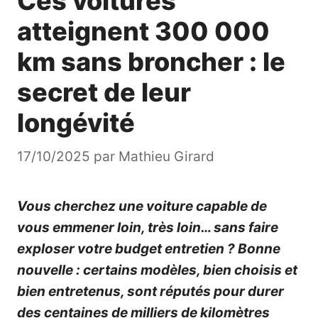
Ces voitures
atteignent 300 000
km sans broncher : le
secret de leur
longévité
17/10/2025
par
Mathieu Girard
Vous cherchez une voiture capable de
vous emmener loin, très loin… sans faire
exploser votre budget entretien ? Bonne
nouvelle : certains modèles, bien choisis et
bien entretenus, sont réputés pour durer
des centaines de milliers de kilomètres