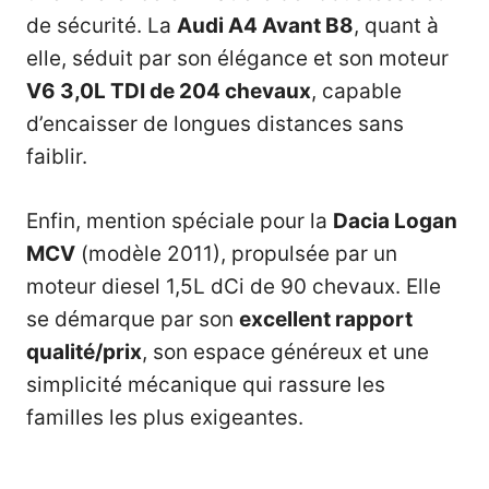
de sécurité. La
Audi A4 Avant B8
, quant à
elle, séduit par son élégance et son moteur
V6 3,0L TDI de 204 chevaux
, capable
d’encaisser de longues distances sans
faiblir.
Enfin, mention spéciale pour la
Dacia Logan
MCV
(modèle 2011), propulsée par un
moteur diesel 1,5L dCi de 90 chevaux. Elle
se démarque par son
excellent rapport
qualité/prix
, son espace généreux et une
simplicité mécanique qui rassure les
familles les plus exigeantes.