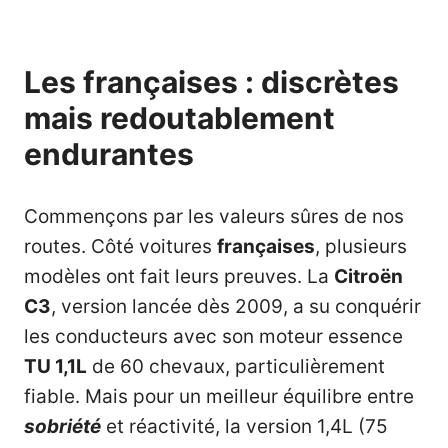
Les françaises : discrètes
mais redoutablement
endurantes
Commençons par les valeurs sûres de nos
routes. Côté voitures
françaises
, plusieurs
modèles ont fait leurs preuves. La
Citroën
C3
, version lancée dès 2009, a su conquérir
les conducteurs avec son moteur essence
TU 1,1L
de 60 chevaux, particulièrement
fiable. Mais pour un meilleur équilibre entre
sobriété
et réactivité, la version 1,4L (75