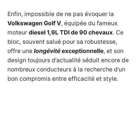
Enfin, impossible de ne pas évoquer la
Volkswagen Golf V
, équipée du fameux
moteur
diesel 1,9L TDI de 90 chevaux
. Ce
bloc, souvent salué pour sa robustesse,
offre une
longévité
exceptionnelle
, et son
design toujours d’actualité séduit encore de
nombreux conducteurs à la recherche d’un
bon compromis entre efficacité et style.