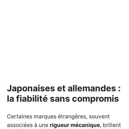
Japonaises et allemandes :
la fiabilité sans compromis
Certaines marques étrangères, souvent
associées à une
rigueur mécanique
, brillent