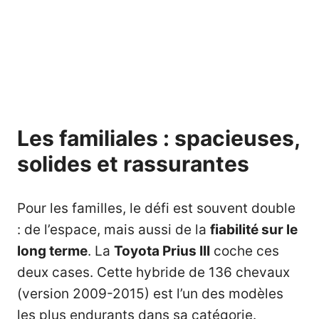
Les familiales : spacieuses,
solides et rassurantes
Pour les familles, le défi est souvent double
: de l’espace, mais aussi de la
fiabilité sur le
long terme
. La
Toyota Prius III
coche ces
deux cases. Cette hybride de 136 chevaux
(version 2009-2015) est l’un des modèles
les plus endurants dans sa catégorie.