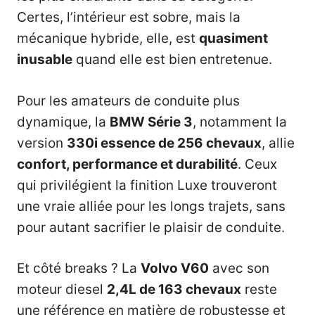
Certes, l’intérieur est sobre, mais la
mécanique hybride, elle, est
quasiment
inusable
quand elle est bien entretenue.
Pour les amateurs de conduite plus
dynamique, la
BMW Série 3
, notamment la
version
330i essence de 256 chevaux
, allie
confort, performance et durabilité
. Ceux
qui privilégient la finition Luxe trouveront
une vraie alliée pour les longs trajets, sans
pour autant sacrifier le plaisir de conduite.
Et côté breaks ? La
Volvo V60
avec son
moteur diesel
2,4L de 163 chevaux
reste
une référence en matière de robustesse et