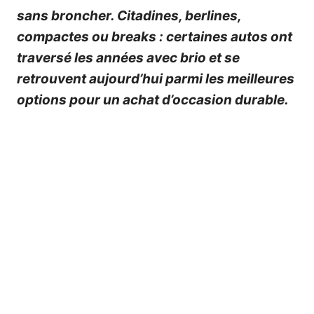
sans broncher. Citadines, berlines,
compactes ou breaks : certaines autos ont
traversé les années avec brio et se
retrouvent aujourd’hui parmi les meilleures
options pour un achat d’occasion durable.