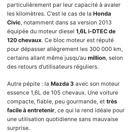
particulièrement par leur capacité à avaler
les kilomètres. C’est le cas de la
Honda
Civic
, notamment dans sa version 2013
équipée du moteur diesel
1,6L i-DTEC de
120 chevaux
. Ce bloc moteur est réputé
pour dépasser allègrement les 300 000 km,
certains allant même jusqu’au
million
, selon
des retours d’utilisateurs réguliers.
Autre pépite : la
Mazda 3
avec son moteur
essence 1,6L de 105 chevaux. Une voiture
compacte, fiable, peu gourmande, et
très
facile à entretenir
, ce qui la rend idéale pour
une utilisation quotidienne sans mauvaise
surprise.