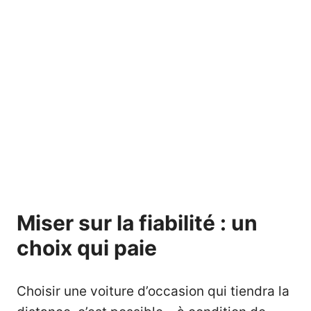
Miser sur la fiabilité : un
choix qui paie
Choisir une voiture d’occasion qui tiendra la