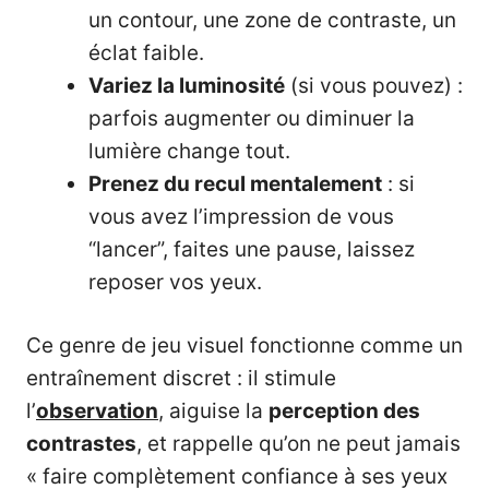
un contour, une zone de contraste, un
éclat faible.
Variez la luminosité
(si vous pouvez) :
parfois augmenter ou diminuer la
lumière change tout.
Prenez du recul mentalement
: si
vous avez l’impression de vous
“lancer”, faites une pause, laissez
reposer vos yeux.
Ce genre de jeu visuel fonctionne comme un
entraînement discret : il stimule
l’
observation
, aiguise la
perception des
contrastes
, et rappelle qu’on ne peut jamais
« faire complètement confiance à ses yeux