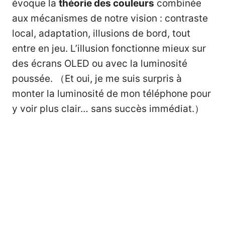
évoque la
théorie des couleurs
combinée
aux mécanismes de notre vision : contraste
local, adaptation, illusions de bord, tout
entre en jeu. L’illusion fonctionne mieux sur
des écrans OLED ou avec la luminosité
poussée. （Et oui, je me suis surpris à
monter la luminosité de mon téléphone pour
y voir plus clair… sans succès immédiat.）