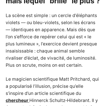
mais lequel “brille” le plus ?
La scène est simple : un cercle d’éléphants
violets — ou bleu-violets, selon les écrans
— identiques en apparence. Mais dès que
l’on s’efforce de repérer celui qui est « le
plus lumineux », l’exercice devient presque
insaisissable : chaque animal semble
rivaliser d’éclat, de vivacité, de luminosité.
Plus on scrute, moins on est certain.
Le magicien scientifique Matt Pritchard, qui
a popularisé l’illusion, précise qu’elle
s’inspire d’un article scientifique du
chercheur
Hinnerck Schultz‑Hildebrant. Il y