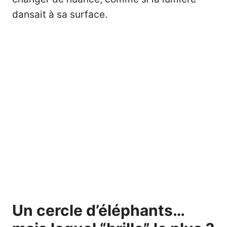
dansait à sa surface.
Un cercle d’éléphants…