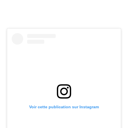
Voir cette publication sur Instagram