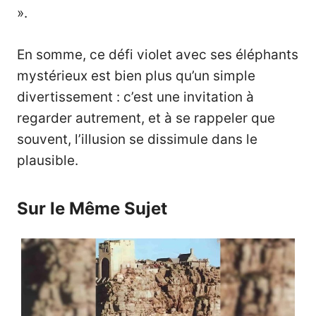
».
En somme, ce défi violet avec ses éléphants
mystérieux est bien plus qu’un simple
divertissement : c’est une invitation à
regarder autrement, et à se rappeler que
souvent, l’illusion se dissimule dans le
plausible.
Sur le Même Sujet