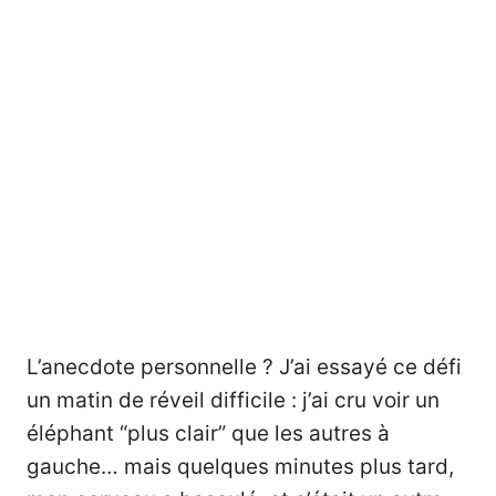
L’anecdote personnelle ? J’ai essayé ce défi
un matin de réveil difficile : j’ai cru voir un
éléphant “plus clair” que les autres à
gauche… mais quelques minutes plus tard,