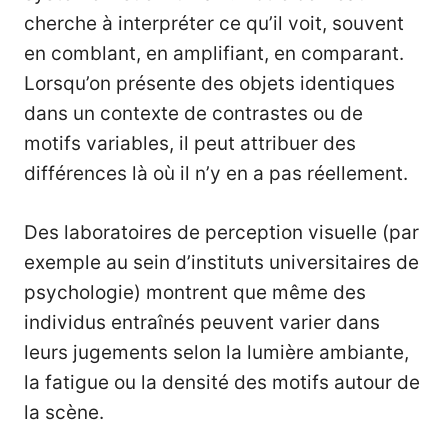
cherche à interpréter ce qu’il voit, souvent
en comblant, en amplifiant, en comparant.
Lorsqu’on présente des objets identiques
dans un contexte de contrastes ou de
motifs variables, il peut attribuer des
différences là où il n’y en a pas réellement.
Des laboratoires de perception visuelle (par
exemple au sein d’instituts universitaires de
psychologie) montrent que même des
individus entraînés peuvent varier dans
leurs jugements selon la lumière ambiante,
la fatigue ou la densité des motifs autour de
la scène.