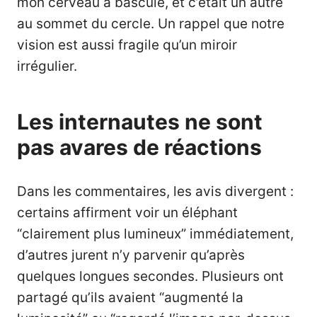
mon cerveau a basculé, et c’était un autre
au sommet du cercle. Un rappel que notre
vision est aussi fragile qu’un miroir
irrégulier.
Les internautes ne sont
pas avares de réactions
Dans les commentaires, les avis divergent :
certains affirment voir un éléphant
“clairement plus lumineux” immédiatement,
d’autres jurent n’y parvenir qu’après
quelques longues secondes. Plusieurs ont
partagé qu’ils avaient “augmenté la