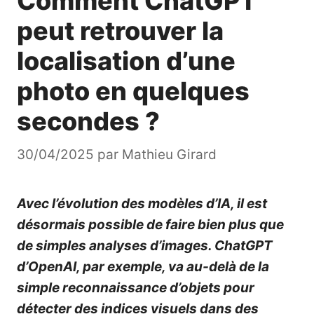
Comment ChatGPT
peut retrouver la
localisation d’une
photo en quelques
secondes ?
30/04/2025
par
Mathieu Girard
Avec l’évolution des modèles d’IA, il est
désormais possible de faire bien plus que
de simples analyses d’images. ChatGPT
d’OpenAI, par exemple, va au-delà de la
simple reconnaissance d’objets pour
détecter des indices visuels dans des