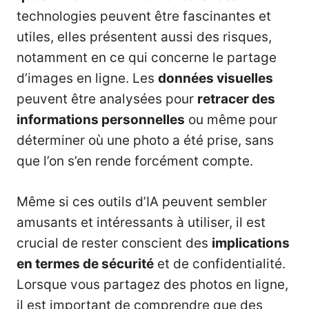
technologies peuvent être fascinantes et
utiles, elles présentent aussi des risques,
notamment en ce qui concerne le partage
d’images en ligne. Les
données visuelles
peuvent être analysées pour
retracer des
informations personnelles
ou même pour
déterminer où une photo a été prise, sans
que l’on s’en rende forcément compte.
Même si ces outils d’IA peuvent sembler
amusants et intéressants à utiliser, il est
crucial de rester conscient des
implications
en termes de sécurité
et de confidentialité.
Lorsque vous partagez des photos en ligne,
il est important de comprendre que des