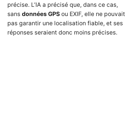
précise. L’IA a précisé que, dans ce cas,
sans
données GPS
ou EXIF, elle ne pouvait
pas garantir une localisation fiable, et ses
réponses seraient donc moins précises.