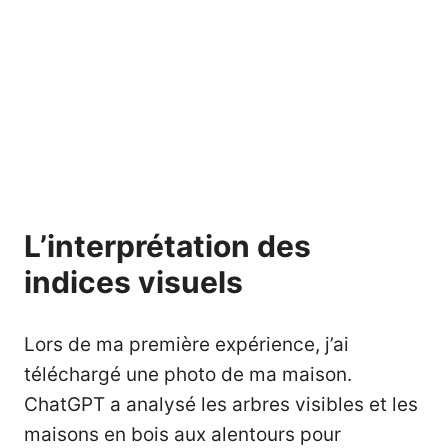
L’interprétation des
indices visuels
Lors de ma première expérience, j’ai
téléchargé une photo de ma maison.
ChatGPT a analysé les arbres visibles et les
maisons en bois aux alentours pour