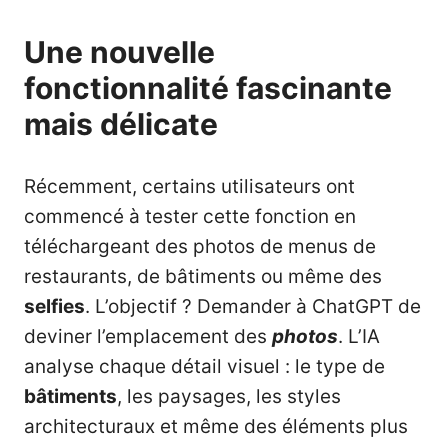
Une nouvelle
fonctionnalité fascinante
mais délicate
Récemment, certains utilisateurs ont
commencé à tester cette fonction en
téléchargeant des photos de menus de
restaurants, de bâtiments ou même des
selfies
. L’objectif ? Demander à ChatGPT de
deviner l’emplacement des
photos
. L’IA
analyse chaque détail visuel : le type de
bâtiments
, les paysages, les styles
architecturaux et même des éléments plus