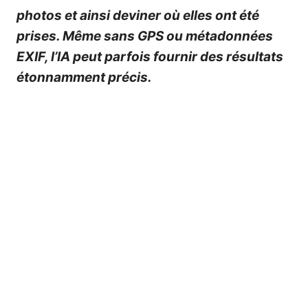
photos et ainsi deviner où elles ont été
prises. Même sans GPS ou métadonnées
EXIF, l’IA peut parfois fournir des résultats
étonnamment précis.