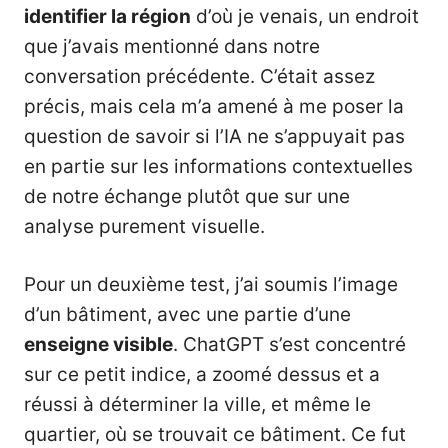
identifier la région
d’où je venais, un endroit
que j’avais mentionné dans notre
conversation précédente. C’était assez
précis, mais cela m’a amené à me poser la
question de savoir si l’IA ne s’appuyait pas
en partie sur les informations contextuelles
de notre échange plutôt que sur une
analyse purement visuelle.
Pour un deuxième test, j’ai soumis l’image
d’un bâtiment, avec une partie d’une
enseigne visible
. ChatGPT s’est concentré
sur ce petit indice, a zoomé dessus et a
réussi à déterminer la ville, et même le
quartier, où se trouvait ce bâtiment. Ce fut