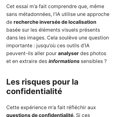
Cet essai m’a fait comprendre que, même
sans métadonnées, l’IA utilise une approche
de
recherche inversée de localisation
basée sur les éléments visuels présents
dans les images. Cela soulève une question
importante : jusqu’où ces outils d’IA
peuvent-ils aller pour
analyser
des photos
et en extraire des
informations
sensibles ?
Les risques pour la
confidentialité
Cette expérience m’a fait réfléchir aux
questions de confidentialité
. Si ces