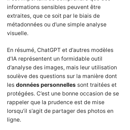
informations sensibles peuvent être
extraites, que ce soit par le biais de
métadonnées ou d’une simple analyse
visuelle.
En résumé, ChatGPT et d’autres modèles
d’IA représentent un formidable outil
d’analyse des images, mais leur utilisation
soulève des questions sur la manière dont
les
données personnelles
sont traitées et
protégées. C’est une bonne occasion de se
rappeler que la prudence est de mise
lorsqu’il s’agit de partager des photos en
ligne.