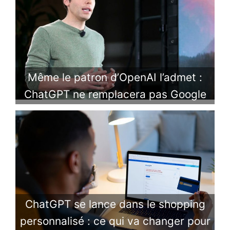
Même le patron d’OpenAI l’admet :
ChatGPT ne remplacera pas Google
ChatGPT se lance dans le shopping
personnalisé : ce qui va changer pour