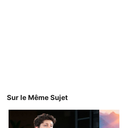
Sur le Même Sujet