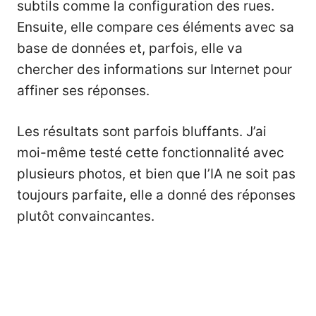
subtils comme la configuration des rues.
Ensuite, elle compare ces éléments avec sa
base de données et, parfois, elle va
chercher des informations sur Internet pour
affiner ses réponses.
Les résultats sont parfois bluffants. J’ai
moi-même testé cette fonctionnalité avec
plusieurs photos, et bien que l’IA ne soit pas
toujours parfaite, elle a donné des réponses
plutôt convaincantes.