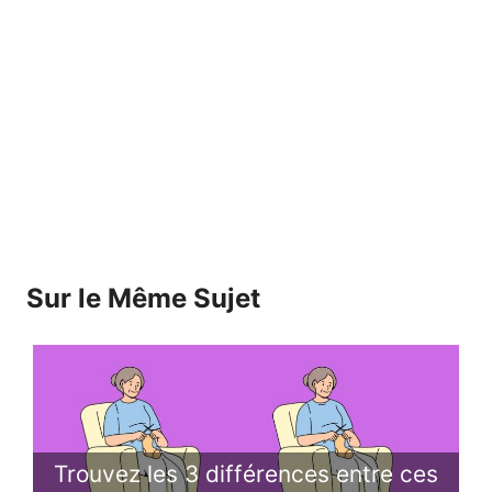
Sur le Même Sujet
Trouvez les 3 différences entre ces