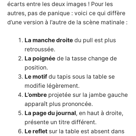
écarts entre les deux images ! Pour les
autres, pas de panique : voici ce qui diffère
d’une version à l’autre de la scène matinale :
La manche droite
du pull est plus
retroussée.
La poignée
de la tasse change de
position.
Le motif
du tapis sous la table se
modifie légèrement.
L’ombre
projetée sur la jambe gauche
apparaît plus prononcée.
La page du journal
, en haut à droite,
présente un titre différent.
Le reflet
sur la table est absent dans