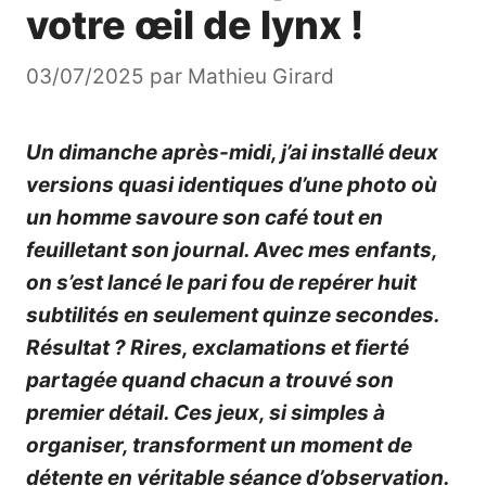
votre œil de lynx !
03/07/2025
par
Mathieu Girard
Un dimanche après-midi, j’ai installé deux
versions quasi identiques d’une photo où
un homme savoure son café tout en
feuilletant son journal. Avec mes enfants,
on s’est lancé le pari fou de repérer
huit
subtilités
en seulement quinze secondes.
Résultat ? Rires, exclamations et fierté
partagée quand chacun a trouvé son
premier détail. Ces jeux, si simples à
organiser, transforment un moment de
détente en véritable séance d’
observation
.