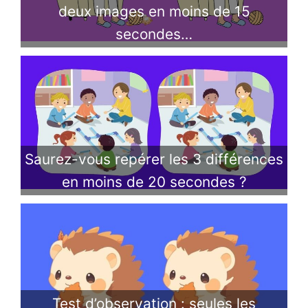
deux images en moins de 15
secondes…
Saurez-vous repérer les 3 différences
en moins de 20 secondes ?
Test d’observation : seules les