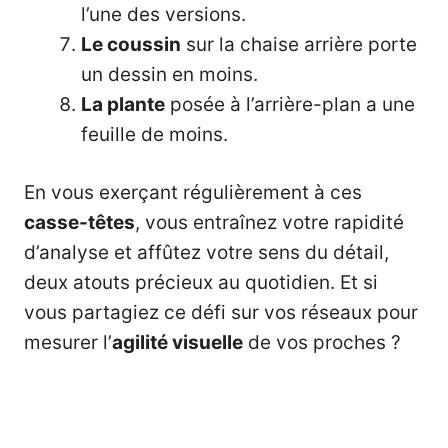
l’une des versions.
Le coussin
sur la chaise arrière porte
un dessin en moins.
La plante
posée à l’arrière-plan a une
feuille de moins.
En vous exerçant régulièrement à ces
casse-têtes
, vous entraînez votre rapidité
d’analyse et affûtez votre sens du détail,
deux atouts précieux au quotidien. Et si
vous partagiez ce défi sur vos réseaux pour
mesurer l’
agilité visuelle
de vos proches ?