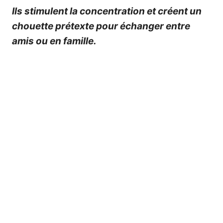
Ils stimulent la
concentration
et créent un
chouette prétexte pour échanger entre
amis ou en famille.