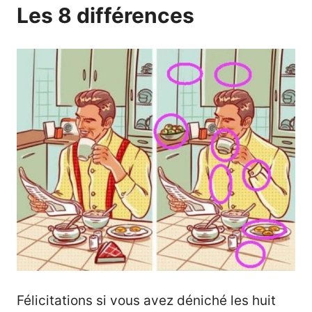
Les 8 différences
Félicitations si vous avez déniché les huit