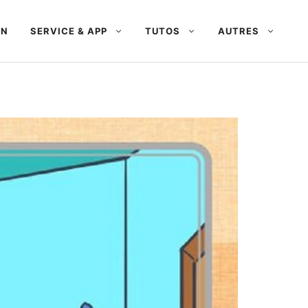
AN
SERVICE & APP
TUTOS
AUTRES