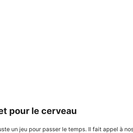
et pour le cerveau
uste un jeu pour passer le temps. Il fait appel à n