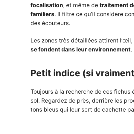
focalisation
, et même de
traitement d
familiers
. Il filtre ce qu’il considèr
des écouteurs.
Les zones très détaillées attirent l’œil
se fondent dans leur environnement
,
Petit indice (si vraimen
Toujours à la recherche de ces fichus 
sol. Regardez de près, derrière les pro
tons bleus qui leur sert de cachette pa