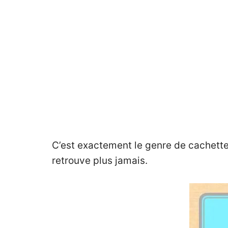
C’est exactement le genre de cachette q
retrouve plus jamais.