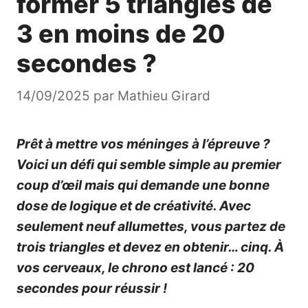
former 5 triangles de
3 en moins de 20
secondes ?
14/09/2025
par
Mathieu Girard
Prêt à mettre vos méninges à l’épreuve ?
Voici un défi qui semble simple au premier
coup d’œil mais qui demande une bonne
dose de logique et de créativité. Avec
seulement neuf allumettes, vous partez de
trois triangles et devez en obtenir… cinq. À
vos cerveaux, le chrono est lancé : 20
secondes pour réussir !