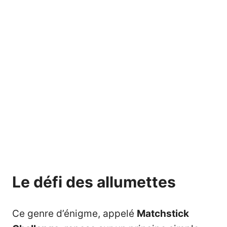
Le défi des allumettes
Ce genre d’énigme, appelé
Matchstick