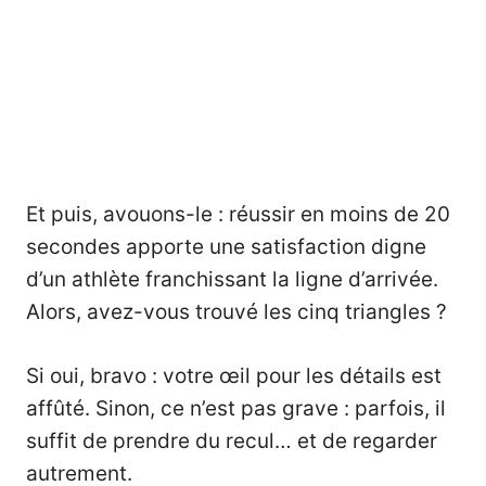
Et puis, avouons-le : réussir en moins de 20
secondes apporte une satisfaction digne
d’un athlète franchissant la ligne d’arrivée.
Alors, avez-vous trouvé les cinq triangles ?
Si oui, bravo : votre œil pour les détails est
affûté. Sinon, ce n’est pas grave : parfois, il
suffit de prendre du recul… et de regarder
autrement.