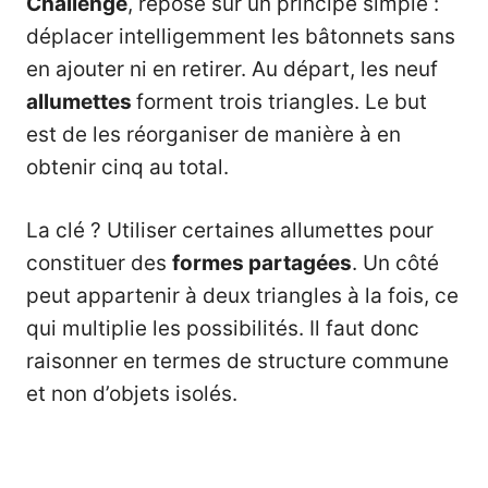
Challenge
, repose sur un principe simple :
déplacer intelligemment les bâtonnets sans
en ajouter ni en retirer. Au départ, les neuf
allumettes
forment trois triangles. Le but
est de les réorganiser de manière à en
obtenir cinq au total.
La clé ? Utiliser certaines allumettes pour
constituer des
formes partagées
. Un côté
peut appartenir à deux triangles à la fois, ce
qui multiplie les possibilités. Il faut donc
raisonner en termes de structure commune
et non d’objets isolés.