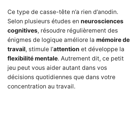
Ce type de casse-tête n’a rien d’anodin.
Selon plusieurs études en
neurosciences
cognitives
, résoudre régulièrement des
énigmes de logique améliore la
mémoire de
travail
, stimule l’
attention
et développe la
flexibilité mentale
. Autrement dit, ce petit
jeu peut vous aider autant dans vos
décisions quotidiennes que dans votre
concentration au travail.