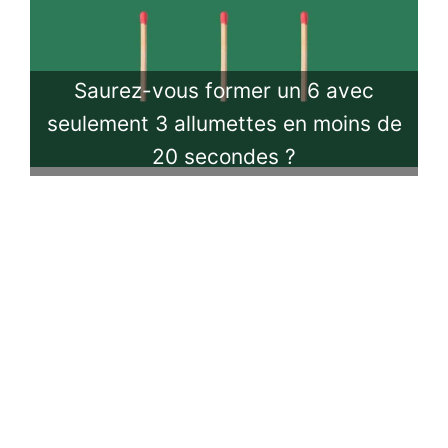
Saurez-vous former un 6 avec
seulement 3 allumettes en moins de
20 secondes ?