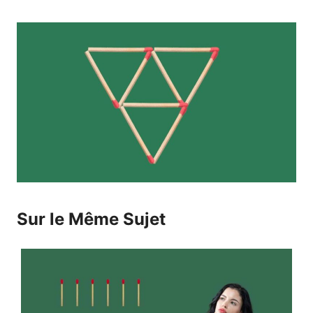
Sur le Même Sujet