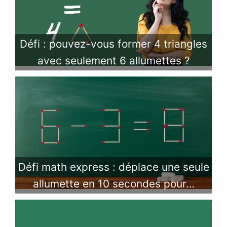
Défi : pouvez-vous former 4 triangles
avec seulement 6 allumettes ?
Défi math express : déplace une seule
allumette en 10 secondes pour…