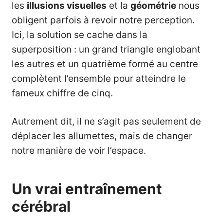
les
illusions
visuelles
et la
géométrie
nous
obligent parfois à revoir notre perception.
Ici, la solution se cache dans la
superposition : un grand triangle englobant
les autres et un quatrième formé au centre
complètent l’ensemble pour atteindre le
fameux chiffre de cinq.
Autrement dit, il ne s’agit pas seulement de
déplacer les allumettes, mais de changer
notre manière de voir l’espace.
Un vrai entraînement
cérébral