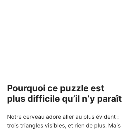
Pourquoi ce puzzle est
plus difficile qu’il n’y paraît
Notre cerveau adore aller au plus évident :
trois triangles visibles, et rien de plus. Mais