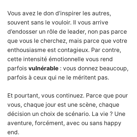
Vous avez le don d’inspirer les autres,
souvent sans le vouloir. Il vous arrive
d’endosser un rôle de leader, non pas parce
que vous le cherchez, mais parce que votre
enthousiasme est contagieux. Par contre,
cette intensité émotionnelle vous rend
parfois
vulnérable
: vous donnez beaucoup,
parfois à ceux qui ne le méritent pas.
Et pourtant, vous continuez. Parce que pour
vous, chaque jour est une scène, chaque
décision un choix de scénario. La vie ? Une
aventure, forcément, avec ou sans happy
end.