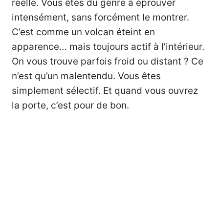
réelle. Vous êtes du genre à éprouver
intensément, sans forcément le montrer.
C’est comme un volcan éteint en
apparence… mais toujours actif à l’intérieur.
On vous trouve parfois froid ou distant ? Ce
n’est qu’un malentendu. Vous êtes
simplement sélectif. Et quand vous ouvrez
la porte, c’est pour de bon.