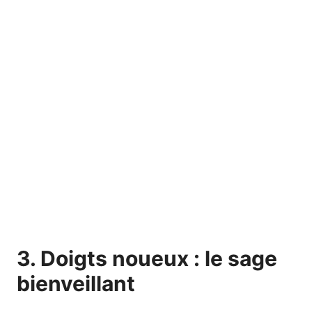
3. Doigts noueux : le sage
bienveillant