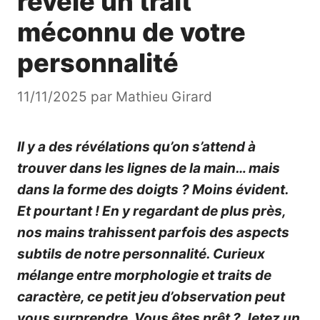
révèle un trait
méconnu de votre
personnalité
11/11/2025
par
Mathieu Girard
Il y a des révélations qu’on s’attend à
trouver dans les lignes de la main… mais
dans la forme des doigts ? Moins évident.
Et pourtant ! En y regardant de plus près,
nos mains trahissent parfois des aspects
subtils de notre personnalité. Curieux
mélange entre morphologie et traits de
caractère, ce petit jeu d’observation peut
vous surprendre. Vous êtes prêt ? Jetez un