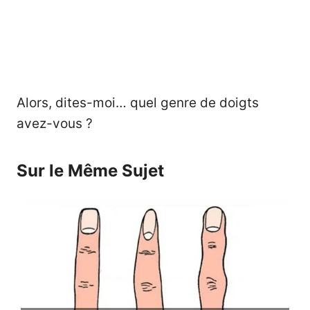
Alors, dites-moi… quel genre de doigts
avez-vous ?
Sur le Même Sujet