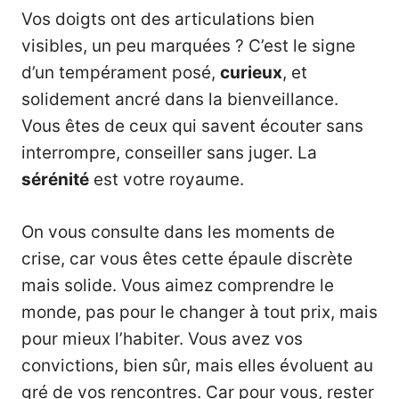
Vos doigts ont des articulations bien
visibles, un peu marquées ? C’est le signe
d’un tempérament posé,
curieux
, et
solidement ancré dans la bienveillance.
Vous êtes de ceux qui savent écouter sans
interrompre, conseiller sans juger. La
sérénité
est votre royaume.
On vous consulte dans les moments de
crise, car vous êtes cette épaule discrète
mais solide. Vous aimez comprendre le
monde, pas pour le changer à tout prix, mais
pour mieux l’habiter. Vous avez vos
convictions, bien sûr, mais elles évoluent au
gré de vos rencontres. Car pour vous, rester