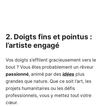
2. Doigts fins et pointus :
l’artiste engagé
Vos doigts s’effilent gracieusement vers le
bout ? Vous êtes probablement un rêveur
passionné
, animé par des
idées
plus
grandes que nature. Que ce soit l’art, les
projets humanitaires ou les défis
professionnels, vous y mettez tout votre
cœur.