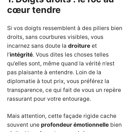
cœur tendre
Si vos doigts ressemblent à des piliers bien
droits, sans courbures visibles, vous
incarnez sans doute la
droiture
et
l’
intégrité
. Vous dites les choses telles
qu’elles sont, même quand la vérité n’est
pas plaisante à entendre. Loin de la
diplomatie à tout prix, vous préférez la
transparence, ce qui fait de vous un repère
rassurant pour votre entourage.
Mais attention, cette façade rigide cache
souvent une
profondeur émotionnelle
bien