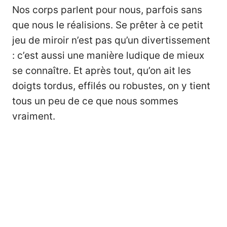
Nos corps parlent pour nous, parfois sans
que nous le réalisions. Se prêter à ce petit
jeu de miroir n’est pas qu’un divertissement
: c’est aussi une manière ludique de mieux
se connaître. Et après tout, qu’on ait les
doigts tordus, effilés ou robustes, on y tient
tous un peu de ce que nous sommes
vraiment.