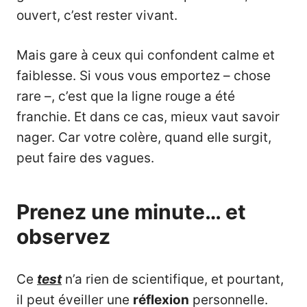
ouvert, c’est rester vivant.
Mais gare à ceux qui confondent calme et
faiblesse. Si vous vous emportez – chose
rare –, c’est que la ligne rouge a été
franchie. Et dans ce cas, mieux vaut savoir
nager. Car votre colère, quand elle surgit,
peut faire des vagues.
Prenez une minute… et
observez
Ce
test
n’a rien de scientifique, et pourtant,
il peut éveiller une
réflexion
personnelle.