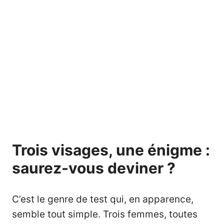
Trois visages, une énigme :
saurez-vous deviner ?
C’est le genre de test qui, en apparence,
semble tout simple. Trois femmes, toutes