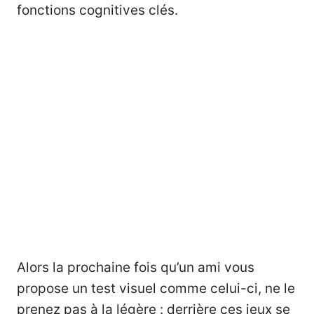
fonctions cognitives clés.
Alors la prochaine fois qu’un ami vous
propose un test visuel comme celui-ci, ne le
prenez pas à la légère : derrière ces jeux se