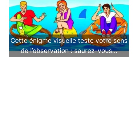
Cette énigme visuelle teste votre sens
de l’observation : saurez-vous…