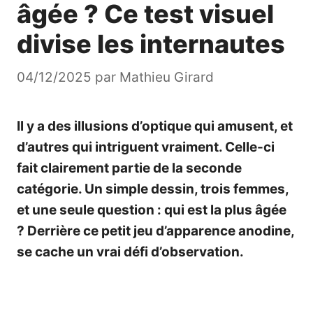
âgée ? Ce test visuel
divise les internautes
04/12/2025
par
Mathieu Girard
Il y a des illusions d’optique qui amusent, et
d’autres qui intriguent vraiment. Celle-ci
fait clairement partie de la seconde
catégorie. Un simple dessin, trois femmes,
et une seule question : qui est la plus âgée
? Derrière ce petit jeu d’apparence anodine,
se cache un vrai défi d’observation.