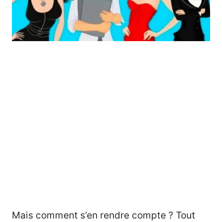
Mais comment s’en rendre compte ? Tout