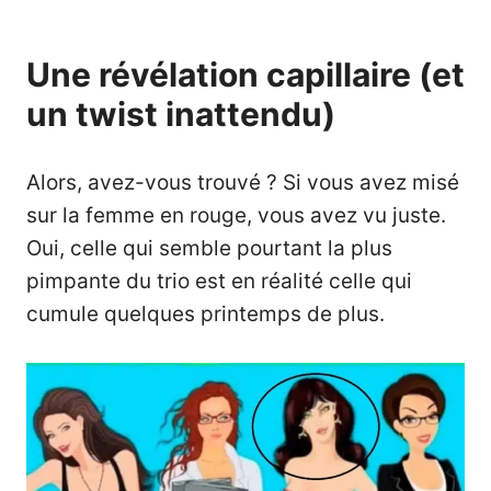
Une révélation capillaire (et
un twist inattendu)
Alors, avez-vous trouvé ? Si vous avez misé
sur la femme en rouge, vous avez vu juste.
Oui, celle qui semble pourtant la plus
pimpante du trio est en réalité celle qui
cumule quelques printemps de plus.