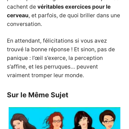
cachent de
véritables exercices pour le
cerveau
, et parfois, de quoi briller dans une
conversation.
En attendant, félicitations si vous avez
trouvé la bonne réponse ! Et sinon, pas de
panique : l’œil s’exerce, la perception
s’affine, et les perruques… peuvent
vraiment tromper leur monde.
Sur le Même Sujet