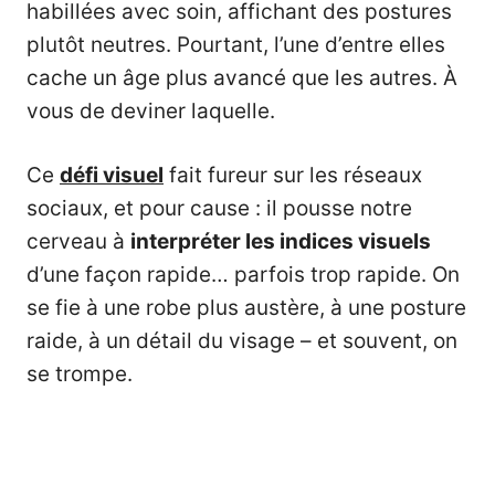
habillées avec soin, affichant des postures
plutôt neutres. Pourtant, l’une d’entre elles
cache un âge plus avancé que les autres. À
vous de deviner laquelle.
Ce
défi visuel
fait fureur sur les réseaux
sociaux, et pour cause : il pousse notre
cerveau à
interpréter les indices visuels
d’une façon rapide… parfois trop rapide. On
se fie à une robe plus austère, à une posture
raide, à un détail du visage – et souvent, on
se trompe.