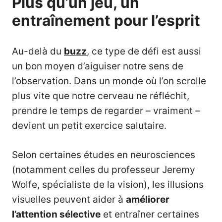
Plus qu’un jeu, un
entraînement pour l’esprit
Au-delà du
buzz
, ce type de défi est aussi
un bon moyen d’aiguiser notre sens de
l’observation. Dans un monde où l’on scrolle
plus vite que notre cerveau ne réfléchit,
prendre le temps de regarder – vraiment –
devient un petit exercice salutaire.
Selon certaines études en neurosciences
(notamment celles du professeur Jeremy
Wolfe, spécialiste de la vision), les illusions
visuelles peuvent aider à
améliorer
l’attention sélective
et entraîner certaines