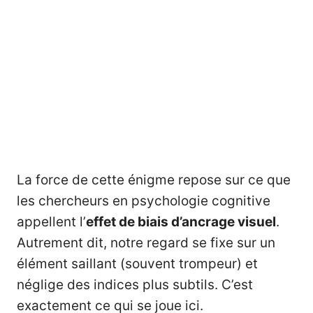
La force de cette énigme repose sur ce que
les chercheurs en psychologie cognitive
appellent l’
effet de biais d’ancrage visuel
.
Autrement dit, notre regard se fixe sur un
élément saillant (souvent trompeur) et
néglige des indices plus subtils. C’est
exactement ce qui se joue ici.