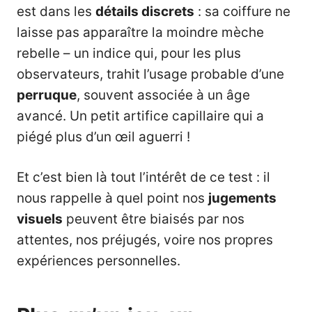
est dans les
détails discrets
: sa coiffure ne
laisse pas apparaître la moindre mèche
rebelle – un indice qui, pour les plus
observateurs, trahit l’usage probable d’une
perruque
, souvent associée à un âge
avancé. Un petit artifice capillaire qui a
piégé plus d’un œil aguerri !
Et c’est bien là tout l’intérêt de ce test : il
nous rappelle à quel point nos
jugements
visuels
peuvent être biaisés par nos
attentes, nos préjugés, voire nos propres
expériences personnelles.