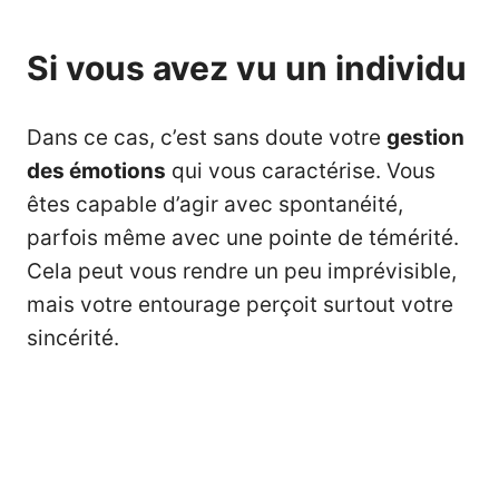
Si vous avez vu un individu
Dans ce cas, c’est sans doute votre
gestion
des
émotions
qui vous caractérise. Vous
êtes capable d’agir avec spontanéité,
parfois même avec une pointe de témérité.
Cela peut vous rendre un peu imprévisible,
mais votre entourage perçoit surtout votre
sincérité.