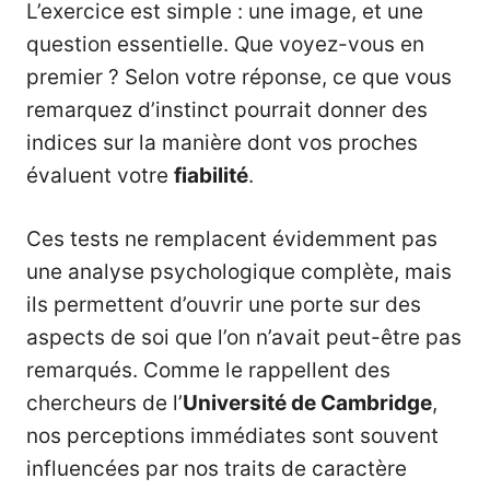
L’exercice est simple : une image, et une
question essentielle. Que voyez-vous en
premier ? Selon votre réponse, ce que vous
remarquez d’instinct pourrait donner des
indices sur la manière dont vos proches
évaluent votre
fiabilité
.
Ces tests ne remplacent évidemment pas
une analyse psychologique complète, mais
ils permettent d’ouvrir une porte sur des
aspects de soi que l’on n’avait peut-être pas
remarqués. Comme le rappellent des
chercheurs de l’
Université de Cambridge
,
nos perceptions immédiates sont souvent
influencées par nos traits de caractère