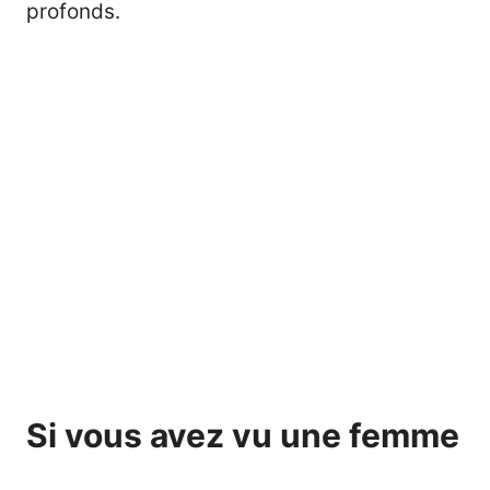
profonds.
Si vous avez vu une femme