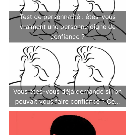
Test de personnalité : êtes-vous
vraiment une personne digne de
confiance ?
Vous êtes-vous déjà demandé si l’on
pouvait vous faire confiance ? Ce…