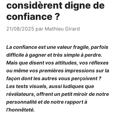
considèrent digne de
confiance ?
21/08/2025
par
Mathieu Girard
La confiance est une valeur fragile, parfois
difficile à gagner et très simple à perdre.
Mais que disent vos attitudes, vos réflexes
ou même vos premières impressions sur la
façon dont les autres vous perçoivent ?
Les tests visuels, aussi ludiques que
révélateurs, offrent un petit miroir de notre
personnalité et de notre rapport à
l’honnêteté.