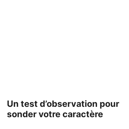
Un test d’observation pour
sonder votre caractère