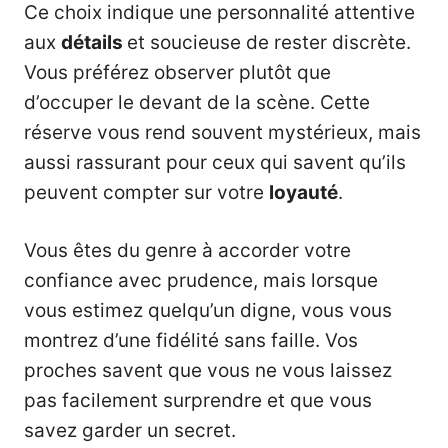
Ce choix indique une personnalité attentive
aux
détails
et soucieuse de rester discrète.
Vous préférez observer plutôt que
d’occuper le devant de la scène. Cette
réserve vous rend souvent mystérieux, mais
aussi rassurant pour ceux qui savent qu’ils
peuvent compter sur votre
loyauté
.
Vous êtes du genre à accorder votre
confiance avec prudence, mais lorsque
vous estimez quelqu’un digne, vous vous
montrez d’une fidélité sans faille. Vos
proches savent que vous ne vous laissez
pas facilement surprendre et que vous
savez garder un secret.