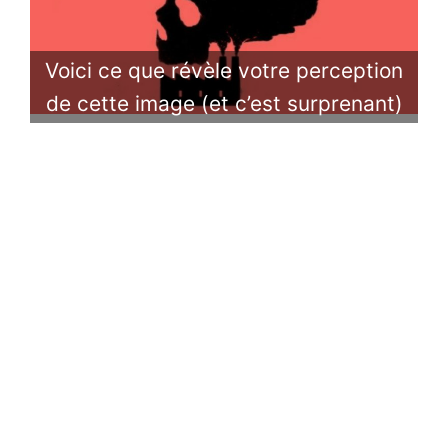
Voici ce que révèle votre perception
de cette image (et c’est surprenant)