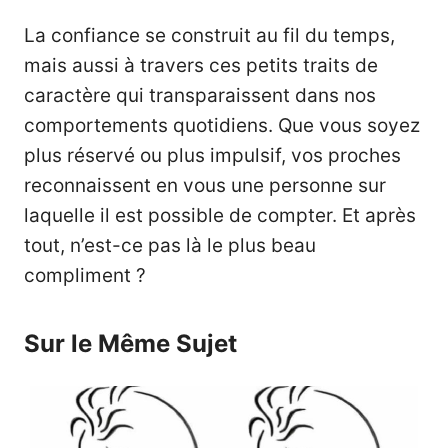
La confiance se construit au fil du temps,
mais aussi à travers ces petits traits de
caractère qui transparaissent dans nos
comportements quotidiens. Que vous soyez
plus réservé ou plus impulsif, vos proches
reconnaissent en vous une personne sur
laquelle il est possible de compter. Et après
tout, n’est-ce pas là le plus beau
compliment ?
Sur le Même Sujet