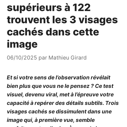
supérieurs à 122
trouvent les 3 visages
cachés dans cette
image
06/10/2025
par
Mathieu Girard
Et si votre sens de l’observation révélait
bien plus que vous ne le pensez ? Ce test
visuel, devenu viral, met à l’épreuve votre
capacité à repérer des détails subtils. Trois
visages cachés se dissimulent dans une
image qui, à première vue, semble