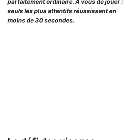
parfaitement ordinaire. À vous de jouer :
seuls les plus attentifs réussissent en
moins de 30 secondes.