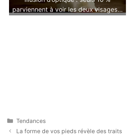
parviennent à voir les deux visages…
Catégories
Tendances
La forme de vos pieds révèle des traits