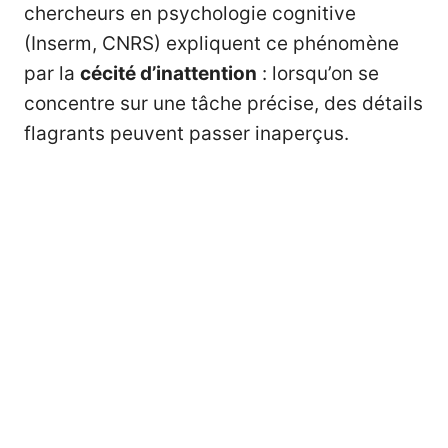
chercheurs en psychologie cognitive
(Inserm, CNRS) expliquent ce phénomène
par la
cécité d’inattention
: lorsqu’on se
concentre sur une tâche précise, des détails
flagrants peuvent passer inaperçus.