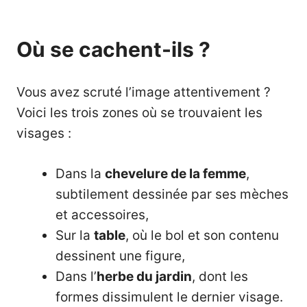
Où se cachent-ils ?
Vous avez scruté l’image attentivement ?
Voici les trois zones où se trouvaient les
visages :
Dans la
chevelure de la femme
,
subtilement dessinée par ses mèches
et accessoires,
Sur la
table
, où le bol et son contenu
dessinent une figure,
Dans l’
herbe du jardin
, dont les
formes dissimulent le dernier visage.