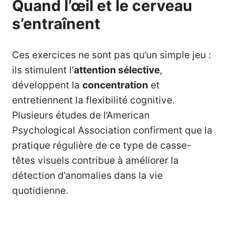
Quand l’œil et le cerveau
s’entraînent
Ces exercices ne sont pas qu’un simple jeu :
ils stimulent l’
attention sélective
,
développent la
concentration
et
entretiennent la flexibilité cognitive.
Plusieurs études de l’American
Psychological Association confirment que la
pratique régulière de ce type de casse-
têtes visuels contribue à améliorer la
détection d’anomalies dans la vie
quotidienne.