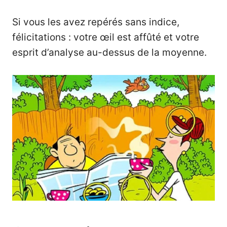
Si vous les avez repérés sans indice,
félicitations : votre œil est affûté et votre
esprit d’analyse au-dessus de la moyenne.