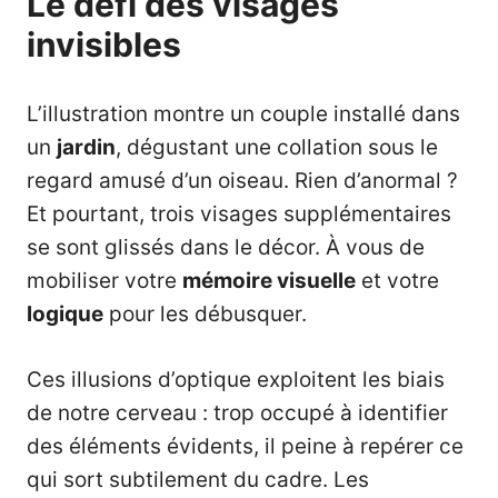
Le défi des visages
invisibles
L’illustration montre un couple installé dans
un
jardin
, dégustant une collation sous le
regard amusé d’un oiseau. Rien d’anormal ?
Et pourtant, trois visages supplémentaires
se sont glissés dans le décor. À vous de
mobiliser votre
mémoire visuelle
et votre
logique
pour les débusquer.
Ces illusions d’optique exploitent les biais
de notre cerveau : trop occupé à identifier
des éléments évidents, il peine à repérer ce
qui sort subtilement du cadre. Les