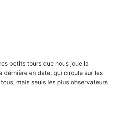
es petits tours que nous joue la
dernière en date, qui circule sur les
 tous, mais seuls les plus observateurs