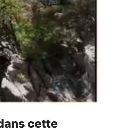
 dans cette