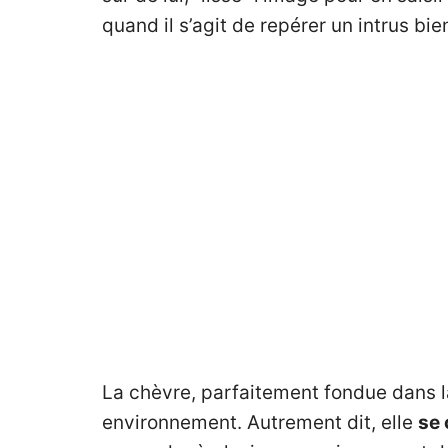
quand il s’agit de repérer un intrus bi
La chèvre, parfaitement fondue dans 
environnement. Autrement dit, elle
se 