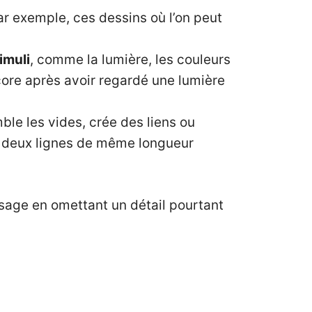
ar exemple, ces dessins où l’on peut
imuli
, comme la lumière, les couleurs
ore après avoir regardé une lumière
ble les vides, crée des liens ou
ù deux lignes de même longueur
aysage en omettant un détail pourtant