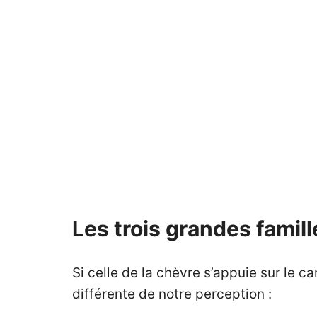
Les trois grandes famill
Si celle de la chèvre s’appuie sur le ca
différente de notre perception :