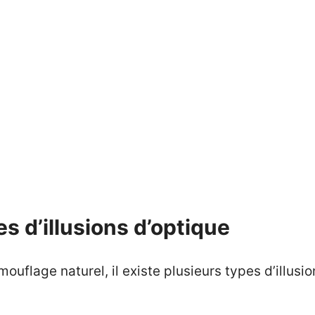
es d’illusions d’optique
mouflage naturel, il existe plusieurs types d’illusi