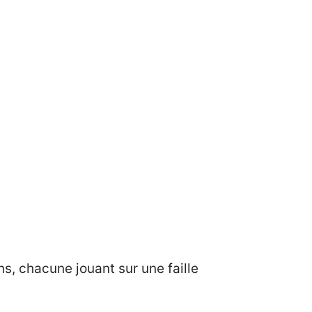
ons, chacune jouant sur une faille