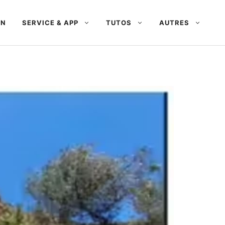
AN
SERVICE & APP
TUTOS
AUTRES