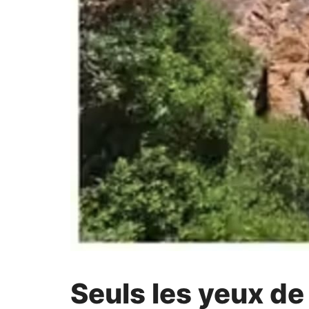
Seuls les yeux de