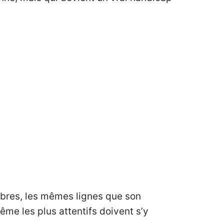
bres, les mêmes lignes que son
ême les plus attentifs doivent s’y