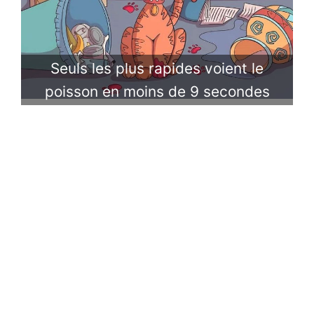
Seuls les plus rapides voient le
poisson en moins de 9 secondes