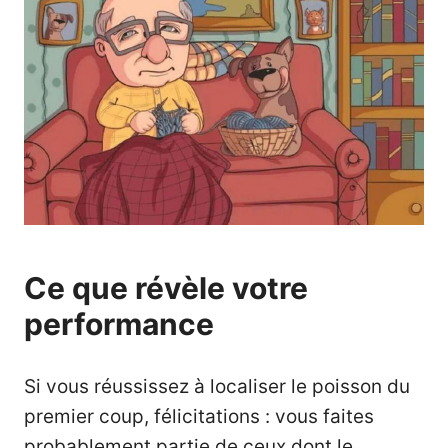
Ce que révèle votre
performance
Si vous réussissez à localiser le poisson du
premier coup, félicitations : vous faites
probablement partie de ceux dont le