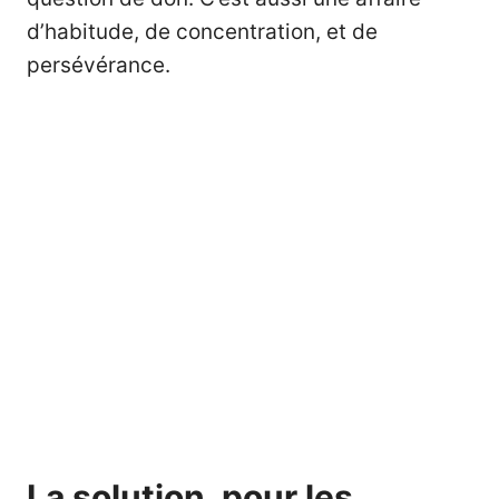
d’habitude, de concentration, et de
persévérance.
La solution, pour les