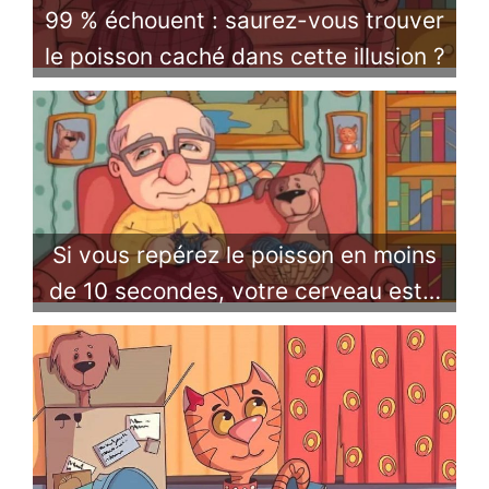
99 % échouent : saurez-vous trouver
le poisson caché dans cette illusion ?
Si vous repérez le poisson en moins
de 10 secondes, votre cerveau est…