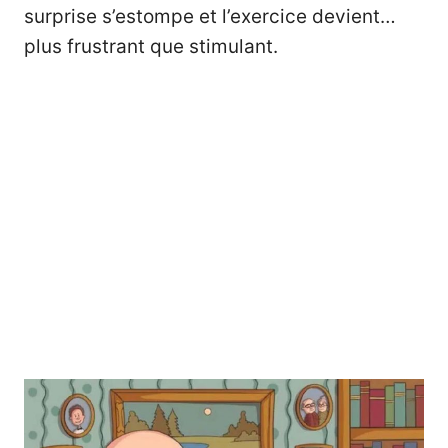
surprise s’estompe et l’exercice devient…
plus frustrant que stimulant.