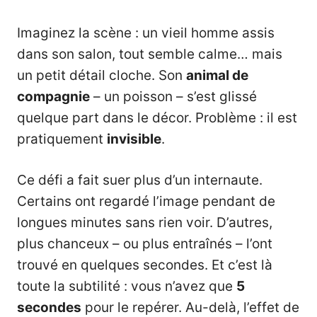
Imaginez la scène : un vieil homme assis
dans son salon, tout semble calme… mais
un petit détail cloche. Son
animal de
compagnie
– un poisson – s’est glissé
quelque part dans le décor. Problème : il est
pratiquement
invisible
.
Ce défi a fait suer plus d’un internaute.
Certains ont regardé l’image pendant de
longues minutes sans rien voir. D’autres,
plus chanceux – ou plus entraînés – l’ont
trouvé en quelques secondes. Et c’est là
toute la subtilité : vous n’avez que
5
secondes
pour le repérer. Au-delà, l’effet de