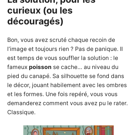
curieux (ou les
découragés)
Bon, vous avez scruté chaque recoin de
l’image et toujours rien ? Pas de panique. Il
est temps de vous souffler la solution : le
fameux
poisson
se cache… au niveau du
pied du canapé. Sa silhouette se fond dans
le décor, jouant habilement avec les ombres
et les formes. Une fois repéré, vous vous
demanderez comment vous avez pu le rater.
Classique.