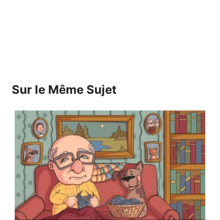
Sur le Même Sujet