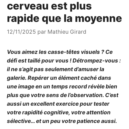
cerveau est plus
rapide que la moyenne
12/11/2025
par
Mathieu Girard
Vous aimez les casse-têtes visuels ? Ce
défi est taillé pour vous ! Détrompez-vous :
il ne s’agit pas seulement d’amuser la
galerie. Repérer un élément caché dans
une image en un temps record révèle bien
plus que votre sens de l’observation. C’est
aussi un excellent exercice pour tester
votre rapidité cognitive, votre attention
sélective… et un peu votre patience aussi.