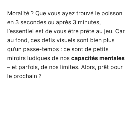
Moralité ? Que vous ayez trouvé le poisson
en 3 secondes ou après 3 minutes,
l’essentiel est de vous être prêté au jeu. Car
au fond, ces défis visuels sont bien plus
qu’un passe-temps : ce sont de petits
miroirs ludiques de nos
capacités mentales
– et parfois, de nos limites. Alors, prêt pour
le prochain ?