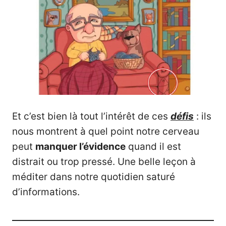
Et c’est bien là tout l’intérêt de ces
défis
: ils
nous montrent à quel point notre cerveau
peut
manquer l’évidence
quand il est
distrait ou trop pressé. Une belle leçon à
méditer dans notre quotidien saturé
d’informations.