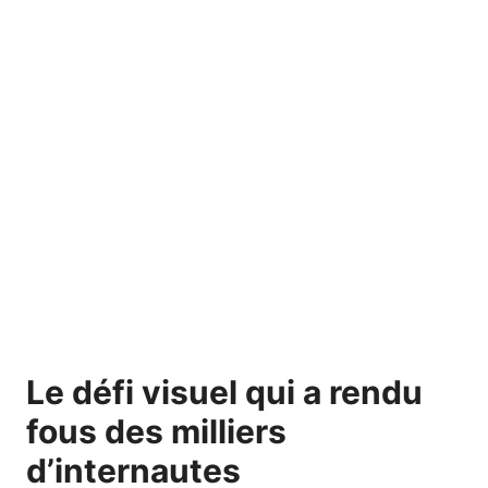
Le défi visuel qui a rendu
fous des milliers
d’internautes