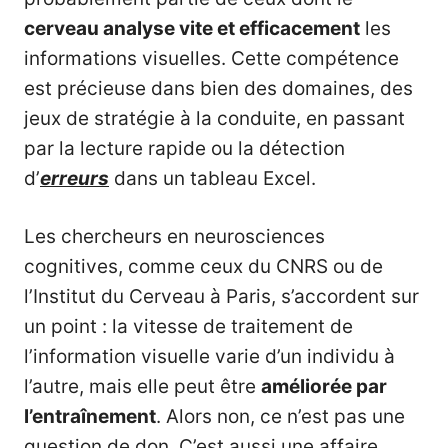
cerveau analyse vite et efficacement
les
informations visuelles. Cette compétence
est précieuse dans bien des domaines, des
jeux de stratégie à la conduite, en passant
par la lecture rapide ou la détection
d’
erreurs
dans un tableau Excel.
Les chercheurs en neurosciences
cognitives, comme ceux du CNRS ou de
l’Institut du Cerveau à Paris, s’accordent sur
un point : la vitesse de traitement de
l’information visuelle varie d’un individu à
l’autre, mais elle peut être
améliorée par
l’entraînement
. Alors non, ce n’est pas une
question de don. C’est aussi une affaire