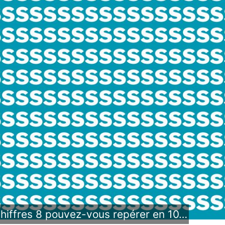
chiffres 8 pouvez-vous repérer en 10…