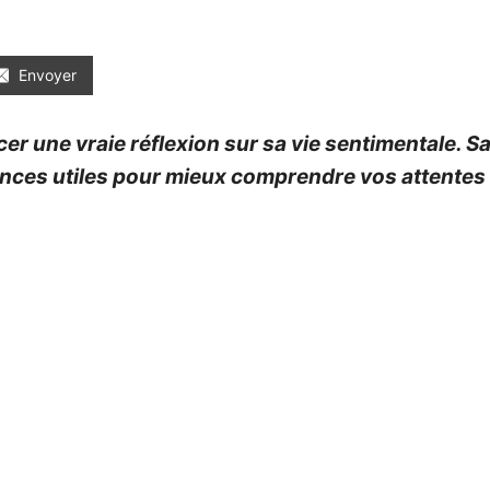
Envoyer
ancer une vraie réflexion sur sa vie sentimentale. S
ances utiles pour mieux comprendre vos attentes