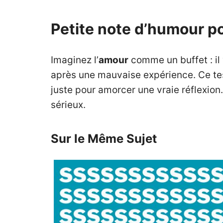
Petite note d’humour pou
Imaginez l’
amour
comme un buffet : il 
après une mauvaise expérience. Ce test
juste pour amorcer une vraie réflexion.
sérieux.
Sur le Même Sujet