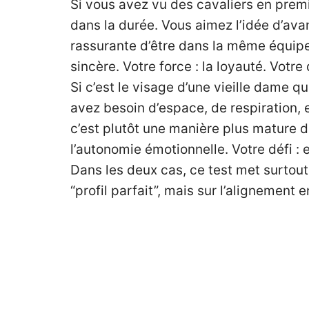
Si vous avez vu des cavaliers en premi
dans la durée. Vous aimez l’idée d’ava
rassurante d’être dans la même équipe. 
sincère. Votre force : la loyauté. Votre 
Si c’est le visage d’une vieille dame 
avez besoin d’espace, de respiration, e
c’est plutôt une manière plus mature de
l’autonomie émotionnelle. Votre défi :
Dans les deux cas, ce test met surtout
“profil parfait”, mais sur l’alignement 