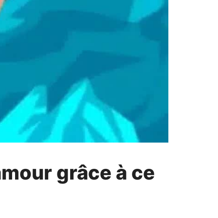
amour grâce à ce