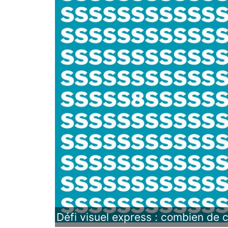
Défi visuel express : combien de 