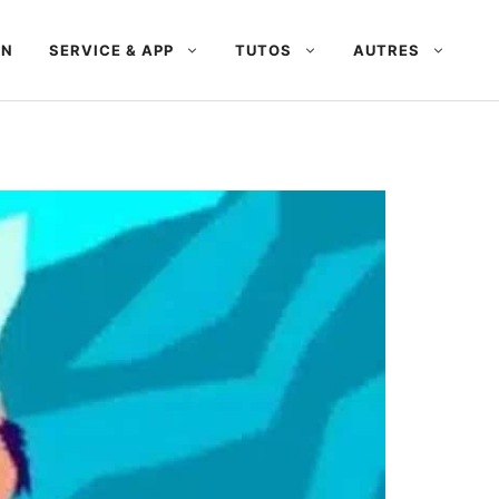
AN
SERVICE & APP
TUTOS
AUTRES