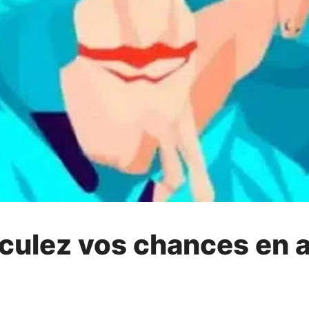
lculez vos chances en 