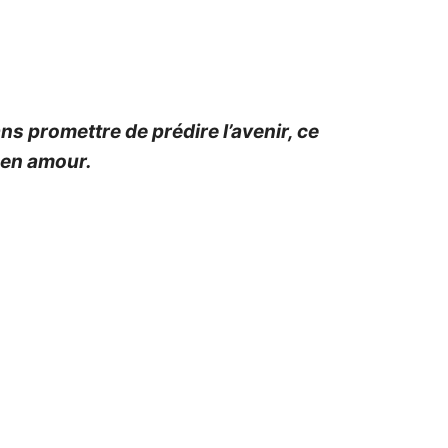
ans promettre de prédire l’avenir, ce
 en amour.