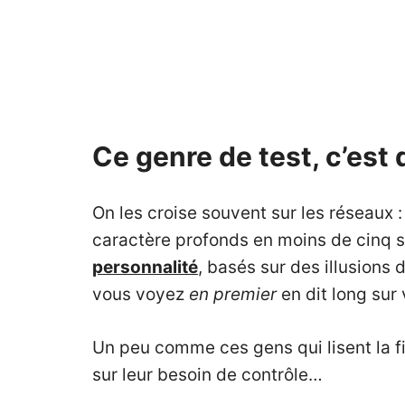
Ce genre de test, c’est
On les croise souvent sur les réseaux :
caractère profonds en moins de cinq s
personnalité
, basés sur des illusions 
vous voyez
en premier
en dit long sur
Un peu comme ces gens qui lisent la f
sur leur besoin de contrôle…