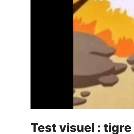
Test visuel : tig