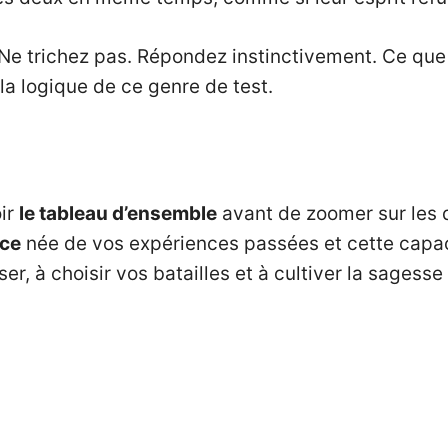
Ne trichez pas. Répondez instinctivement. Ce que
 la logique de ce genre de test.
ir
le tableau d’ensemble
avant de zoomer sur les d
nce
née de vos expériences passées et cette capac
er, à choisir vos batailles et à cultiver la sagesse