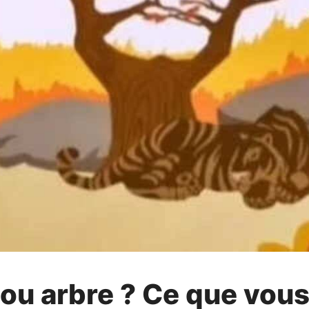
re ou arbre ? Ce que vou