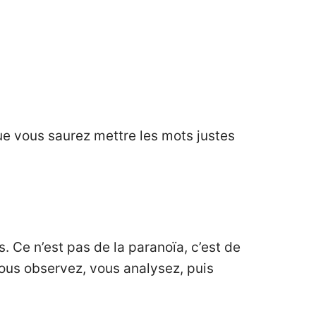
ue vous saurez mettre les mots justes
s. Ce n’est pas de la paranoïa, c’est de
vous observez, vous analysez, puis