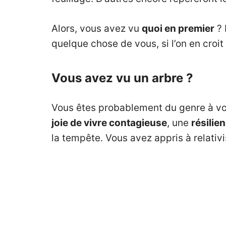
Alors, vous avez vu
quoi en premier
? 
quelque chose de vous, si l’on en croit
Vous avez vu un arbre ?
Vous êtes probablement du genre à vo
joie de vivre contagieuse
, une
résilie
la tempête. Vous avez appris à relativis