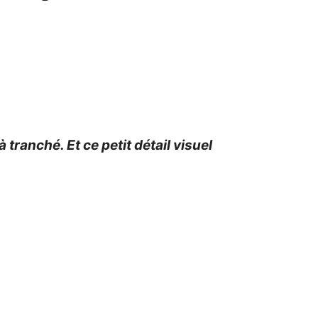
tranché. Et ce petit détail visuel