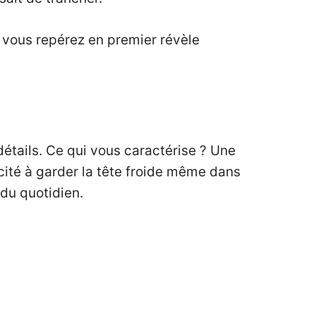
 vous repérez en premier révèle
étails. Ce qui vous caractérise ? Une
ité à garder la tête froide même dans
 du quotidien.