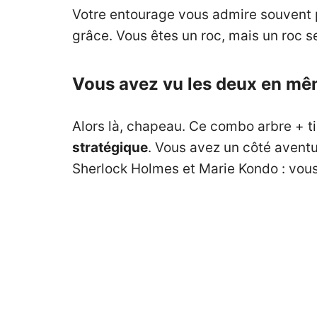
Votre entourage vous admire souvent 
grâce. Vous êtes un roc, mais un roc s
Vous avez vu les deux en mê
Alors là, chapeau. Ce combo arbre + tig
stratégique
. Vous avez un côté aventu
Sherlock Holmes et Marie Kondo : vous 