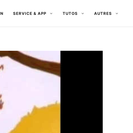
AN
SERVICE & APP
TUTOS
AUTRES