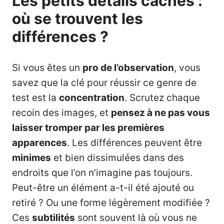
Les petits détails cachés :
où se trouvent les
différences ?
Si vous êtes un
pro de l’observation
, vous
savez que la clé pour réussir ce genre de
test est la
concentration
. Scrutez chaque
recoin des images, et
pensez à ne pas vous
laisser tromper par les premières
apparences
. Les différences peuvent être
minimes
et bien dissimulées dans des
endroits que l’on n’imagine pas toujours.
Peut-être un élément a-t-il été ajouté ou
retiré ? Ou une forme légèrement modifiée ?
Ces
subtilités
sont souvent là où vous ne