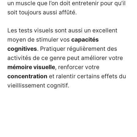
un muscle que l’on doit entretenir pour qu’il
soit toujours aussi affûté.
Les tests visuels sont aussi un excellent
moyen de stimuler vos
capacités
cognitives
. Pratiquer régulièrement des
activités de ce genre peut améliorer votre
mémoire visuelle
, renforcer votre
concentration
et ralentir certains effets du
vieillissement cognitif.