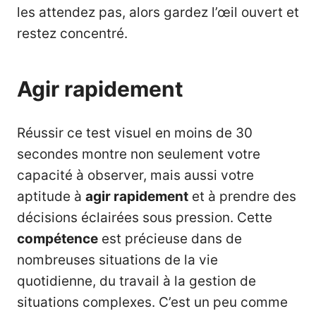
les attendez pas, alors gardez l’œil ouvert et
restez concentré.
Agir rapidement
Réussir ce test visuel en moins de 30
secondes montre non seulement votre
capacité à observer, mais aussi votre
aptitude à
agir rapidement
et à prendre des
décisions éclairées sous pression. Cette
compétence
est précieuse dans de
nombreuses situations de la vie
quotidienne, du travail à la gestion de
situations complexes. C’est un peu comme