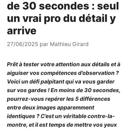
de 30 secondes : seul
un vrai pro du détail y
arrive
27/06/2025
par
Mathieu Girard
Prêt à tester votre attention aux détails et à
aiguiser vos compétences d’observation ?
Voici un défi palpitant qui va vous garder
sur vos gardes ! En moins de 30 secondes,
pourrez-vous repérer les 5 différences
entre deux images apparemment
identiques ? C’est un véritable contre-la-
montre, et il est temps de mettre vos yeux