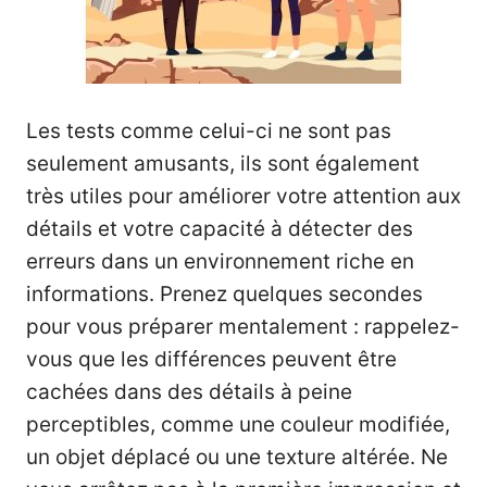
Les tests comme celui-ci ne sont pas
seulement amusants, ils sont également
très utiles pour améliorer votre attention aux
détails et votre capacité à détecter des
erreurs dans un environnement riche en
informations. Prenez quelques secondes
pour vous préparer mentalement : rappelez-
vous que les différences peuvent être
cachées dans des détails à peine
perceptibles, comme une couleur modifiée,
un objet déplacé ou une texture altérée. Ne