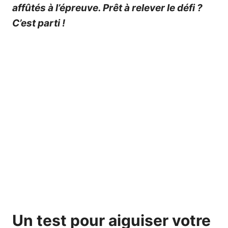
affûtés à l’épreuve. Prêt à relever le défi ?
C’est parti !
Un test pour aiguiser votre