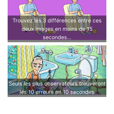
Trouvez les 3 différences entre ces
deux images en moins de 15
secondes…
Seuls les plus observateurs trouveront
les 10 erreurs en 10 secondes