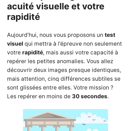
acuité visuelle et votre
rapidité
Aujourd’hui, nous vous proposons un
test
visuel
qui mettra à l’épreuve non seulement
votre
rapidité
, mais aussi votre capacité à
repérer les petites anomalies. Vous allez
découvrir deux images presque identiques,
mais attention, cinq différences subtiles se
sont glissées entre elles. Votre mission ?
Les repérer en moins de
30 secondes
.