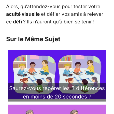
Alors, qu’attendez-vous pour tester votre
acuité visuelle
et défier vos amis à relever
ce
défi
? Ils n’auront qu’à bien se tenir !
Sur le Même Sujet
Saurez-vous repérer les 3 différences
en moins de 20 secondes ?