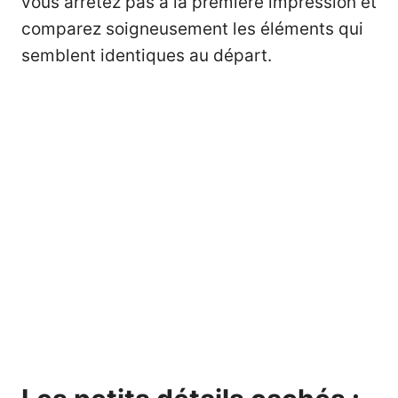
vous arrêtez pas à la première impression et
comparez soigneusement les éléments qui
semblent identiques au départ.