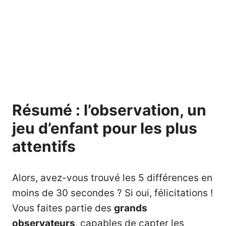
Résumé : l’observation, un
jeu d’enfant pour les plus
attentifs
Alors, avez-vous trouvé les 5 différences en
moins de 30 secondes ? Si oui, félicitations !
Vous faites partie des
grands
observateurs
, capables de capter les