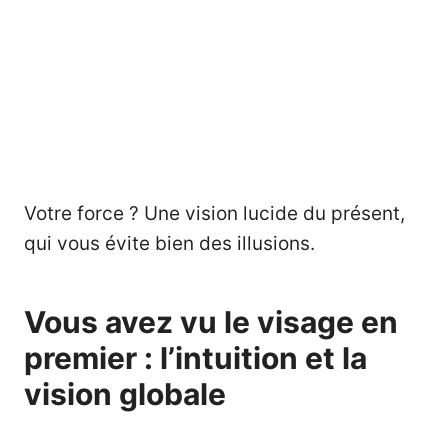
Votre force ? Une vision lucide du présent,
qui vous évite bien des illusions.
Vous avez vu le visage en
premier : l’intuition et la
vision globale