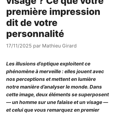
visage ? Ce que votre
première impression
dit de votre
personnalité
17/11/2025
par
Mathieu Girard
Les illusions d’optique exploitent ce
phénomène à merveille : elles jouent avec
nos perceptions et mettent en lumière
notre manière d’analyser le monde. Dans
cette image, deux éléments se superposent
— un homme sur une falaise et un visage —
et celui que vous remarquez en premier