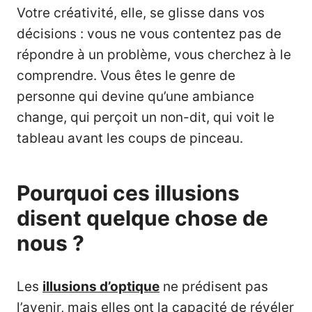
Votre créativité, elle, se glisse dans vos
décisions : vous ne vous contentez pas de
répondre à un problème, vous cherchez à le
comprendre. Vous êtes le genre de
personne qui devine qu’une ambiance
change, qui perçoit un non-dit, qui voit le
tableau avant les coups de pinceau.
Pourquoi ces illusions
disent quelque chose de
nous ?
Les
illusions d’optique
ne prédisent pas
l’avenir, mais elles ont la capacité de révéler