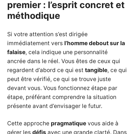
premier : l’esprit concret et
méthodique
Si votre attention s’est dirigée
immédiatement vers
l’homme debout sur la
falaise
, cela indique une personnalité
ancrée dans le réel. Vous êtes de ceux qui
regardent d’abord ce qui est
tangible
, ce qui
peut être vérifié, ce qui se trouve juste
devant vous. Vous fonctionnez étape par
étape, préférant comprendre la situation
présente avant d’envisager le futur.
Cette approche
pragmatique
vous aide à
gérer les
défis
avec une grande clarté. Dans