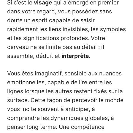
Si c’est le
visage
qui a émergé en premier
dans votre regard, vous possédez sans
doute un esprit capable de saisir
rapidement les liens invisibles, les symboles
et les significations profondes. Votre
cerveau ne se limite pas au détail : il
assemble, déduit et
interprète
.
Vous êtes imaginatif, sensible aux nuances
émotionnelles, capable de lire entre les
lignes lorsque les autres restent fixés sur la
surface. Cette façon de percevoir le monde
vous incite souvent à anticiper, à
comprendre les dynamiques globales, à
penser long terme. Une compétence