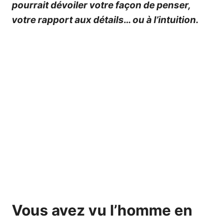
pourrait dévoiler votre façon de penser,
votre rapport aux détails… ou à l’intuition.
Vous avez vu l’homme en