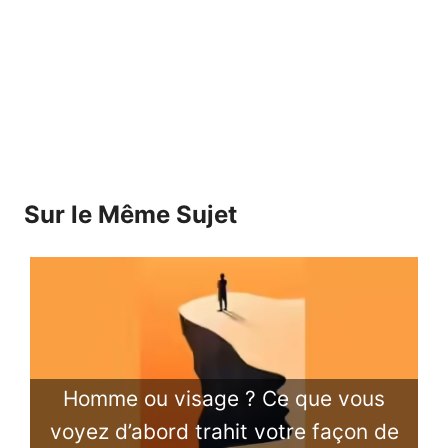
Sur le Même Sujet
Homme ou visage ? Ce que vous
voyez d’abord trahit votre façon de