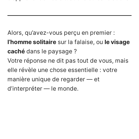
Alors, qu’avez-vous perçu en premier :
l’homme solitaire
sur la falaise, ou
le visage
caché
dans le paysage ?
Votre réponse ne dit pas tout de vous, mais
elle révèle une chose essentielle : votre
manière unique de regarder — et
d’interpréter — le monde.