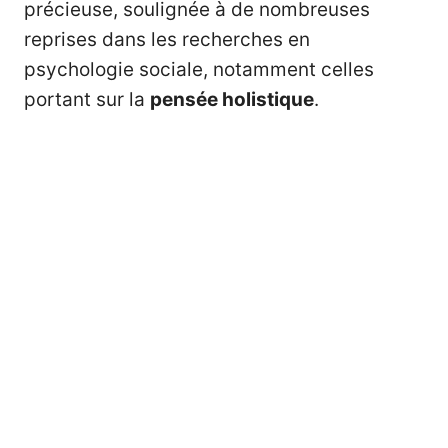
précieuse, soulignée à de nombreuses
reprises dans les recherches en
psychologie sociale, notamment celles
portant sur la
pensée holistique
.