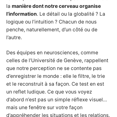
la
manière dont notre cerveau organise
l’information
. Le détail ou la globalité ? La
logique ou l’intuition ? Chacun de nous
penche, naturellement, d’un côté ou de
l’autre.
Des équipes en neurosciences, comme
celles de l’Université de Genève, rappellent
que notre perception ne se contente pas
d’enregistrer le monde : elle le filtre, le trie
et le reconstruit à sa façon. Ce test en est
un reflet ludique. Ce que vous voyez
d’abord n’est pas un simple réflexe visuel…
mais une fenêtre sur votre façon
d’appréhender les situations et les relations.