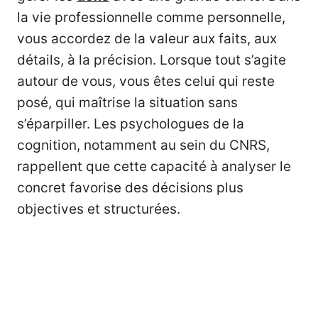
la vie professionnelle comme personnelle,
vous accordez de la valeur aux faits, aux
détails, à la précision. Lorsque tout s’agite
autour de vous, vous êtes celui qui reste
posé, qui maîtrise la situation sans
s’éparpiller. Les psychologues de la
cognition, notamment au sein du CNRS,
rappellent que cette capacité à analyser le
concret favorise des décisions plus
objectives et structurées.