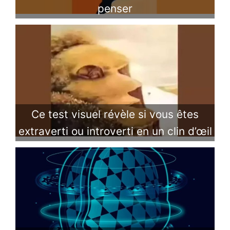
penser
Ce test visuel révèle si vous êtes
extraverti ou introverti en un clin d’œil