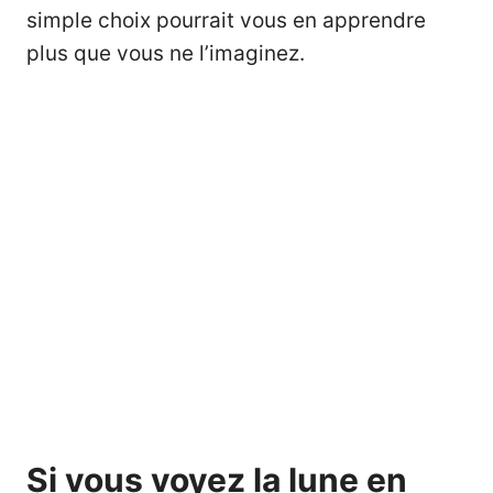
simple choix pourrait vous en apprendre
plus que vous ne l’imaginez.
Si vous voyez la lune en