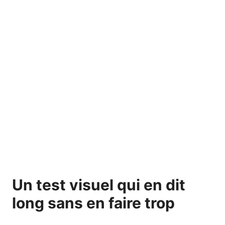
Un test visuel qui en dit
long sans en faire trop