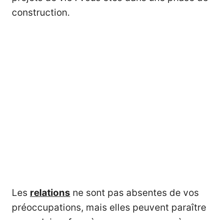
construction.
Les
relations
ne sont pas absentes de vos
préoccupations, mais elles peuvent paraître