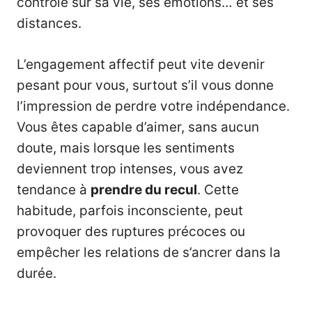
contrôle sur sa vie, ses émotions… et ses
distances.
L’engagement affectif peut vite devenir
pesant pour vous, surtout s’il vous donne
l’impression de perdre votre indépendance.
Vous êtes capable d’aimer, sans aucun
doute, mais lorsque les sentiments
deviennent trop intenses, vous avez
tendance à
prendre du recul
. Cette
habitude, parfois inconsciente, peut
provoquer des ruptures précoces ou
empêcher les relations de s’ancrer dans la
durée.