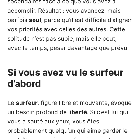
secondaires face à ce que vous avez à
accomplir. Résultat : vous avancez, mais
parfois
seul
, parce qu’il est difficile d’aligner
vos priorités avec celles des autres. Cette
solitude n’est pas subie, mais elle peut,
avec le temps, peser davantage que prévu.
Si vous avez vu le surfeur
d’abord
Le
surfeur
, figure libre et mouvante, évoque
un besoin profond de
liberté
. Si c’est lui qui
vous a sauté aux yeux, vous êtes
probablement quelqu’un qui aime garder le