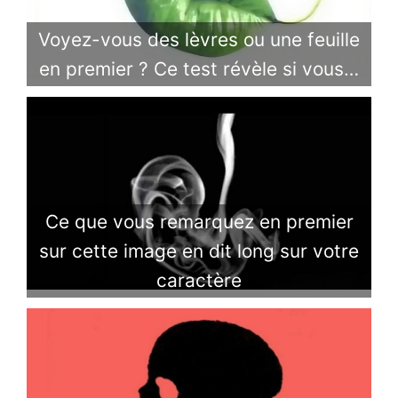
Voyez-vous des lèvres ou une feuille
en premier ? Ce test révèle si vous…
Ce que vous remarquez en premier
sur cette image en dit long sur votre
caractère