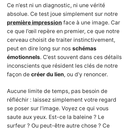
Ce n’est ni un diagnostic, ni une vérité
absolue. Ce test joue simplement sur notre
première impression
face à une image. Car
ce que l’œil repère en premier, ce que notre
cerveau choisit de traiter instinctivement,
peut en dire long sur nos
schémas
émotionnels
. C’est souvent dans ces détails
inconscients que résident les clés de notre
façon de
créer du lien
, ou d’y renoncer.
Aucune limite de temps, pas besoin de
réfléchir : laissez simplement votre regard
se poser sur l’image. Voyez ce qui vous
saute aux yeux. Est-ce la baleine ? Le
surfeur ? Ou peut-être autre chose ? Ce