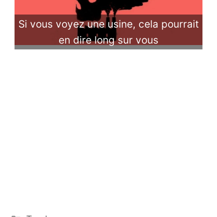
Si vous voyez une usine, cela pourrait
en dire long sur vous