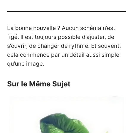
La bonne nouvelle ? Aucun schéma n’est
figé. Il est toujours possible d’ajuster, de
s’ouvrir, de changer de rythme. Et souvent,
cela commence par un détail aussi simple
qu’une image.
Sur le Même Sujet