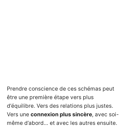
Prendre conscience de ces schémas peut
être une première étape vers plus
d’équilibre. Vers des relations plus justes.
Vers une
connexion plus sincère
, avec soi-
même d’abord… et avec les autres ensuite.