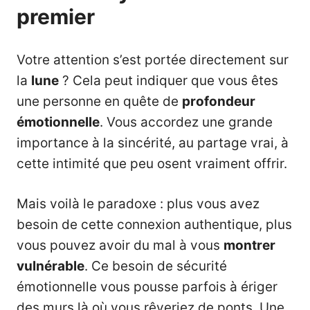
premier
Votre attention s’est portée directement sur
la
lune
? Cela peut indiquer que vous êtes
une personne en quête de
profondeur
émotionnelle
. Vous accordez une grande
importance à la sincérité, au partage vrai, à
cette intimité que peu osent vraiment offrir.
Mais voilà le paradoxe : plus vous avez
besoin de cette connexion authentique, plus
vous pouvez avoir du mal à vous
montrer
vulnérable
. Ce besoin de sécurité
émotionnelle vous pousse parfois à ériger
des murs là où vous rêveriez de ponts. Une