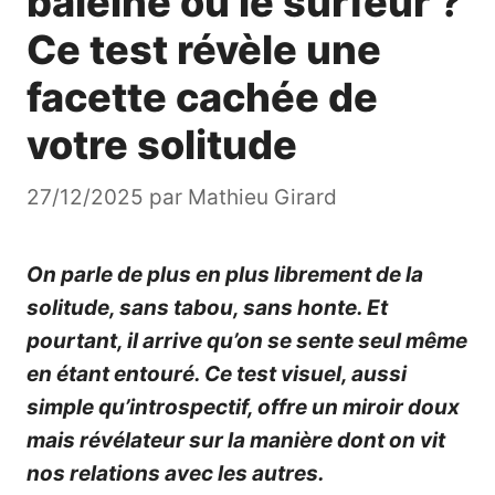
baleine ou le surfeur ?
Ce test révèle une
facette cachée de
votre solitude
27/12/2025
par
Mathieu Girard
On parle de plus en plus librement de la
solitude, sans tabou, sans honte. Et
pourtant, il arrive qu’on se sente seul même
en étant entouré. Ce test visuel, aussi
simple qu’introspectif, offre un miroir doux
mais révélateur sur la manière dont on vit
nos relations avec les autres.