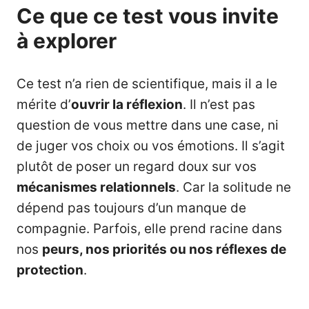
Ce que ce test vous invite
à explorer
Ce test n’a rien de scientifique, mais il a le
mérite d’
ouvrir la réflexion
. Il n’est pas
question de vous mettre dans une case, ni
de juger vos choix ou vos émotions. Il s’agit
plutôt de poser un regard doux sur vos
mécanismes relationnels
. Car la solitude ne
dépend pas toujours d’un manque de
compagnie. Parfois, elle prend racine dans
nos
peurs, nos priorités ou nos réflexes de
protection
.