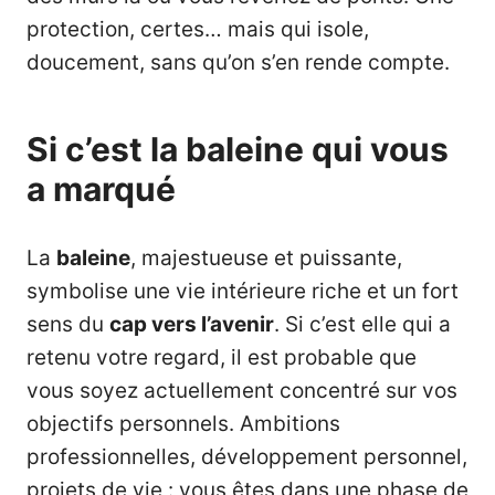
protection, certes… mais qui isole,
doucement, sans qu’on s’en rende compte.
Si c’est la baleine qui vous
a marqué
La
baleine
, majestueuse et puissante,
symbolise une vie intérieure riche et un fort
sens du
cap vers l’avenir
. Si c’est elle qui a
retenu votre regard, il est probable que
vous soyez actuellement concentré sur vos
objectifs personnels. Ambitions
professionnelles, développement personnel,
projets de vie : vous êtes dans une phase de