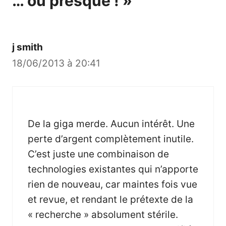
… ou presque ! »
j smith
18/06/2013 à 20:41
De la giga merde. Aucun intérêt. Une
perte d’argent complètement inutile.
C’est juste une combinaison de
technologies existantes qui n’apporte
rien de nouveau, car maintes fois vue
et revue, et rendant le prétexte de la
« recherche » absolument stérile.