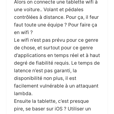
Alors on connecte une tablette wifi à
une voiture.. Volant et pédales
contrôlées à distance. Pour ça, il feur
faut toute une équipe ? Pour faire ça
en wifi ?
Le wifi n’est pas prévu pour ce genre
de chose, et surtout pour ce genre
d’applications en temps réel et à haut
degré de fiabilité requis. Le temps de
latence n’est pas garanti, la
disponibilité non plus, il est
facilement vulnérable à un attaquant
lambda.
Ensuite la tablette, c’est presque
pire, se baser sur iOS ? Utiliser un