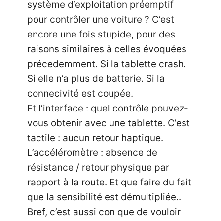
système d’exploitation préemptif
pour contrôler une voiture ? C’est
encore une fois stupide, pour des
raisons similaires à celles évoquées
précedemment. Si la tablette crash.
Si elle n’a plus de batterie. Si la
connecivité est coupée.
Et l’interface : quel contrôle pouvez-
vous obtenir avec une tablette. C’est
tactile : aucun retour haptique.
L’accéléromètre : absence de
résistance / retour physique par
rapport à la route. Et que faire du fait
que la sensibilité est démultipliée..
Bref, c’est aussi con que de vouloir