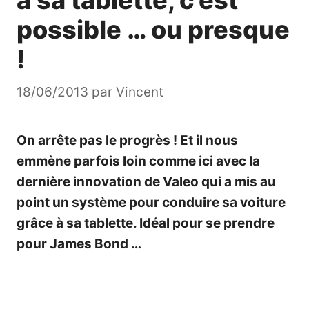
possible … ou presque
!
18/06/2013
par
Vincent
On arrête pas le progrès ! Et il nous
emmène parfois loin comme ici avec la
dernière innovation de Valeo qui a mis au
point un système pour conduire sa voiture
grâce à sa tablette. Idéal pour se prendre
pour James Bond …