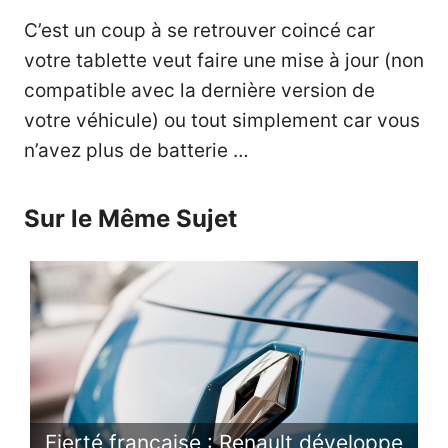
C’est un coup à se retrouver coincé car
votre tablette veut faire une mise à jour (non
compatible avec la dernière version de
votre véhicule) ou tout simplement car vous
n’avez plus de batterie …
Sur le Même Sujet
Fierté française : Renault développe