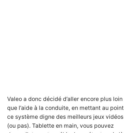
Valeo a donc décidé d’aller encore plus loin
que l’aide à la conduite, en mettant au point
ce système digne des meilleurs jeux vidéos
(ou pas). Tablette en main, vous pouvez