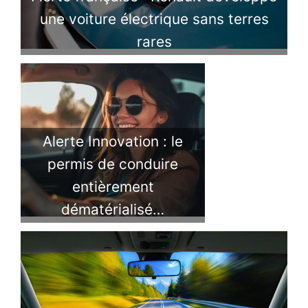
une voiture électrique sans terres
rares
Alerte Innovation : le
permis de conduire
entièrement
dématérialisé…