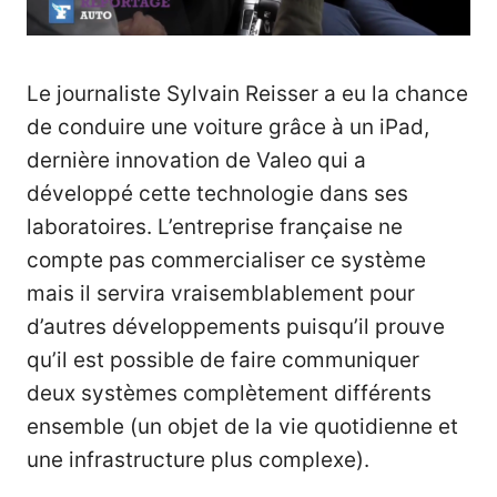
Le journaliste
Sylvain Reisser
a eu la chance
de conduire une voiture grâce à un iPad,
dernière innovation de Valeo qui a
développé cette technologie dans ses
laboratoires. L’entreprise française ne
compte pas commercialiser ce système
mais il servira vraisemblablement pour
d’autres développements puisqu’il prouve
qu’il est possible de faire communiquer
deux systèmes complètement différents
ensemble (un objet de la vie quotidienne et
une infrastructure plus complexe).