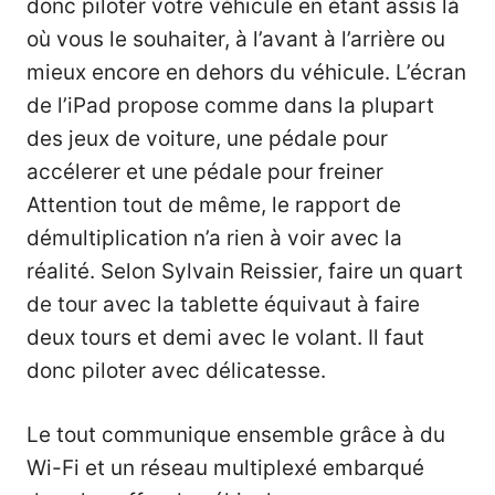
donc piloter votre véhicule en étant assis là
où vous le souhaiter, à l’avant à l’arrière ou
mieux encore en dehors du véhicule. L’écran
de l’iPad propose comme dans la plupart
des jeux de voiture, une pédale pour
accélerer et une pédale pour freiner
Attention tout de même, le rapport de
démultiplication n’a rien à voir avec la
réalité. Selon Sylvain Reissier, faire un quart
de tour avec la tablette équivaut à faire
deux tours et demi avec le volant. Il faut
donc piloter avec délicatesse.
Le tout communique ensemble grâce à du
Wi-Fi et un réseau multiplexé embarqué