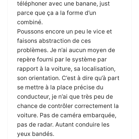
téléphoner avec une banane, just
parce que ça a la forme d’un
combiné.
Poussons encore un peu le vice et
faisons abstraction de ces
problèmes. Je n’ai aucun moyen de
repère fourni par le système par
rapport à la voiture, sa localisation,
son orientation. C’est à dire qu’à part
se mettre à la place précise du
conducteur, je n’ai que très peu de
chance de contrôler correctement la
voiture. Pas de caméra embarquée,
pas de radar. Autant conduire les
yeux bandés.