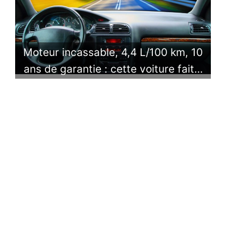
Moteur incassable, 4,4 L/100 km, 10
ans de garantie : cette voiture fait…