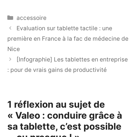
Catégories
accessoire
Evaluation sur tablette tactile : une
première en France à la fac de médecine de
Nice
[Infographie] Les tablettes en entreprise
: pour de vrais gains de productivité
1 réflexion au sujet de
« Valeo : conduire grâce à
sa tablette, c’est possible