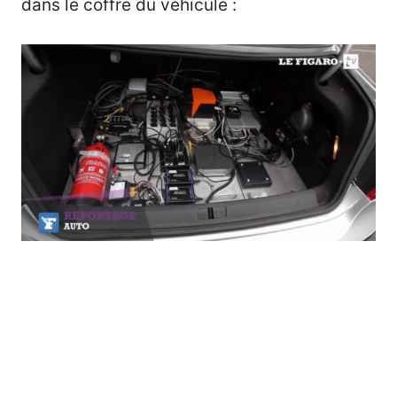
dans le coffre du véhicule :