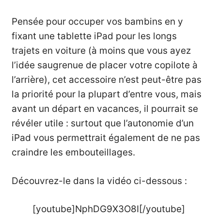
Pensée pour occuper vos bambins en y
fixant une tablette iPad pour les longs
trajets en voiture (à moins que vous ayez
l’idée saugrenue de placer votre copilote à
l’arrière), cet accessoire n’est peut-être pas
la priorité pour la plupart d’entre vous, mais
avant un départ en vacances, il pourrait se
révéler utile : surtout que l’autonomie d’un
iPad vous permettrait également de ne pas
craindre les embouteillages.
Découvrez-le dans la vidéo ci-dessous :
[youtube]NphDG9X3O8I[/youtube]