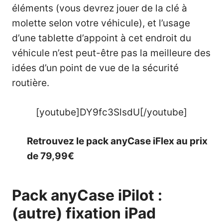
éléments (vous devrez jouer de la clé à
molette selon votre véhicule), et l’usage
d’une tablette d’appoint à cet endroit du
véhicule n’est peut-être pas la meilleure des
idées d’un point de vue de la sécurité
routière.
[youtube]DY9fc3SlsdU[/youtube]
Retrouvez le pack anyCase iFlex au prix
de 79,99€
Pack anyCase iPilot :
(autre) fixation iPad