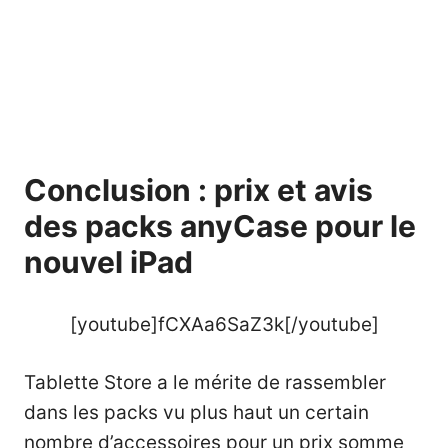
Conclusion : prix et avis
des packs anyCase pour le
nouvel iPad
[youtube]fCXAa6SaZ3k[/youtube]
Tablette Store a le mérite de rassembler
dans les packs vu plus haut un certain
nombre d’accessoires pour un prix somme