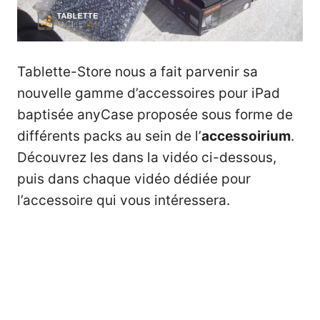
Tablette-Store nous a fait parvenir sa
nouvelle gamme d’accessoires pour iPad
baptisée anyCase proposée sous forme de
différents packs au sein de l’
accessoirium
.
Découvrez les dans la vidéo ci-dessous,
puis dans chaque vidéo dédiée pour
l’accessoire qui vous intéressera.