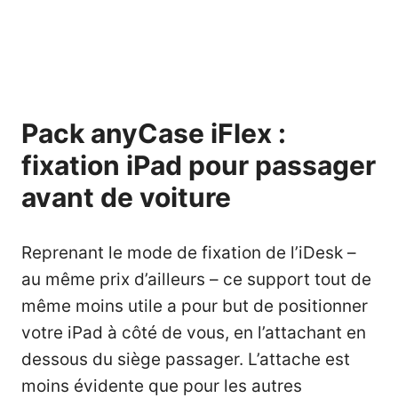
Pack anyCase iFlex :
fixation iPad pour passager
avant de voiture
Reprenant le mode de fixation de l’iDesk –
au même prix d’ailleurs – ce support tout de
même moins utile a pour but de positionner
votre iPad à côté de vous, en l’attachant en
dessous du siège passager. L’attache est
moins évidente que pour les autres