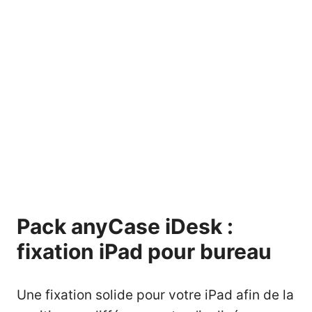
Pack anyCase iDesk :
fixation iPad pour bureau
Une fixation solide pour votre iPad afin de la