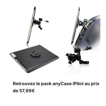
Retrouvez le pack anyCase iPilot au prix
de 57,99€