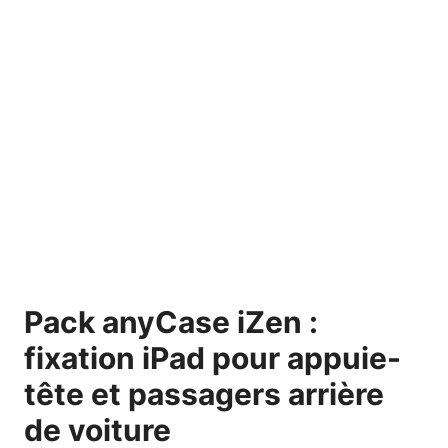
Pack anyCase iZen :
fixation iPad pour appuie-
tête et passagers arrière
de voiture