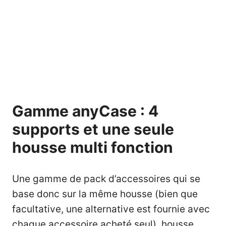
Gamme anyCase : 4
supports et une seule
housse multi fonction
Une gamme de pack d’accessoires qui se
base donc sur la même housse (bien que
facultative, une alternative est fournie avec
chaque accessoire acheté seul), housse