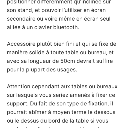
positionner différemment qu’inclinée sur
son stand, et pouvoir l’utiliser en écran
secondaire ou voire même en écran seul
alliée à un clavier bluetooth.
Accessoire plutôt bien fini et qui se fixe de
manière solide à toute table ou bureau, et
avec sa longueur de 50cm devrait suffire
pour la plupart des usages.
Attention cependant aux tables ou bureaux
sur lesquels vous seriez amenés à fixer ce
support. Du fait de son type de fixation, il
pourrait abîmer à moyen terme le dessous
ou le dessus du bord de la table si vous