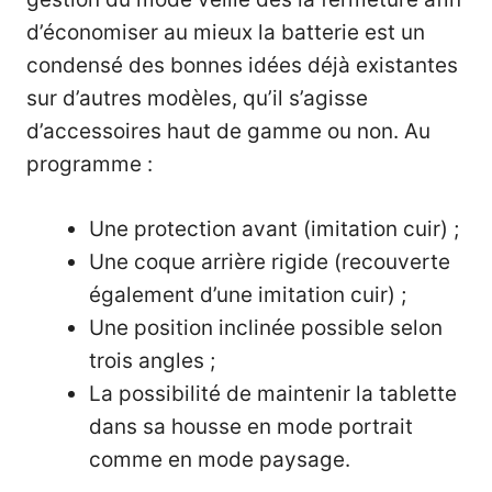
d’économiser au mieux la batterie est un
condensé des bonnes idées déjà existantes
sur d’autres modèles, qu’il s’agisse
d’accessoires haut de gamme ou non. Au
programme :
Une protection avant (imitation cuir) ;
Une coque arrière rigide (recouverte
également d’une imitation cuir) ;
Une position inclinée possible selon
trois angles ;
La possibilité de maintenir la tablette
dans sa housse en mode portrait
comme en mode paysage.