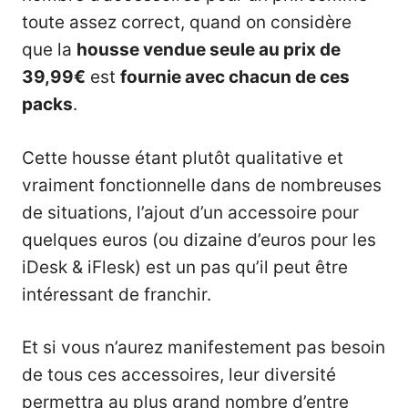
toute assez correct, quand on considère
que la
housse vendue seule au prix de
39,99€
est
fournie avec chacun de ces
packs
.
Cette housse étant plutôt qualitative et
vraiment fonctionnelle dans de nombreuses
de situations, l’ajout d’un accessoire pour
quelques euros (ou dizaine d’euros pour les
iDesk & iFlesk) est un pas qu’il peut être
intéressant de franchir.
Et si vous n’aurez manifestement pas besoin
de tous ces accessoires, leur diversité
permettra au plus grand nombre d’entre