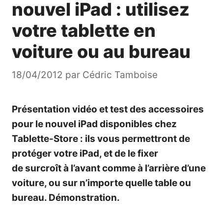
nouvel iPad : utilisez
votre tablette en
voiture ou au bureau
18/04/2012
par
Cédric Tamboise
Présentation vidéo et test des accessoires
pour le nouvel iPad disponibles chez
Tablette-Store : ils vous permettront de
protéger votre iPad, et de le fixer
de surcroît à l’avant comme à l’arrière d’une
voiture, ou sur n’importe quelle table ou
bureau. Démonstration.