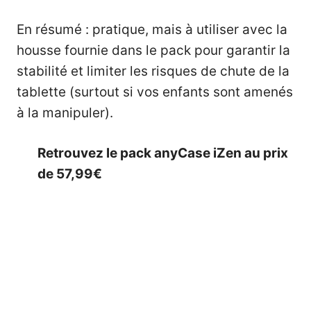
En résumé : pratique, mais à utiliser avec la
housse fournie dans le pack pour garantir la
stabilité et limiter les risques de chute de la
tablette (surtout si vos enfants sont amenés
à la manipuler).
Retrouvez le pack anyCase iZen au prix
de 57,99€