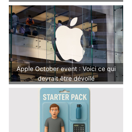
Apple October event : Voici ce qui
devrait être dévoilé