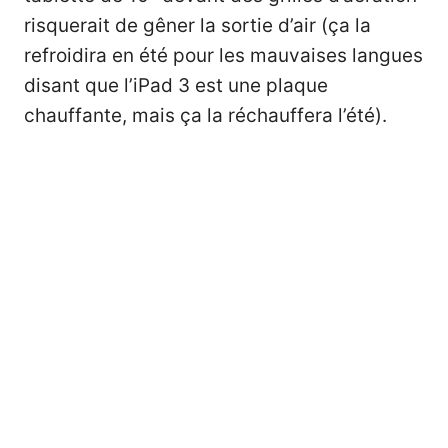
risquerait de gêner la sortie d’air (ça la
refroidira en été pour les mauvaises langues
disant que l’iPad 3 est une plaque
chauffante, mais ça la réchauffera l’été).