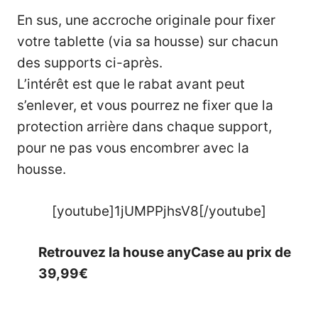
En sus, une accroche originale pour fixer
votre tablette (via sa housse) sur chacun
des supports ci-après.
L’intérêt est que le rabat avant peut
s’enlever, et vous pourrez ne fixer que la
protection arrière dans chaque support,
pour ne pas vous encombrer avec la
housse.
[youtube]1jUMPPjhsV8[/youtube]
Retrouvez la house anyCase au prix de
39,99€