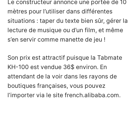
Le constructeur annonce une portée de 10
mètres pour l’utiliser dans différentes
situations : taper du texte bien sûr, gérer la
lecture de musique ou d’un film, et même
s’en servir comme manette de jeu !
Son prix est attractif puisque la Tabmate
KH-100 est vendue 36$ environ. En
attendant de la voir dans les rayons de
boutiques françaises, vous pouvez
l’importer via le site french.alibaba.com.