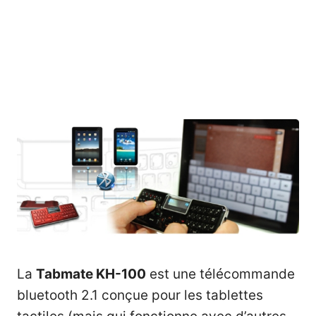
La
Tabmate KH-100
est une télécommande
bluetooth 2.1 conçue pour les tablettes