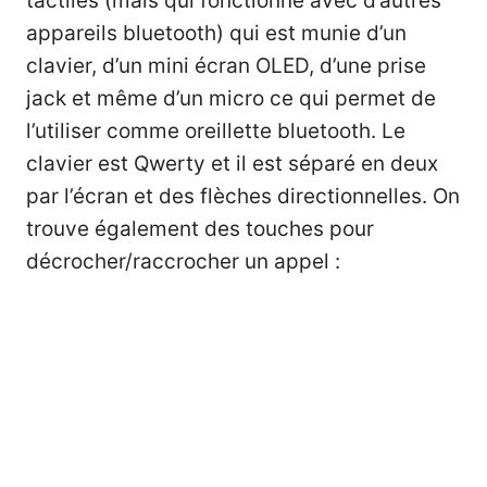
tactiles (mais qui fonctionne avec d’autres
appareils bluetooth) qui est munie d’un
clavier, d’un mini écran OLED, d’une prise
jack et même d’un micro ce qui permet de
l’utiliser comme oreillette bluetooth. Le
clavier est Qwerty et il est séparé en deux
par l’écran et des flèches directionnelles. On
trouve également des touches pour
décrocher/raccrocher un appel :