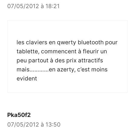
07/05/2012 à 18:21
les claviers en qwerty bluetooth pour
tablette, commencent à fleurir un
peu partout à des prix attractifs
mais…………en azerty, c’est moins
evident
Pka50f2
07/05/2012 à 13:50