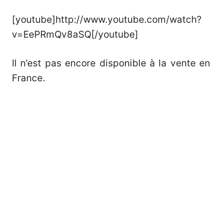
[youtube]http://www.youtube.com/watch?
v=EePRmQv8aSQ[/youtube]
Il n’est pas encore disponible à la vente en
France.