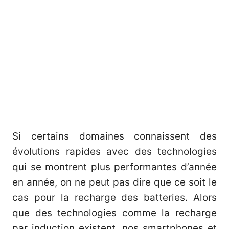
Si certains domaines connaissent des
évolutions rapides avec des technologies
qui se montrent plus performantes d’année
en année, on ne peut pas dire que ce soit le
cas pour la recharge des batteries. Alors
que des technologies comme la recharge
par induction existent, nos smartphones et