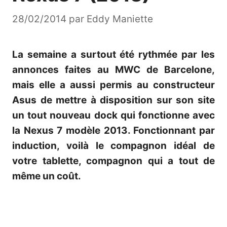
28/02/2014
par
Eddy Maniette
La semaine a surtout été rythmée par les
annonces faites au MWC de Barcelone,
mais elle a aussi permis au constructeur
Asus de mettre à disposition sur son site
un tout nouveau dock qui fonctionne avec
la Nexus 7 modèle 2013. Fonctionnant par
induction, voilà le compagnon idéal de
votre tablette, compagnon qui a tout de
même un coût.