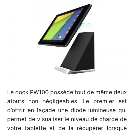
Le dock PW100 possède tout de même deux
atouts non négligeables. Le premier est
d’offrir en façade une diode lumineuse qui
permet de visualiser le niveau de charge de
votre tablette et de la récupérer lorsque