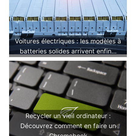
Voitures électriques : les modèles à
batteries solides arrivent enfin…
Recycler un vieil ordinateur :
Découvrez comment en faire un
Chromebook