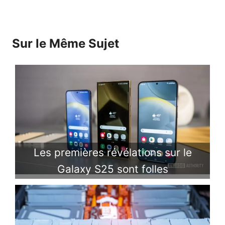
Sur le Même Sujet
Les premières révélations sur le
Galaxy S25 sont folles