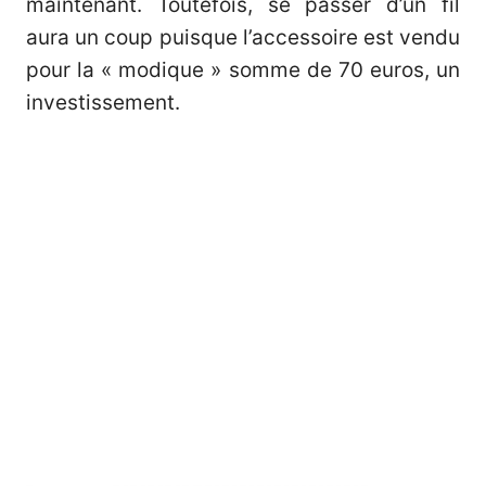
maintenant. Toutefois, se passer d’un fil
aura un coup puisque l’accessoire est vendu
pour la « modique » somme de 70 euros, un
investissement.