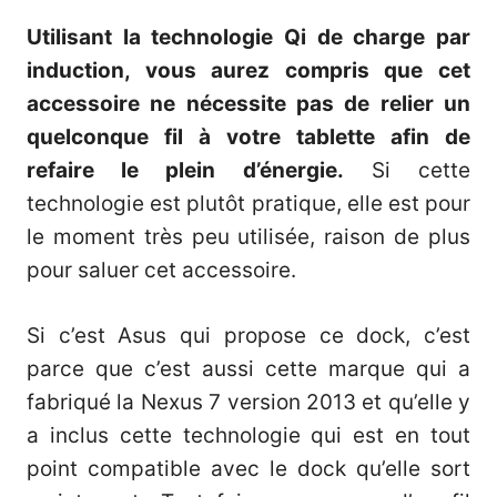
Utilisant la technologie Qi de charge par
induction, vous aurez compris que cet
accessoire ne nécessite pas de relier un
quelconque fil à votre tablette afin de
refaire le plein d’énergie.
Si cette
technologie est plutôt pratique, elle est pour
le moment très peu utilisée, raison de plus
pour saluer cet accessoire.
Si c’est Asus qui propose
ce dock
, c’est
parce que c’est aussi cette marque qui a
fabriqué la Nexus 7 version 2013 et qu’elle y
a inclus cette technologie qui est en tout
point compatible avec le dock qu’elle sort