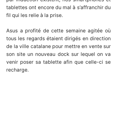
tablettes ont encore du mal à s’affranchir du
fil qui les relie à la prise.
Asus a profité de cette semaine agitée où
tous les regards étaient dirigés en direction
de la ville catalane pour mettre en vente sur
son site un nouveau dock sur lequel on va
venir poser sa tablette afin que celle-ci se
recharge.