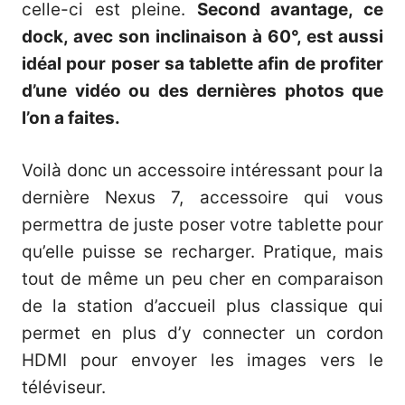
celle-ci est pleine.
Second avantage, ce
dock, avec son inclinaison à 60°, est aussi
idéal pour poser sa tablette afin de profiter
d’une vidéo ou des dernières photos que
l’on a faites.
Voilà donc un accessoire intéressant pour la
dernière Nexus 7, accessoire qui vous
permettra de juste poser votre tablette pour
qu’elle puisse se recharger. Pratique, mais
tout de même un peu cher en comparaison
de la station d’accueil plus classique qui
permet en plus d’y connecter un cordon
HDMI pour envoyer les images vers le
téléviseur.