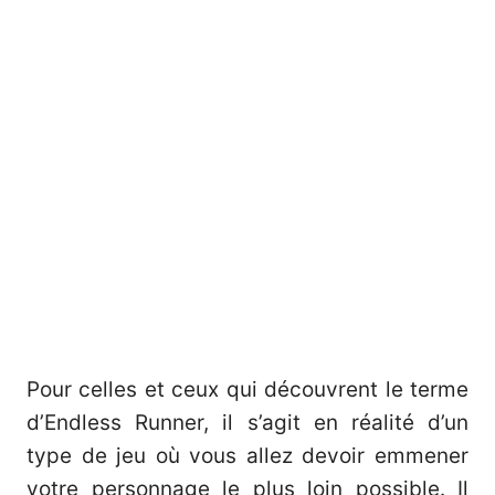
Pour celles et ceux qui découvrent le terme
d’Endless Runner, il s’agit en réalité d’un
type de jeu où vous allez devoir emmener
votre personnage le plus loin possible. Il