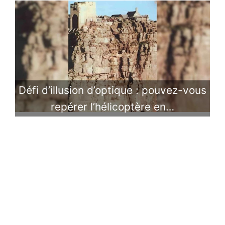
Défi d’illusion d’optique : pouvez-vous
repérer l’hélicoptère en…