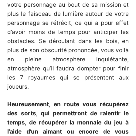
votre personnage au bout de sa mission et
plus le faisceau de lumière autour de votre
personnage se rétrécit, ce qui a pour effet
d’avoir moins de temps pour anticiper les
obstacles. Se déroulant dans les bois, en
plus de son obscurité prononcée, vous voilà
en pleine atmosphère inquiétante,
atmosphère qu’il faudra dompter pour finir
les 7 royaumes qui se présentent aux
joueurs.
Heureusement, en route vous récupérez
des sorts, qui permettront de ralentir le
temps, de récupérer la monnaie du jeu à
l’aide d’un aimant ou encore de vous