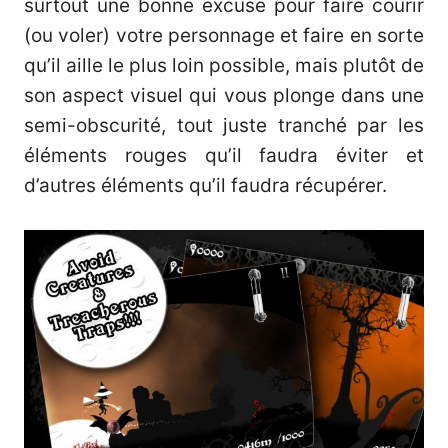
surtout une bonne excuse pour faire courir
(ou voler) votre personnage et faire en sorte
qu’il aille le plus loin possible, mais plutôt de
son aspect visuel qui vous plonge dans une
semi-obscurité, tout juste tranché par les
éléments rouges qu’il faudra éviter et
d’autres éléments qu’il faudra récupérer.