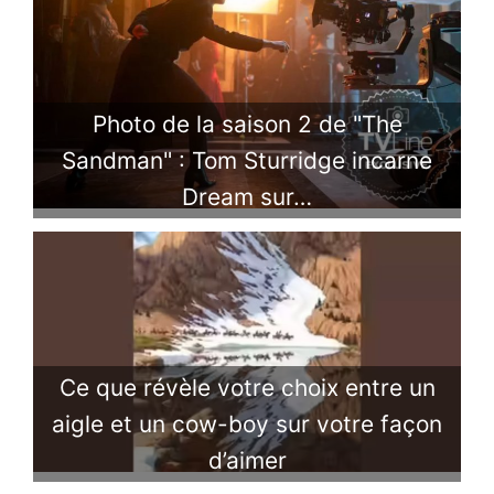
Photo de la saison 2 de "The
Sandman" : Tom Sturridge incarne
Dream sur…
Ce que révèle votre choix entre un
aigle et un cow-boy sur votre façon
d’aimer