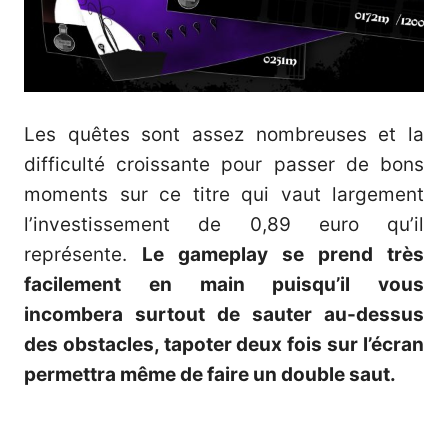
Les quêtes sont assez nombreuses et la
difficulté croissante pour passer de bons
moments sur ce titre qui vaut largement
l’investissement de 0,89 euro qu’il
représente.
Le gameplay se prend très
facilement en main puisqu’il vous
incombera surtout de sauter au-dessus
des obstacles, tapoter deux fois sur l’écran
permettra même de faire un double saut.