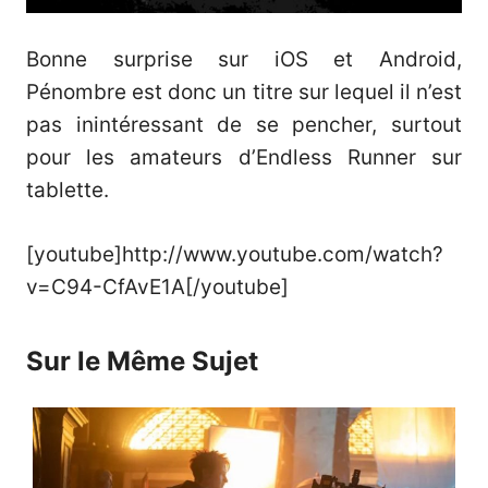
Bonne surprise sur iOS et Android,
Pénombre est donc un titre sur lequel il n’est
pas inintéressant de se pencher, surtout
pour les amateurs d’Endless Runner sur
tablette.
[youtube]http://www.youtube.com/watch?
v=C94-CfAvE1A[/youtube]
Sur le Même Sujet