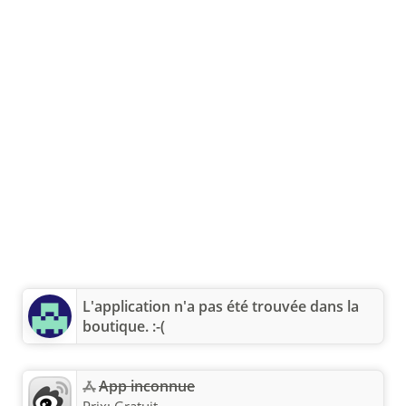
L'application n'a pas été trouvée dans la
boutique. :-(
App inconnue