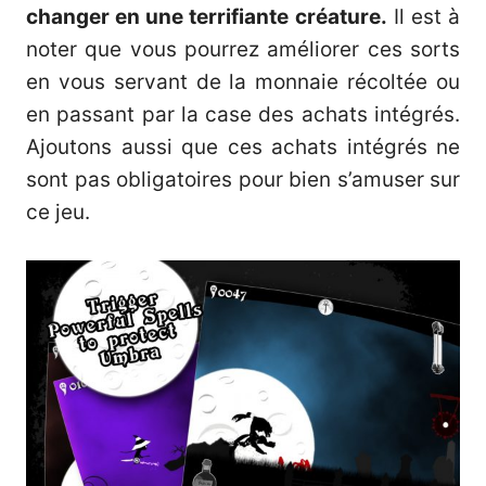
changer en une terrifiante créature.
Il est à
noter que vous pourrez améliorer ces sorts
en vous servant de la monnaie récoltée ou
en passant par la case des achats intégrés.
Ajoutons aussi que ces achats intégrés ne
sont pas obligatoires pour bien s’amuser sur
ce jeu.