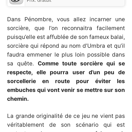
Prix:
Gratuit
Dans Pénombre, vous allez incarner une
sorcière, que l’on reconnaitra facilement
puisqu’elle est affublée de son fameux balai,
sorcière qui répond au nom d’Umbra et qu’il
faudra emmener le plus loin possible dans
sa quête.
Comme toute sorcière qui se
respecte, elle pourra user d’un peu de
sorcellerie en route pour éviter les
embuches qui vont venir se mettre sur son
chemin.
La grande originalité de ce jeu ne vient pas
véritablement de son scénario qui est