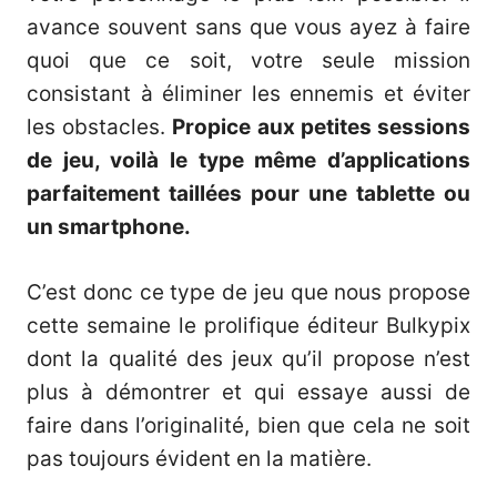
avance souvent sans que vous ayez à faire
quoi que ce soit, votre seule mission
consistant à éliminer les ennemis et éviter
les obstacles.
Propice aux petites sessions
de jeu, voilà le type même d’applications
parfaitement taillées pour une tablette ou
un smartphone.
C’est donc ce type de jeu que nous propose
cette semaine le prolifique éditeur Bulkypix
dont la qualité des jeux qu’il propose n’est
plus à démontrer et qui essaye aussi de
faire dans l’originalité, bien que cela ne soit
pas toujours évident en la matière.