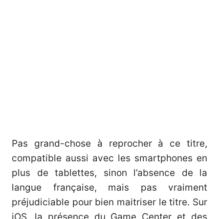
Pas grand-chose à reprocher à ce titre,
compatible aussi avec les smartphones en
plus de tablettes, sinon l’absence de la
langue française, mais pas vraiment
préjudiciable pour bien maitriser le titre. Sur
iOS, la présence du Game Center et des