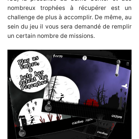
nombreux trophées à récupérer est un
challenge de plus à accomplir. De même, au
sein du jeu il vous sera demandé de remplir
un certain nombre de missions.