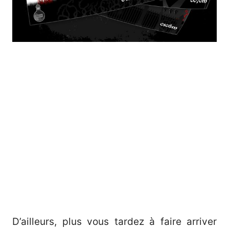
D’ailleurs, plus vous tardez à faire arriver