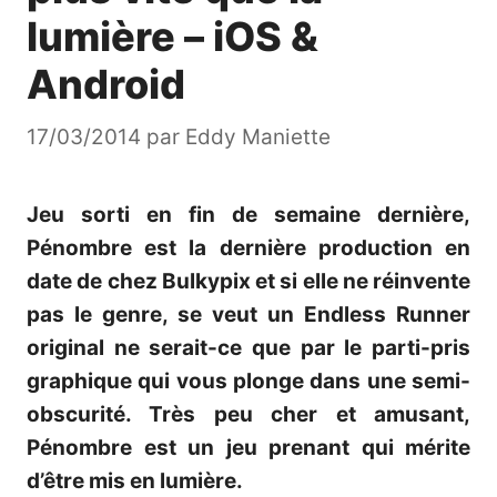
lumière – iOS &
Android
17/03/2014
par
Eddy Maniette
Jeu sorti en fin de semaine dernière,
Pénombre est la dernière production en
date de chez Bulkypix et si elle ne réinvente
pas le genre, se veut un Endless Runner
original ne serait-ce que par le parti-pris
graphique qui vous plonge dans une semi-
obscurité. Très peu cher et amusant,
Pénombre est un jeu prenant qui mérite
d’être mis en lumière.