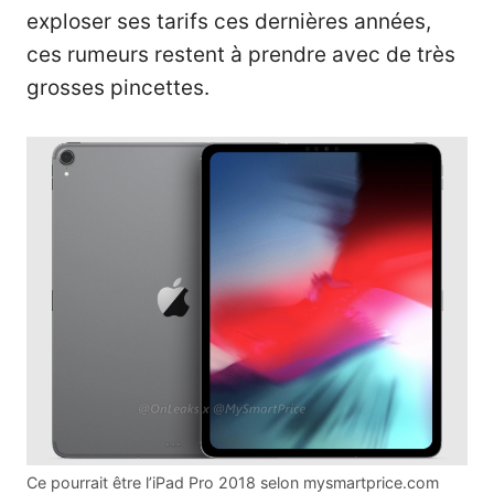
exploser ses tarifs ces dernières années,
ces rumeurs restent à prendre avec de très
grosses pincettes.
Ce pourrait être l’iPad Pro 2018 selon
mysmartprice.com