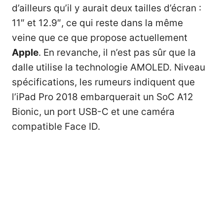
d’ailleurs qu’il y aurait deux tailles d’écran :
11″ et 12.9″, ce qui reste dans la même
veine que ce que propose actuellement
Apple
. En revanche, il n’est pas sûr que la
dalle utilise la technologie AMOLED. Niveau
spécifications, les rumeurs indiquent que
l’iPad Pro 2018 embarquerait un SoC A12
Bionic, un port USB-C et une caméra
compatible Face ID.