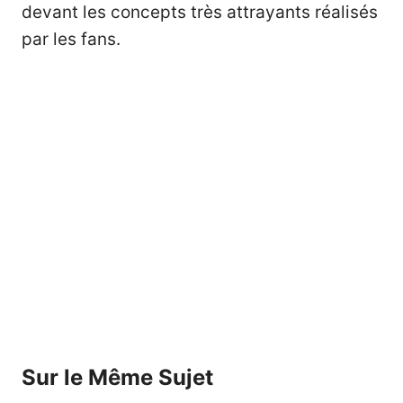
devant les concepts très attrayants réalisés
par les fans.
Sur le Même Sujet