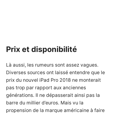
Prix et disponibilité
Là aussi, les rumeurs sont assez vagues.
Diverses sources ont laissé entendre que le
prix du nouvel iPad Pro 2018 ne monterait
pas trop par rapport aux anciennes
générations. Il ne dépasserait ainsi pas la
barre du millier d’euros. Mais vu la
propension de la marque américaine à faire