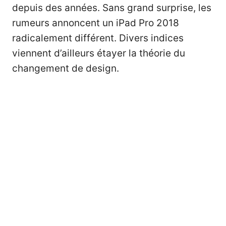
depuis des années. Sans grand surprise, les
rumeurs annoncent un iPad Pro 2018
radicalement différent. Divers indices
viennent d’ailleurs étayer la théorie du
changement de design.