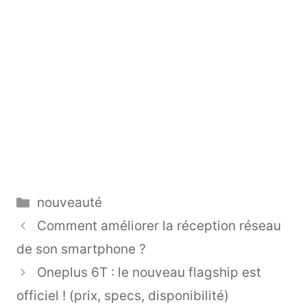
Catégories
nouveauté
Comment améliorer la réception réseau
de son smartphone ?
Oneplus 6T : le nouveau flagship est
officiel ! (prix, specs, disponibilité)