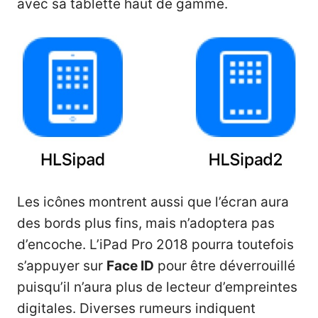
avec sa tablette haut de gamme.
Les icônes montrent aussi que l’écran aura
des bords plus fins, mais n’adoptera pas
d’encoche. L’iPad Pro 2018 pourra toutefois
s’appuyer sur
Face ID
pour être déverrouillé
puisqu’il n’aura plus de lecteur d’empreintes
digitales. Diverses rumeurs indiquent