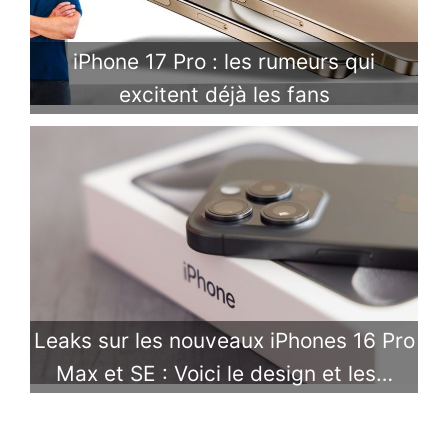
iPhone 17 Pro : les rumeurs qui
excitent déjà les fans
Leaks sur les nouveaux iPhones 16 Pro
Max et SE : Voici le design et les…