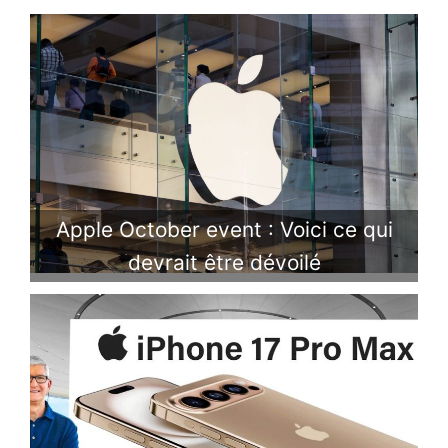
Apple October event : Voici ce qui
devrait être dévoilé