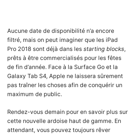
Aucune date de disponibilité n’a encore
filtré, mais on peut imaginer que les iPad
Pro 2018 sont déjà dans les
starting blocks
,
prêts à être commercialisés pour les fêtes
de fin d’année. Face à la
Surface Go
et la
Galaxy Tab S4
, Apple ne laissera sûrement
pas traîner les choses afin de conquérir un
maximum de public.
Rendez-vous demain pour en savoir plus sur
cette nouvelle ardoise haut de gamme. En
attendant, vous pouvez toujours rêver