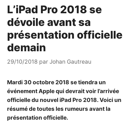
L’iPad Pro 2018 se
dévoile avant sa
présentation officielle
demain
29/10/2018
par
Johan Gautreau
Mardi 30 octobre 2018 se tiendra un
événement Apple qui devrait voir l’arrivée
officielle du nouvel iPad Pro 2018. Voici un
résumé de toutes les rumeurs avant la
présentation officielle.