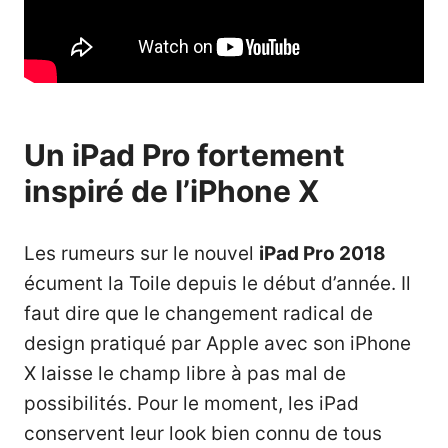
Un iPad Pro fortement
inspiré de l’iPhone X
Les rumeurs sur le nouvel
iPad Pro 2018
écument la Toile depuis le début d’année. Il
faut dire que le changement radical de
design pratiqué par Apple avec son iPhone
X laisse le champ libre à pas mal de
possibilités. Pour le moment, les iPad
conservent leur look bien connu de tous