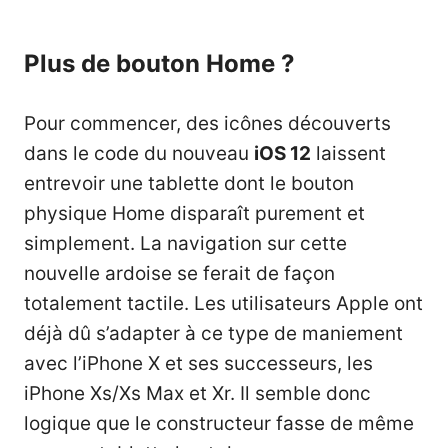
Plus de bouton Home ?
Pour commencer, des icônes découverts
dans le code du nouveau
iOS 12
laissent
entrevoir une tablette dont le bouton
physique Home disparaît purement et
simplement. La navigation sur cette
nouvelle ardoise se ferait de façon
totalement tactile. Les utilisateurs Apple ont
déjà dû s’adapter à ce type de maniement
avec l’iPhone X et ses successeurs, les
iPhone Xs/Xs Max et Xr
. Il semble donc
logique que le constructeur fasse de même