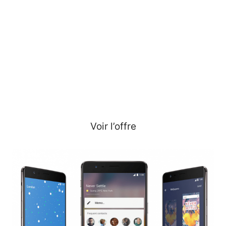
Voir l’offre