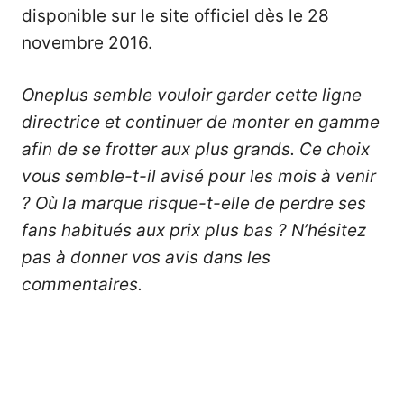
disponible sur le site officiel dès le 28
novembre 2016.
Oneplus semble vouloir garder cette ligne
directrice et continuer de monter en gamme
afin de se frotter aux plus grands. Ce choix
vous semble-t-il avisé pour les mois à venir
? Où la marque risque-t-elle de perdre ses
fans habitués aux prix plus bas ? N’hésitez
pas à donner vos avis dans les
commentaires.