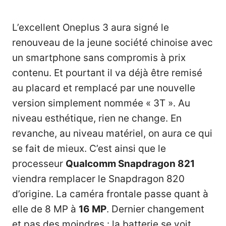
L’excellent Oneplus 3 aura signé le
renouveau de la jeune société chinoise avec
un smartphone sans compromis à prix
contenu. Et pourtant il va déjà être remisé
au placard et remplacé par une nouvelle
version simplement nommée « 3T ». Au
niveau esthétique, rien ne change. En
revanche, au niveau matériel, on aura ce qui
se fait de mieux. C’est ainsi que le
processeur
Qualcomm Snapdragon 821
viendra remplacer le Snapdragon 820
d’origine. La caméra frontale passe quant à
elle de 8 MP à
16 MP
. Dernier changement
et pas des moindres : la batterie se voit