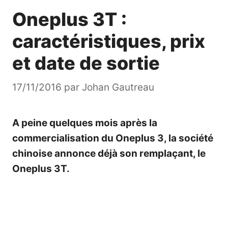
Oneplus 3T :
caractéristiques, prix
et date de sortie
17/11/2016
par
Johan Gautreau
A peine quelques mois après la
commercialisation du Oneplus 3, la société
chinoise annonce déjà son remplaçant, le
Oneplus 3T.