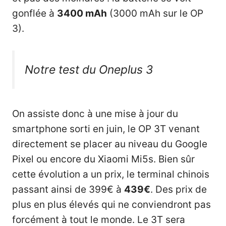
gonflée à
3400 mAh
(3000 mAh sur le OP
3).
Notre test du Oneplus 3
On assiste donc à une mise à jour du
smartphone sorti en juin, le OP 3T venant
directement se placer au niveau du Google
Pixel ou encore du
Xiaomi Mi5s
. Bien sûr
cette évolution a un prix, le terminal chinois
passant ainsi de 399€ à
439€
. Des prix de
plus en plus élevés qui ne conviendront pas
forcément à tout le monde. Le 3T sera