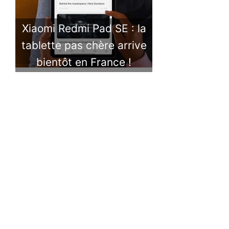
Xiaomi Redmi Pad SE : la
tablette pas chère arrive
bientôt en France !