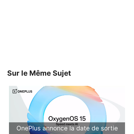
Sur le Même Sujet
OnePlus annonce la date de sortie