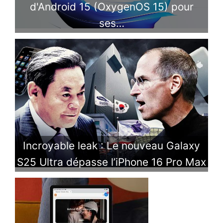
d'Android 15 (OxygenOS 15) pour
ses…
Incroyable leak : Le nouveau Galaxy
S25 Ultra dépasse l’iPhone 16 Pro Max