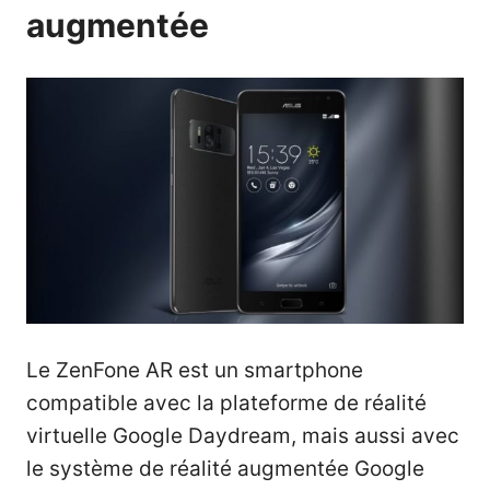
augmentée
Le ZenFone AR est un smartphone
compatible avec la plateforme de réalité
virtuelle Google Daydream, mais aussi avec
le système de réalité augmentée Google