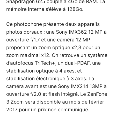
Snapdragon 625 couplé à 4Go de RAM. La
mémoire interne s’élève à 128Go.
Ce photophone présente deux appareils
photos dorsaux : une Sony IMX362 12 MP à
ouverture f/1.7 et une caméra 12 MP
proposant un zoom optique x2,3 pour un
zoom maximal x12. On retrouve un système
d’autofocus TriTech+, un dual-PDAF, une
stabilisation optique à 4 axes, et
stabilisation électronique à 3 axes. La
caméra avant est une Sony IMX214 13MP à
ouverture f/2.0 et flash intégré. Le ZenFone
3 Zoom sera disponible au mois de février
2017 pour un prix non communiqué.