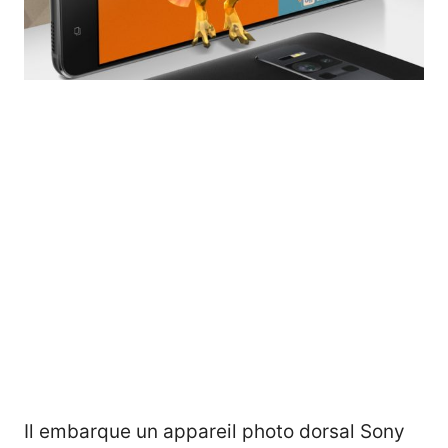
Il embarque un appareil photo dorsal Sony