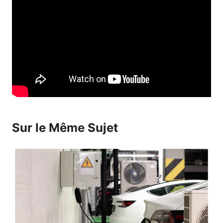
Sur le Même Sujet