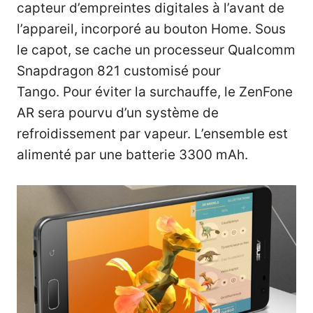
capteur d’empreintes digitales à l’avant de
l’appareil, incorporé au bouton Home. Sous
le capot, se cache un processeur Qualcomm
Snapdragon 821 customisé pour
Tango. Pour éviter la surchauffe, le ZenFone
AR sera pourvu d’un système de
refroidissement par vapeur. L’ensemble est
alimenté par une batterie 3300 mAh.