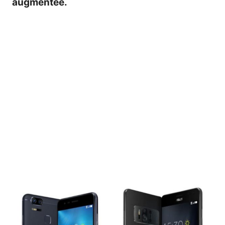
augmentée.