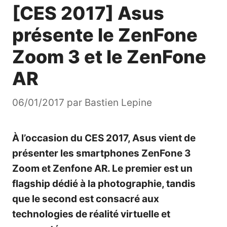
[CES 2017] Asus
présente le ZenFone
Zoom 3 et le ZenFone
AR
06/01/2017
par
Bastien Lepine
À l’occasion du CES 2017, Asus vient de
présenter les smartphones ZenFone 3
Zoom et Zenfone AR. Le premier est un
flagship dédié à la photographie, tandis
que le second est consacré aux
technologies de réalité virtuelle et