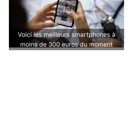
Voici les meilleurs smartphones à
moins de 300 euros du moment