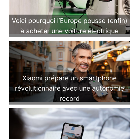
Voici pourquoi l’Europe pousse (enfin)
à acheter une voiture électrique
Xiaomi prépare un smartphone
révolutionnaire avec une autonomie
record