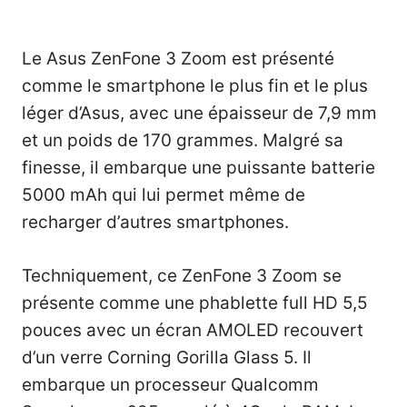
Le Asus ZenFone 3 Zoom est présenté
comme le smartphone le plus fin et le plus
léger d’Asus, avec une épaisseur de 7,9 mm
et un poids de 170 grammes. Malgré sa
finesse, il embarque une puissante batterie
5000 mAh qui lui permet même de
recharger d’autres smartphones.
Techniquement, ce ZenFone 3 Zoom se
présente comme une phablette full HD 5,5
pouces avec un écran AMOLED recouvert
d’un verre Corning Gorilla Glass 5. Il
embarque un processeur Qualcomm