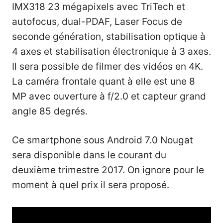
IMX318 23 mégapixels avec TriTech et
autofocus, dual-PDAF, Laser Focus de
seconde génération, stabilisation optique à
4 axes et stabilisation électronique à 3 axes.
Il sera possible de filmer des vidéos en 4K.
La caméra frontale quant à elle est une 8
MP avec ouverture à f/2.0 et capteur grand
angle 85 degrés.
Ce smartphone sous Android 7.0 Nougat
sera disponible dans le courant du
deuxième trimestre 2017. On ignore pour le
moment à quel prix il sera proposé.