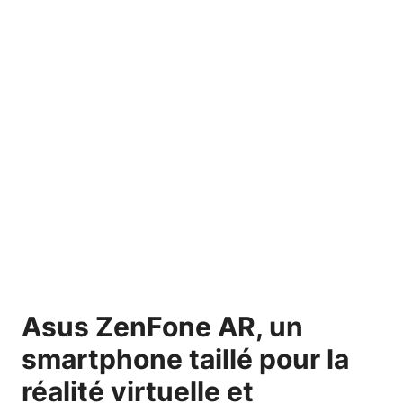
Asus ZenFone AR, un
smartphone taillé pour la
réalité virtuelle et