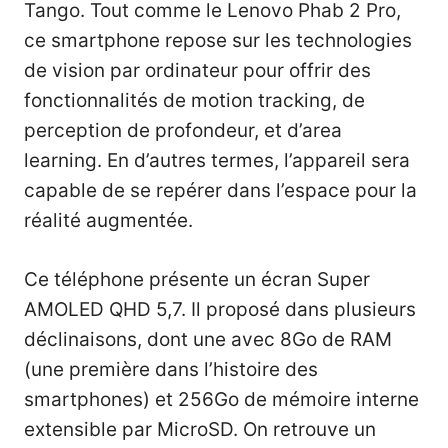
Tango. Tout
comme le Lenovo Phab 2 Pro
,
ce smartphone repose sur les technologies
de vision par ordinateur pour offrir des
fonctionnalités de motion tracking, de
perception de profondeur, et d’area
learning. En d’autres termes, l’appareil sera
capable de se repérer dans l’espace pour la
réalité augmentée.
Ce téléphone présente un écran Super
AMOLED QHD 5,7. Il proposé dans plusieurs
déclinaisons, dont une avec 8Go de RAM
(une première dans l’histoire des
smartphones) et 256Go de mémoire interne
extensible par MicroSD. On retrouve un