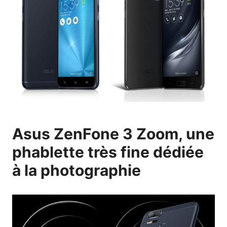
Asus ZenFone 3 Zoom, une
phablette très fine dédiée
à la photographie