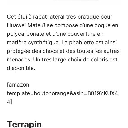
Cet étui à rabat latéral très pratique pour
Huawei Mate 8 se compose d’une coque en
polycarbonate et d’une couverture en
matière synthétique. La phablette est ainsi
protégée des chocs et des toutes les autres
menaces. Un très large choix de coloris est
disponible.
[amazon
template=boutonorange&asin=B019YKUX4
4]
Terrapin