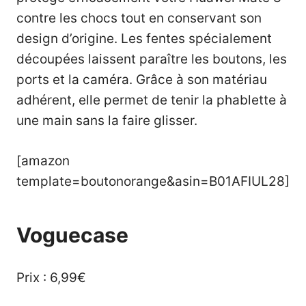
contre les chocs tout en conservant son
design d’origine. Les fentes spécialement
découpées laissent paraître les boutons, les
ports et la caméra. Grâce à son matériau
adhérent, elle permet de tenir la phablette à
une main sans la faire glisser.
[amazon
template=boutonorange&asin=B01AFIUL28]
Voguecase
Prix : 6,99€