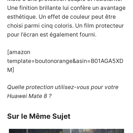
Une finition brillante lui confère un avantage
esthétique. Un effet de couleur peut être
choisi parmi cinq coloris. Un film protecteur
pour l’écran est également fourni.
[amazon
template=boutonorange&asin=B01AGA5XD
M]
Quelle protection utilisez-vous pour votre
Huawei Mate 8 ?
Sur le Même Sujet