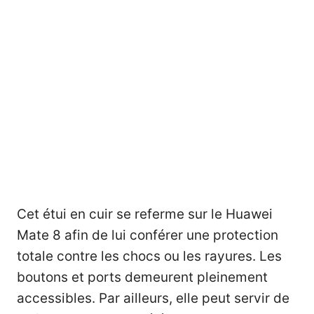
Cet étui en cuir se referme sur le Huawei
Mate 8 afin de lui conférer une protection
totale contre les chocs ou les rayures. Les
boutons et ports demeurent pleinement
accessibles. Par ailleurs, elle peut servir de