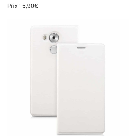
Prix : 5,90€