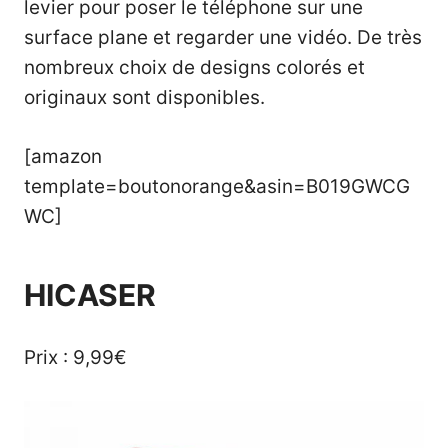
levier pour poser le téléphone sur une
surface plane et regarder une vidéo. De très
nombreux choix de designs colorés et
originaux sont disponibles.
[amazon
template=boutonorange&asin=B019GWCG
WC]
HICASER
Prix : 9,99€