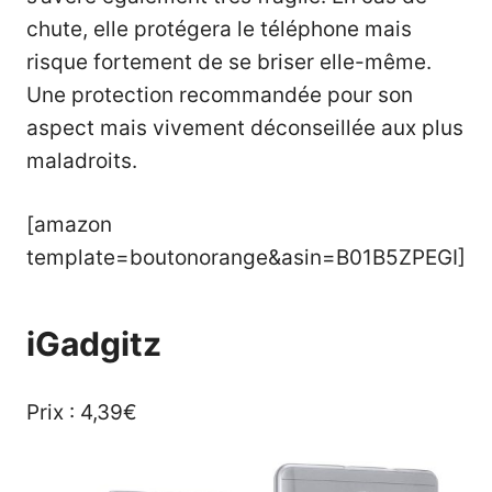
chute, elle protégera le téléphone mais
risque fortement de se briser elle-même.
Une protection recommandée pour son
aspect mais vivement déconseillée aux plus
maladroits.
[amazon
template=boutonorange&asin=B01B5ZPEGI]
iGadgitz
Prix : 4,39€