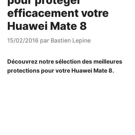
pour protéger
efficacement votre
Huawei Mate 8
15/02/2016
par
Bastien Lepine
Découvrez notre sélection des meilleures
protections pour votre Huawei Mate 8.