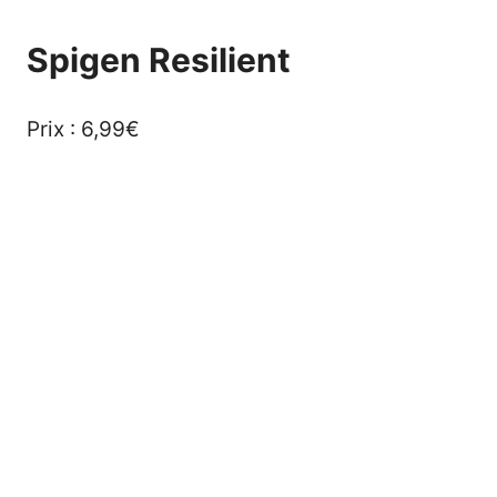
Spigen Resilient
Prix : 6,99€