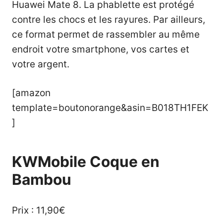
Huawei Mate 8. La phablette est protégé
contre les chocs et les rayures. Par ailleurs,
ce format permet de rassembler au même
endroit votre smartphone, vos cartes et
votre argent.
[amazon
template=boutonorange&asin=B018TH1FEK
]
KWMobile Coque en
Bambou
Prix : 11,90€