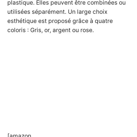
plastique. Elles peuvent être combinées ou
utilisées séparément. Un large choix
esthétique est proposé grâce à quatre
coloris : Gris, or, argent ou rose.
[amazon