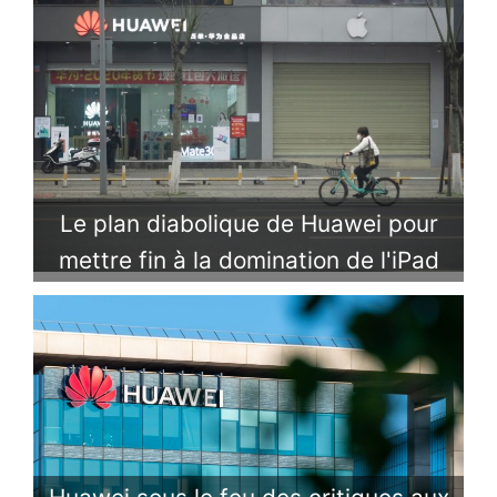
Le plan diabolique de Huawei pour
mettre fin à la domination de l'iPad