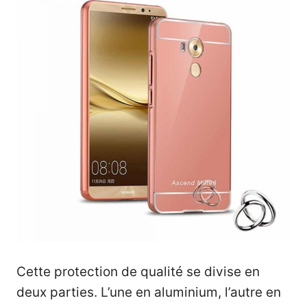
Cette protection de qualité se divise en
deux parties. L’une en aluminium, l’autre en