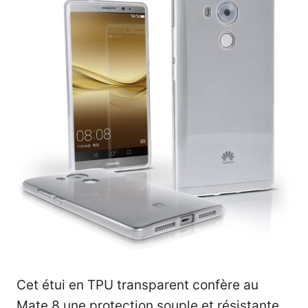
Cet étui en TPU transparent confère au
Mate 8 une protection souple et résistante.