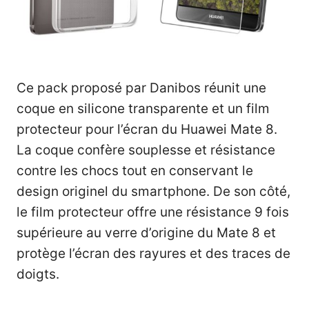
Ce pack proposé par Danibos réunit une
coque en silicone transparente et un film
protecteur pour l’écran du Huawei Mate 8.
La coque confère souplesse et résistance
contre les chocs tout en conservant le
design originel du smartphone. De son côté,
le film protecteur offre une résistance 9 fois
supérieure au verre d’origine du Mate 8 et
protège l’écran des rayures et des traces de
doigts.