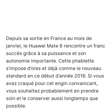
Depuis sa sortie en France au mois de
janvier, le Huawei Mate 8 rencontre un franc
succès grâce à sa puissance et son
autonomie importante. Cette phablette
s’impose d’ores et déjà comme le nouveau
standard en ce début d’année 2016. Si vous
avez craqué pour cet engin convaincant,
vous souhaitez probablement en prendre
soin et le conserver aussi longtemps que
possible.