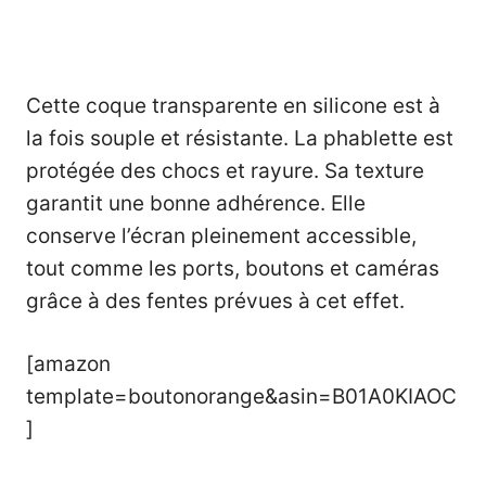
Cette coque transparente en silicone est à
la fois souple et résistante. La phablette est
protégée des chocs et rayure. Sa texture
garantit une bonne adhérence. Elle
conserve l’écran pleinement accessible,
tout comme les ports, boutons et caméras
grâce à des fentes prévues à cet effet.
[amazon
template=boutonorange&asin=B01A0KIAOC
]