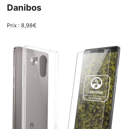
Danibos
Prix : 8,98€