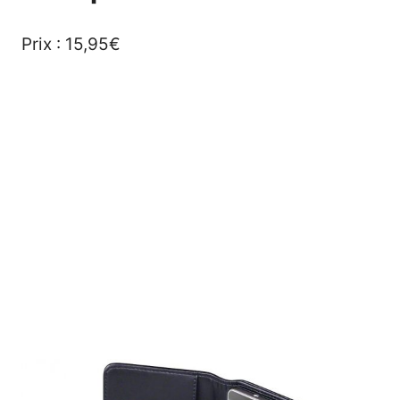
Prix : 15,95€