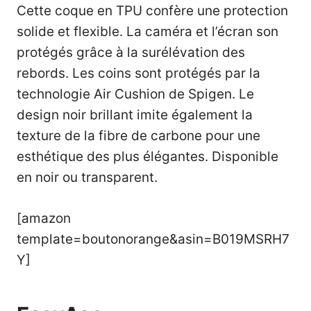
Cette coque en TPU confère une protection
solide et flexible. La caméra et l’écran son
protégés grâce à la surélévation des
rebords. Les coins sont protégés par la
technologie Air Cushion de Spigen. Le
design noir brillant imite également la
texture de la fibre de carbone pour une
esthétique des plus élégantes. Disponible
en noir ou transparent.
[amazon
template=boutonorange&asin=B019MSRH7
Y]