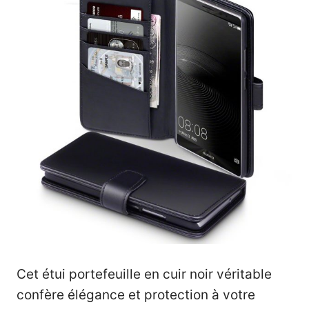
Cet étui portefeuille en cuir noir véritable
confère élégance et protection à votre