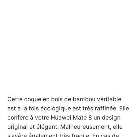
Cette coque en bois de bambou véritable
est à la fois écologique est très raffinée. Elle
confère à votre Huawei Mate 8 un design
original et élégant. Malheureusement, elle
s’avère également très fragile. En cas de