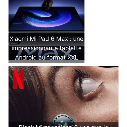
Xiaomi Mi Pad 6 Max : une
impressionnante tablette
Android au format XXL