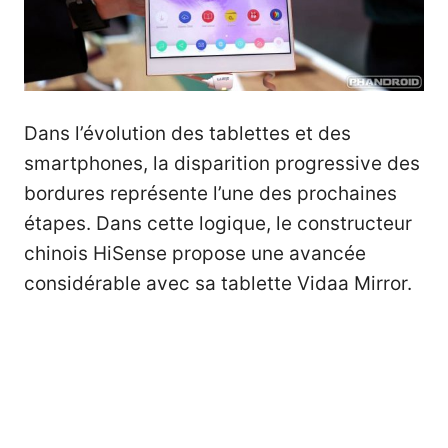
Dans l’évolution des tablettes et des
smartphones, la disparition progressive des
bordures représente l’une des prochaines
étapes. Dans cette logique, le constructeur
chinois HiSense propose une avancée
considérable avec sa tablette Vidaa Mirror.