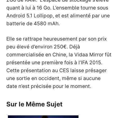
quant à lui à 16 Go. L’ensemble tourne sous
Android 5.1 Lollipop, et est alimenté par une
batterie de 4580 mAh.
Elle se rattrape heureusement par son prix
peu élevé d’environ 250€. Déjà
commercialisée en Chine, la Vidaa Mirror fût
présentée une première fois à l’IFA 2015.
Cette présentation au CES laisse présager
une sortie en occident, même si aucune
date n’est précisée pour le moment.
Sur le Même Sujet