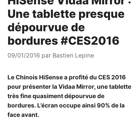
HiSense Vidaa Mirror :
Une tablette presque
dépourvue de
bordures #CES2016
09/01/2016
par
Bastien Lepine
Le Chinois HiSense a profité du CES 2016
pour présenter la Vidaa Mirror, une tablette
très fine quasiment dépourvue de
bordures. L’écran occupe ainsi 90% de la
face avant.