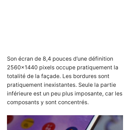
Son écran de 8,4 pouces d’une définition
2560×1440 pixels occupe pratiquement la
totalité de la façade. Les bordures sont
pratiquement inexistantes. Seule la partie
inférieure est un peu plus imposante, car les
composants y sont concentrés.