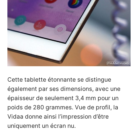
Cette tablette étonnante se distingue
également par ses dimensions, avec une
épaisseur de seulement 3,4 mm pour un
poids de 280 grammes. Vue de profil, la
Vidaa donne ainsi l’impression d’être
uniquement un écran nu.