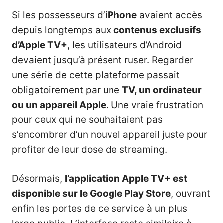
Si les possesseurs d’
iPhone
avaient accès
depuis longtemps aux
contenus exclusifs
d’Apple TV+
, les utilisateurs d’Android
devaient jusqu’à présent ruser. Regarder
une série de cette plateforme passait
obligatoirement par une
TV, un ordinateur
ou un appareil Apple
. Une vraie frustration
pour ceux qui ne souhaitaient pas
s’encombrer d’un nouvel appareil juste pour
profiter de leur dose de streaming.
Désormais,
l’application Apple TV+ est
disponible sur le Google Play Store
, ouvrant
enfin les portes de ce service à un plus