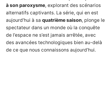
à son paroxysme
, explorant des scénarios
alternatifs captivants. La série, qui en est
aujourd’hui à sa
quatrième saison
, plonge le
spectateur dans un monde où la conquête
de l’espace ne s’est jamais arrêtée, avec
des avancées technologiques bien au-delà
de ce que nous connaissons aujourd’hui.