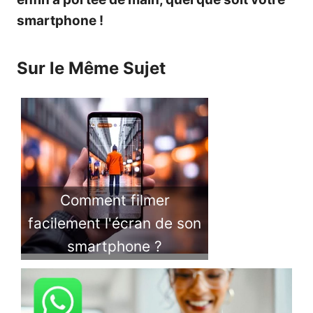
smartphone !
Sur le Même Sujet
Comment filmer
facilement l'écran de son
smartphone ?