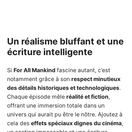
Un réalisme bluffant et une
écriture intelligente
Si
For All Mankind
fascine autant, c’est
notamment grâce à son
respect minutieux
des détails historiques et technologiques
.
Chaque épisode mêle
réalité et fiction
,
offrant une immersion totale dans un
univers qui aurait pu être le nôtre. Ajoutez à
cela des
effets spéciaux dignes du
cinéma
,