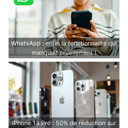
WhatsApp : enfin la fonctionnalité qui
manquait cruellement !
IPhone 13 Pro : 50% de réduction sur