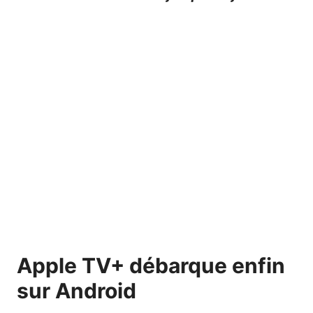
Apple TV+ débarque enfin
sur Android