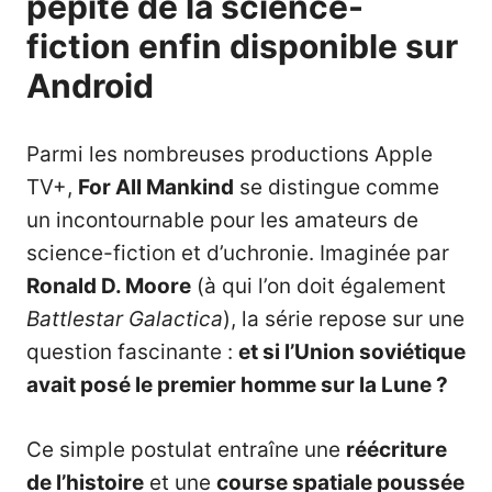
pépite de la science-
fiction enfin disponible sur
Android
Parmi les nombreuses productions Apple
TV+,
For All Mankind
se distingue comme
un incontournable pour les amateurs de
science-fiction et d’uchronie. Imaginée par
Ronald D. Moore
(à qui l’on doit également
Battlestar Galactica
), la série repose sur une
question fascinante :
et si l’Union soviétique
avait posé le premier homme sur la Lune ?
Ce simple postulat entraîne une
réécriture
de l’histoire
et une
course spatiale poussée