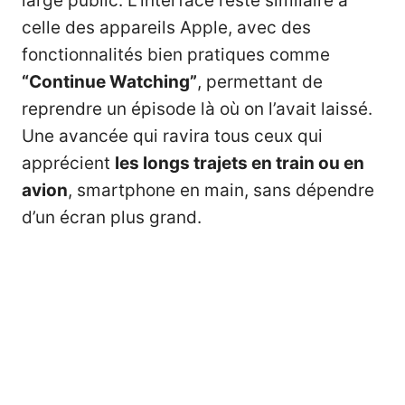
large public. L’interface reste similaire à
celle des appareils Apple, avec des
fonctionnalités bien pratiques comme
“Continue Watching”
, permettant de
reprendre un épisode là où on l’avait laissé.
Une avancée qui ravira tous ceux qui
apprécient
les longs trajets en train ou en
avion
, smartphone en main, sans dépendre
d’un écran plus grand.