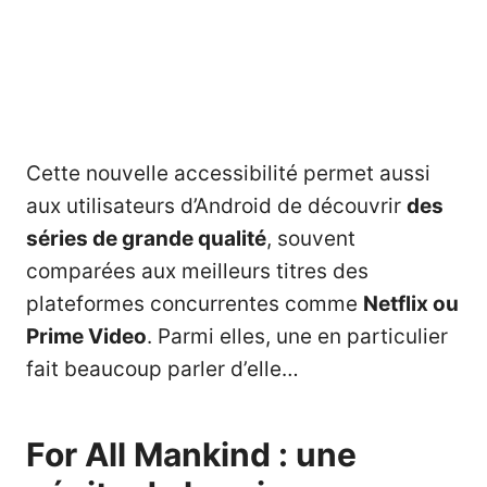
Cette nouvelle accessibilité permet aussi
aux utilisateurs d’Android de découvrir
des
séries de grande qualité
, souvent
comparées aux meilleurs titres des
plateformes concurrentes comme
Netflix ou
Prime Video
. Parmi elles, une en particulier
fait beaucoup parler d’elle…
For All Mankind : une