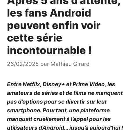
Après 5 ans d’attente,
les fans Android
peuvent enfin voir
cette série
incontournable !
26/02/2025
par
Mathieu Girard
Entre Netflix, Disney+ et Prime Video, les
amateurs de séries et de films ne manquent
pas d’options pour se divertir sur leur
smartphone. Pourtant, une plateforme
manquait cruellement à l’appel pour les
utilisateurs d’Android… jusqu’à aujourd’hui !