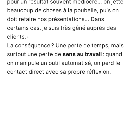
pour un résultat souvent médiocre… on jette
beaucoup de choses à la poubelle, puis on
doit refaire nos présentations… Dans
certains cas, je suis très gêné auprès des
clients. »
La conséquence ? Une perte de temps, mais
surtout une perte de
sens au travail
: quand
on manipule un outil automatisé, on perd le
contact direct avec sa propre réflexion.