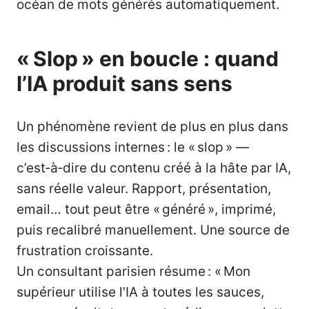
océan de mots générés automatiquement.
« Slop » en boucle : quand
l’IA produit sans sens
Un phénomène revient de plus en plus dans
les discussions internes : le « slop » —
c’est‑à‑dire du contenu créé à la hâte par IA,
sans réelle valeur. Rapport, présentation,
email… tout peut être « généré », imprimé,
puis recalibré manuellement. Une source de
frustration croissante.
Un consultant parisien résume : « Mon
supérieur utilise l’IA à toutes les sauces,