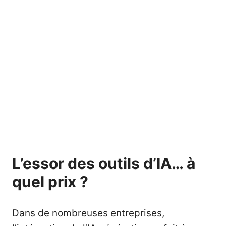
L’essor des outils d’IA… à
quel prix ?
Dans de nombreuses entreprises,