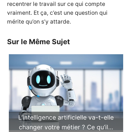
recentrer le travail sur ce qui compte
vraiment. Et ça, c’est une question qui
mérite qu’on s’y attarde.
Sur le Même Sujet
L’intelligence artificielle va-t-elle
changer votre métier ? Ce qu’il…