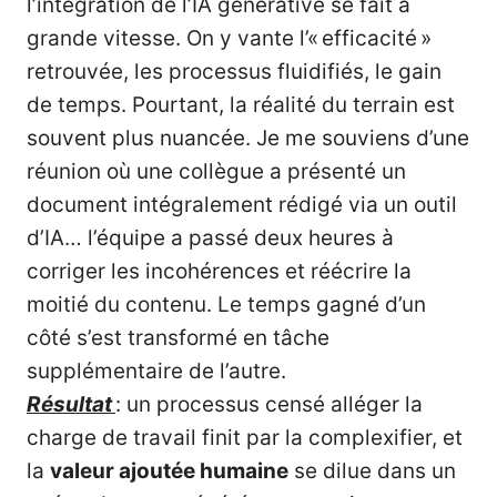
l’intégration de l’IA générative se fait à
grande vitesse. On y vante l’« efficacité »
retrouvée, les processus fluidifiés, le gain
de temps. Pourtant, la réalité du terrain est
souvent plus nuancée. Je me souviens d’une
réunion où une collègue a présenté un
document intégralement rédigé via un outil
d’IA… l’équipe a passé deux heures à
corriger les incohérences et réécrire la
moitié du contenu. Le temps gagné d’un
côté s’est transformé en tâche
supplémentaire de l’autre.
Résultat
: un processus censé alléger la
charge de travail finit par la complexifier, et
la
valeur ajoutée humaine
se dilue dans un