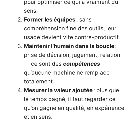
pour optimiser ce qui a vraiment du
sens.
Former les équipes
: sans
compréhension fine des outils, leur
usage devient vite contre-productif.
Maintenir l’humain dans la boucle
:
prise de décision, jugement, relation
— ce sont des
compétences
qu’aucune machine ne remplace
totalement.
Mesurer la valeur ajoutée
: plus que
le temps gagné, il faut regarder ce
qu’on gagne en qualité, en expérience
et en sens.