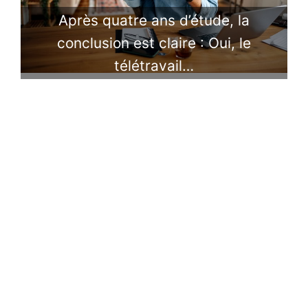
Après quatre ans d’étude, la
conclusion est claire : Oui, le
télétravail…