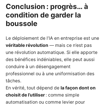
Conclusion : progrès… à
condition de garder la
boussole
Le déploiement de l’IA en entreprise est une
véritable révolution
— mais ce n’est pas
une révolution automatique. Si elle apporte
des bénéfices indéniables, elle peut aussi
conduire à un désengagement
professionnel ou à une uniformisation des
tâches.
En vérité, tout dépend de
la façon dont on
choisit de l’utiliser
: comme simple
automatisation ou comme levier pour