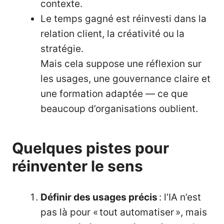
contexte.
Le temps gagné est réinvesti dans la
relation client, la créativité ou la
stratégie.
Mais cela suppose une réflexion sur
les usages, une gouvernance claire et
une formation adaptée — ce que
beaucoup d’organisations oublient.
Quelques pistes pour
réinventer le sens
Définir des usages précis
: l’IA n’est
pas là pour « tout automatiser », mais