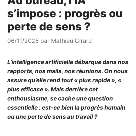
Au bureau, l’IA
s’impose : progrès ou
perte de sens ?
06/11/2025
par
Mathieu Girard
L’intelligence artificielle débarque dans nos
rapports, nos mails, nos réunions. On nous
assure qu’elle rend tout « plus rapide », «
plus efficace ». Mais derrière cet
enthousiasme, se cache une question
essentielle : est‑ce bien la progrès humain
ou une perte de sens au travail ?