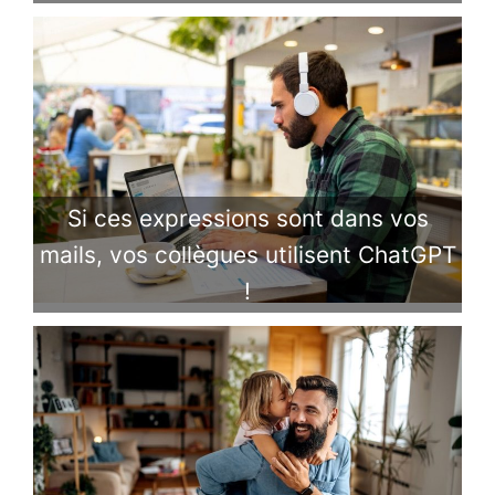
Si ces expressions sont dans vos
mails, vos collègues utilisent ChatGPT
!