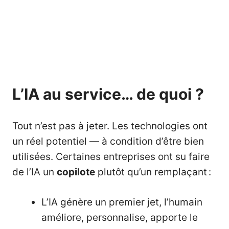
L’IA au service… de quoi ?
Tout n’est pas à jeter. Les technologies ont
un réel potentiel — à condition d’être bien
utilisées. Certaines entreprises ont su faire
de l’IA un
copilote
plutôt qu’un remplaçant :
L’IA génère un premier jet, l’humain
améliore, personnalise, apporte le