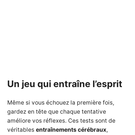
Un jeu qui entraîne l’esprit
Même si vous échouez la première fois,
gardez en tête que chaque tentative
améliore vos réflexes. Ces tests sont de
véritables
entraînements cérébraux
,