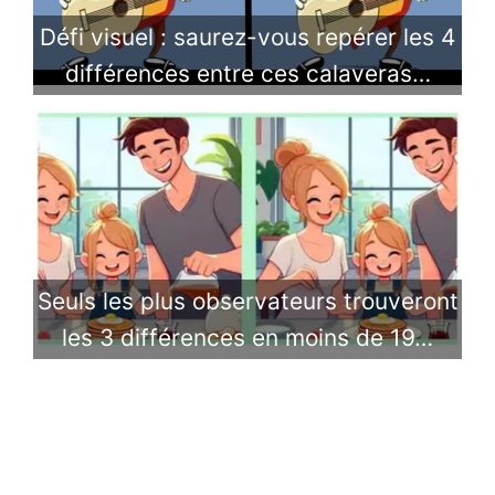
Défi visuel : saurez-vous repérer les 4
différences entre ces calaveras…
​Seuls les plus observateurs trouveront
les 3 différences en moins de 19…