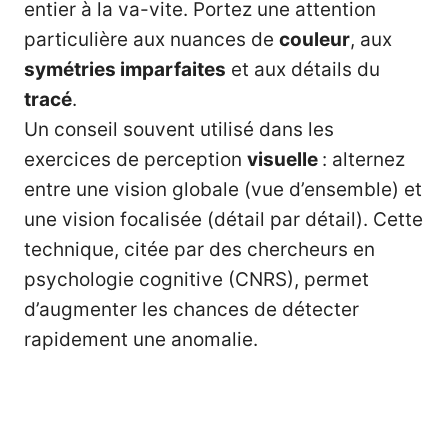
entier à la va-vite. Portez une attention
particulière aux nuances de
couleur
, aux
symétries imparfaites
et aux détails du
tracé
.
Un conseil souvent utilisé dans les
exercices de perception
visuelle
: alternez
entre une vision globale (vue d’ensemble) et
une vision focalisée (détail par détail). Cette
technique, citée par des chercheurs en
psychologie cognitive (CNRS), permet
d’augmenter les chances de détecter
rapidement une anomalie.