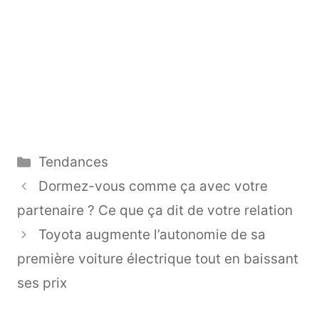
Catégories
Tendances
Dormez-vous comme ça avec votre
partenaire ? Ce que ça dit de votre relation
Toyota augmente l’autonomie de sa
première voiture électrique tout en baissant
ses prix