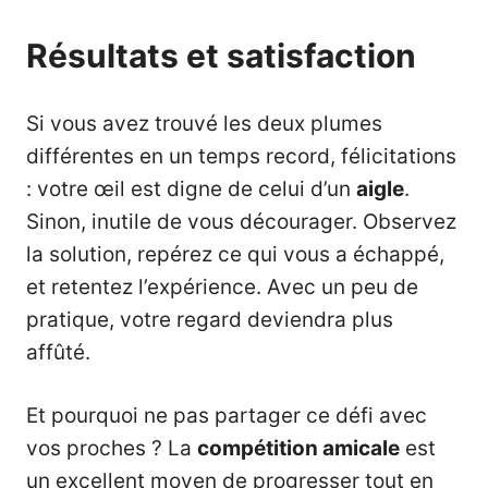
Résultats et satisfaction
Si vous avez trouvé les deux plumes
différentes en un temps record, félicitations
: votre œil est digne de celui d’un
aigle
.
Sinon, inutile de vous décourager. Observez
la solution, repérez ce qui vous a échappé,
et retentez l’expérience. Avec un peu de
pratique, votre regard deviendra plus
affûté.
Et pourquoi ne pas partager ce défi avec
vos proches ? La
compétition amicale
est
un excellent moyen de progresser tout en