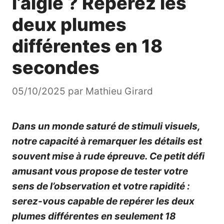
l’aigle ? Repérez les
deux plumes
différentes en 18
secondes
05/10/2025
par
Mathieu Girard
Dans un monde saturé de stimuli visuels,
notre capacité à remarquer les détails est
souvent mise à rude épreuve. Ce petit défi
amusant vous propose de tester votre
sens de l’observation et votre rapidité :
serez-vous capable de repérer les deux
plumes différentes en seulement 18