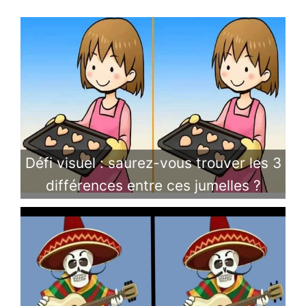
Défi visuel : saurez-vous trouver les 3
différences entre ces jumelles ?