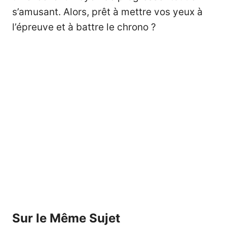
s’amusant. Alors, prêt à mettre vos yeux à
l’épreuve et à battre le chrono ?
Sur le Même Sujet