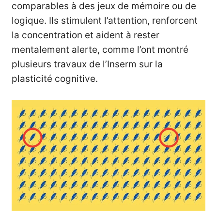
comparables à des jeux de mémoire ou de
logique. Ils stimulent l’attention, renforcent
la concentration et aident à rester
mentalement alerte, comme l’ont montré
plusieurs travaux de l’Inserm sur la
plasticité cognitive.