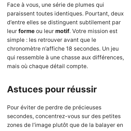
Face à vous, une série de plumes qui
paraissent toutes identiques. Pourtant, deux
d’entre elles se distinguent subtilement par
leur
forme
ou leur
motif
. Votre mission est
simple : les retrouver avant que le
chronomètre n’affiche 18 secondes. Un jeu
qui ressemble à une chasse aux différences,
mais où chaque détail compte.
Astuces pour réussir
Pour éviter de perdre de précieuses
secondes, concentrez-vous sur des petites
zones de l’image plutôt que de la balayer en