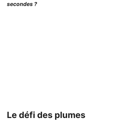
secondes ?
Le défi des plumes