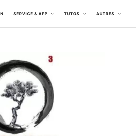
AN
SERVICE & APP
TUTOS
AUTRES