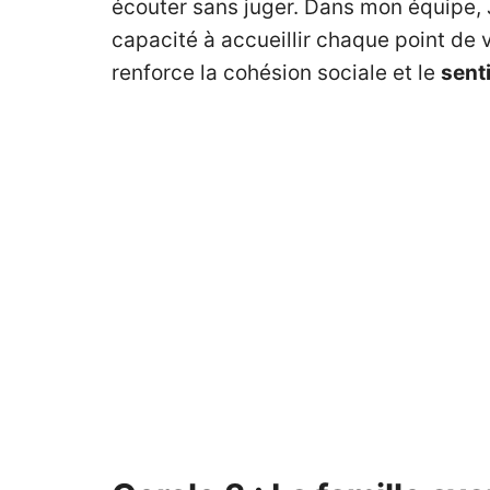
écouter sans juger. Dans mon équipe, Ju
capacité à accueillir chaque point de 
renforce la cohésion sociale et le
sent