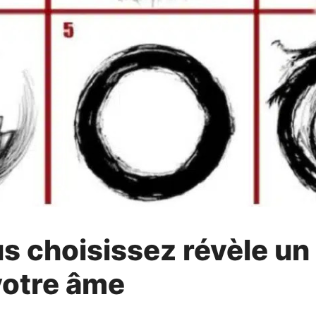
s choisissez révèle un
votre âme