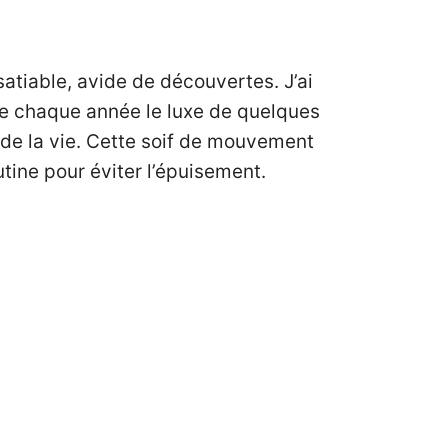
atiable, avide de découvertes. J’ai
uve chaque année le luxe de quelques
 de la vie. Cette soif de mouvement
utine pour éviter l’épuisement.