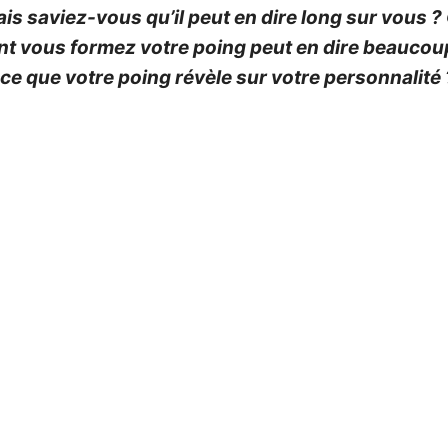
ais saviez-vous qu’il peut en dire long sur vous 
nt vous formez votre poing peut en dire beaucoup
 ce que votre poing révèle sur votre personnalité