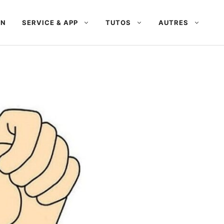
AN
SERVICE & APP
TUTOS
AUTRES