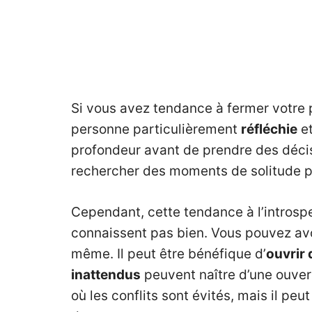
Si vous avez tendance à fermer votre 
personne particulièrement
réfléchie
e
profondeur avant de prendre des décis
rechercher des moments de solitude po
Cependant, cette tendance à l’intros
connaissent pas bien. Vous pouvez avo
même. Il peut être bénéfique d’
ouvrir
inattendus
peuvent naître d’une ouver
où les conflits sont évités, mais il peu