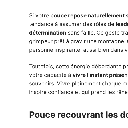
Si votre
pouce repose naturellement s
tendance à assumer des rôles de
lead
détermination
sans faille. Ce geste tr
grimpeur prêt à gravir une montagne. 
personne inspirante, aussi bien dans v
Toutefois, cette énergie débordante pe
votre capacité à
vivre l’instant présen
souvenirs. Vivre pleinement chaque mom
inspire confiance et qui prend les rênes
Pouce recouvrant les do