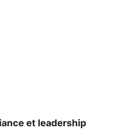
fiance et leadership