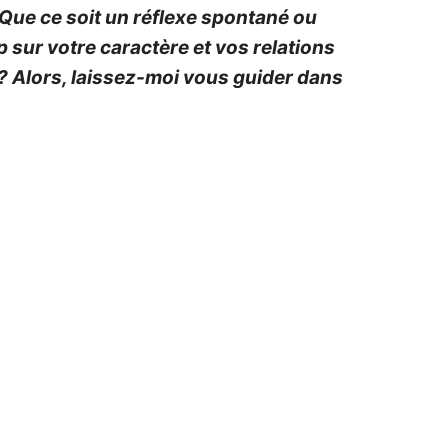
? Que ce soit un réflexe spontané ou
 sur votre caractère et vos relations
 ? Alors, laissez-moi vous guider dans