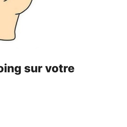
oing sur votre