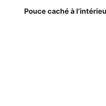
Pouce caché à l’intérieu