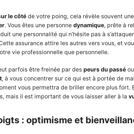
ur le côté
de votre poing, cela révèle souvent une
er
. Vous êtes une personne
dynamique
, prête à r
aduit une personnalité qui n’hésite pas à s’attaqu
Cette assurance attire les autres vers vous, et 
otre vie professionnelle que personnelle.
ut parfois être freinée par des
peurs du passé
ou
t
, à vous concentrer sur ce qui est à portée de ma
ent vous permettra de briller encore plus fort. E
, mais il est important de vous laisser aller à la
vu
igts : optimisme et bienveilla