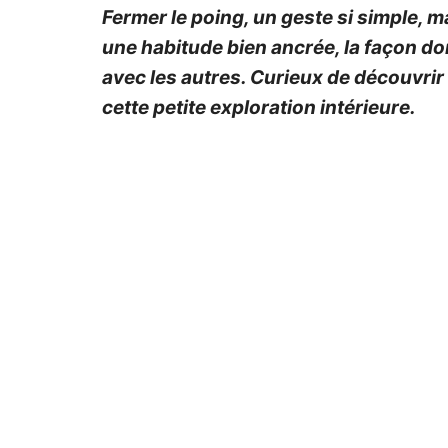
Fermer le poing, un geste si simple, m
une habitude bien ancrée, la façon do
avec les autres. Curieux de découvrir
cette petite exploration intérieure.