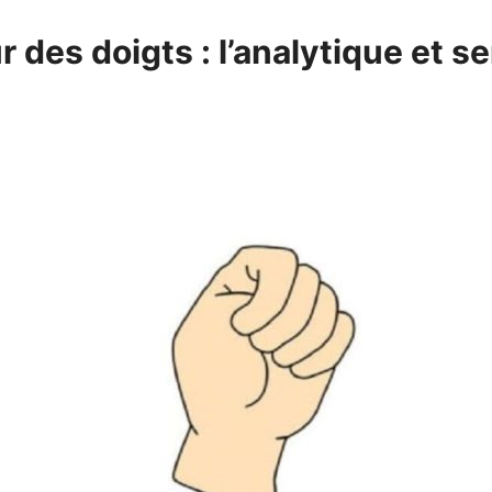
r des doigts : l’analytique et s