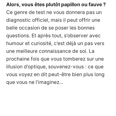
Alors, vous êtes plutôt papillon ou fauve ?
Ce genre de test ne vous donnera pas un
diagnostic officiel, mais il peut offrir une
belle occasion de se poser les bonnes
questions. Et après tout, s’observer avec
humour et curiosité, c’est déjà un pas vers
une meilleure connaissance de soi. La
prochaine fois que vous tomberez sur une
illusion d’optique, souvenez-vous : ce que
vous voyez en dit peut-être bien plus long
que vous ne l’imaginez…