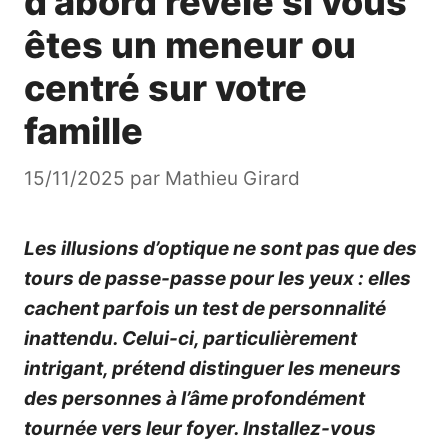
d’abord révèle si vous
êtes un meneur ou
centré sur votre
famille
15/11/2025
par
Mathieu Girard
Les illusions d’optique ne sont pas que des
tours de passe-passe pour les yeux : elles
cachent parfois un test de personnalité
inattendu. Celui-ci, particulièrement
intrigant, prétend distinguer les meneurs
des personnes à l’âme profondément
tournée vers leur foyer. Installez-vous