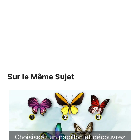
Sur le Même Sujet
Choisissez un papillon et découvrez