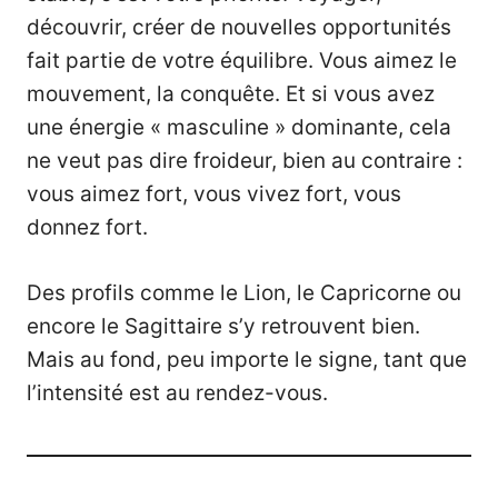
découvrir, créer de nouvelles opportunités
fait partie de votre équilibre. Vous aimez le
mouvement, la conquête. Et si vous avez
une énergie « masculine » dominante, cela
ne veut pas dire froideur, bien au contraire :
vous aimez fort, vous vivez fort, vous
donnez fort.
Des profils comme le Lion, le Capricorne ou
encore le Sagittaire s’y retrouvent bien.
Mais au fond, peu importe le signe, tant que
l’intensité est au rendez-vous.