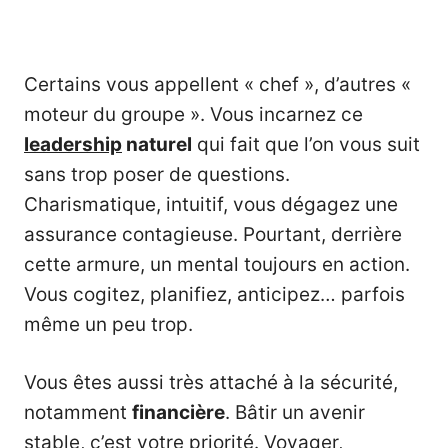
Certains vous appellent « chef », d’autres «
moteur du groupe ». Vous incarnez ce
leadership
naturel
qui fait que l’on vous suit
sans trop poser de questions.
Charismatique, intuitif, vous dégagez une
assurance contagieuse. Pourtant, derrière
cette armure, un mental toujours en action.
Vous cogitez, planifiez, anticipez… parfois
même un peu trop.
Vous êtes aussi très attaché à la sécurité,
notamment
financière
. Bâtir un avenir
stable, c’est votre priorité. Voyager,