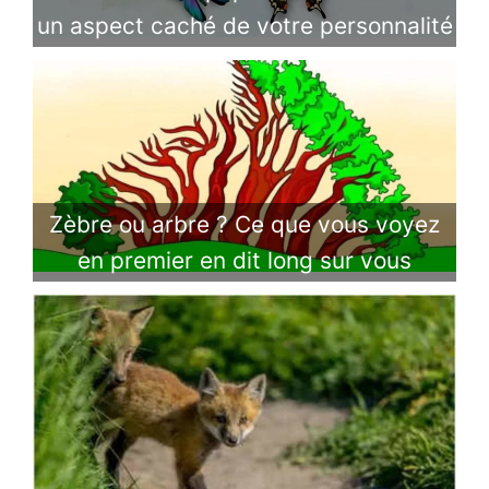
un aspect caché de votre personnalité
Zèbre ou arbre ? Ce que vous voyez
en premier en dit long sur vous