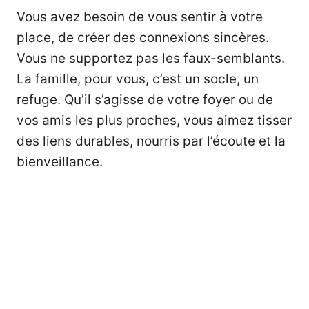
Vous avez besoin de vous sentir à votre
place, de créer des connexions sincères.
Vous ne supportez pas les faux-semblants.
La famille, pour vous, c’est un socle, un
refuge. Qu’il s’agisse de votre foyer ou de
vos amis les plus proches, vous aimez tisser
des liens durables, nourris par l’écoute et la
bienveillance.