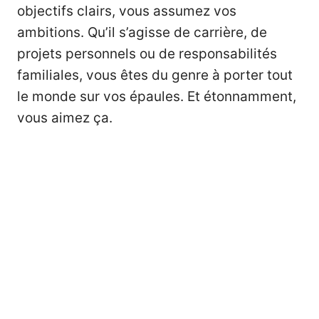
objectifs clairs, vous assumez vos
ambitions. Qu’il s’agisse de carrière, de
projets personnels ou de responsabilités
familiales, vous êtes du genre à porter tout
le monde sur vos épaules. Et étonnamment,
vous aimez ça.