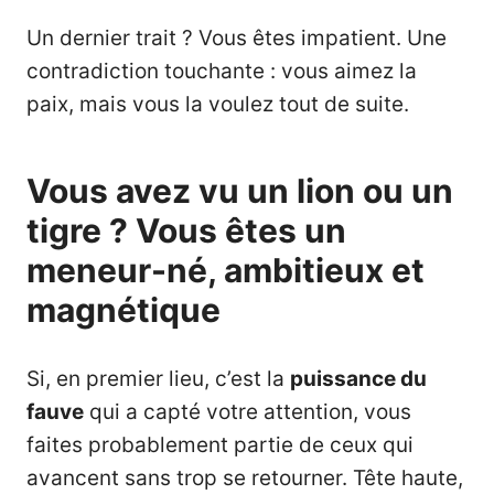
Un dernier trait ? Vous êtes impatient. Une
contradiction touchante : vous aimez la
paix, mais vous la voulez tout de suite.
Vous avez vu un lion ou un
tigre ? Vous êtes un
meneur-né, ambitieux et
magnétique
Si, en premier lieu, c’est la
puissance du
fauve
qui a capté votre attention, vous
faites probablement partie de ceux qui
avancent sans trop se retourner. Tête haute,