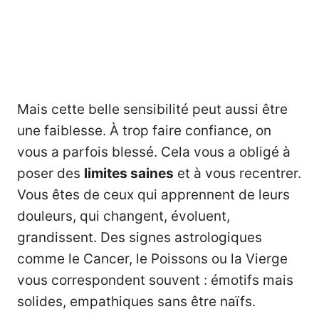
Mais cette belle sensibilité peut aussi être
une faiblesse. À trop faire confiance, on
vous a parfois blessé. Cela vous a obligé à
poser des
limites saines
et à vous recentrer.
Vous êtes de ceux qui apprennent de leurs
douleurs, qui changent, évoluent,
grandissent. Des signes astrologiques
comme le Cancer, le Poissons ou la Vierge
vous correspondent souvent : émotifs mais
solides, empathiques sans être naïfs.