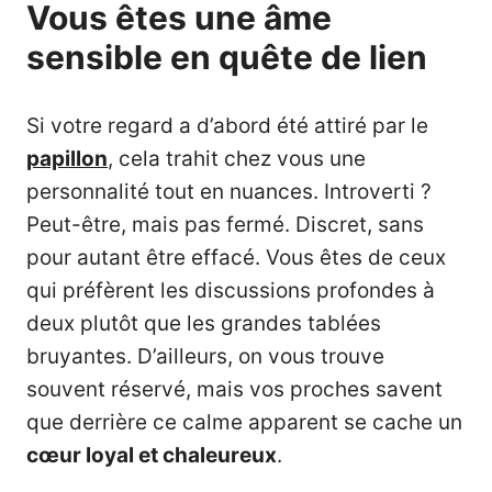
Vous êtes une âme
sensible en quête de lien
Si votre regard a d’abord été attiré par le
papillon
, cela trahit chez vous une
personnalité tout en nuances. Introverti ?
Peut-être, mais pas fermé. Discret, sans
pour autant être effacé. Vous êtes de ceux
qui préfèrent les discussions profondes à
deux plutôt que les grandes tablées
bruyantes. D’ailleurs, on vous trouve
souvent réservé, mais vos proches savent
que derrière ce calme apparent se cache un
cœur loyal et chaleureux
.