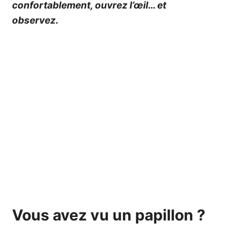
confortablement, ouvrez l’œil… et
observez.
Vous avez vu un papillon ?