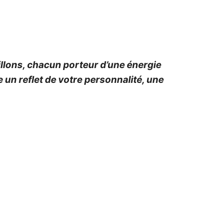
illons, chacun porteur d’une énergie
 un reflet de votre personnalité, une