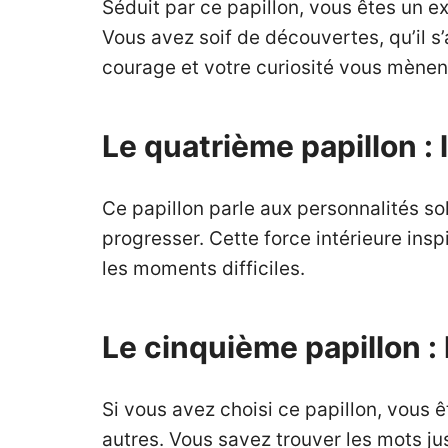
Séduit par ce papillon, vous êtes un e
Vous avez soif de découvertes, qu’il 
courage et votre curiosité vous mènen
Le quatrième papillon : 
Ce papillon parle aux personnalités so
progresser. Cette force intérieure insp
les moments difficiles.
Le cinquième papillon : 
Si vous avez choisi ce papillon, vous
autres. Vous savez trouver les mots ju