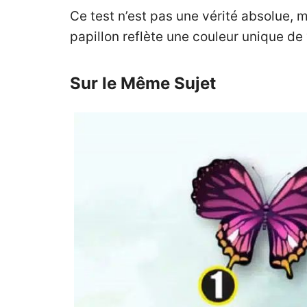
Ce test n’est pas une vérité absolue, 
papillon reflète une couleur unique de
Sur le Même Sujet