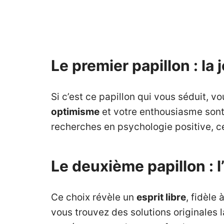
Le premier papillon : la
Si c’est ce papillon qui vous séduit,
optimisme
et votre enthousiasme sont 
recherches en psychologie positive, ce
Le deuxième papillon : 
Ce choix révèle un
esprit
libre
, fidèle
vous trouvez des solutions originales 