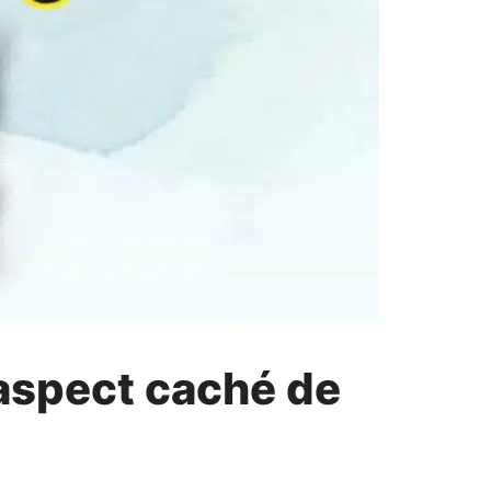
 aspect caché de