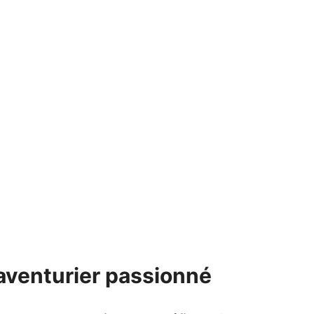
l’aventurier passionné