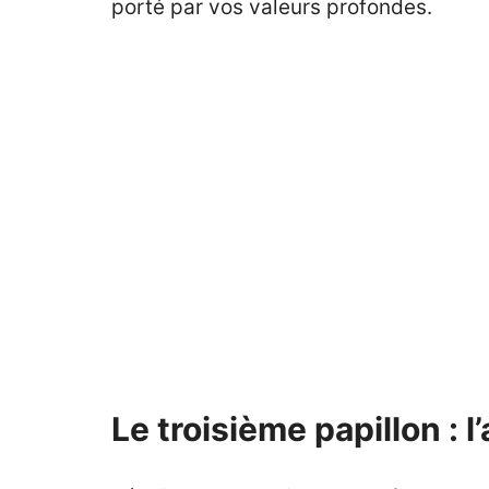
porté par vos valeurs profondes.
Le troisième papillon : 