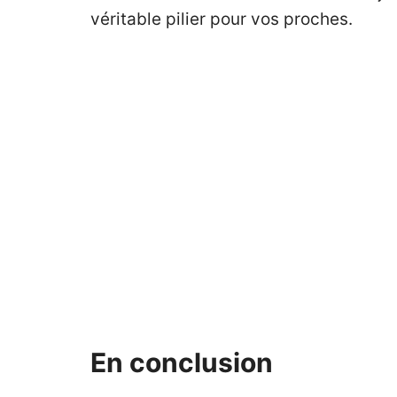
véritable pilier pour vos proches.
En conclusion