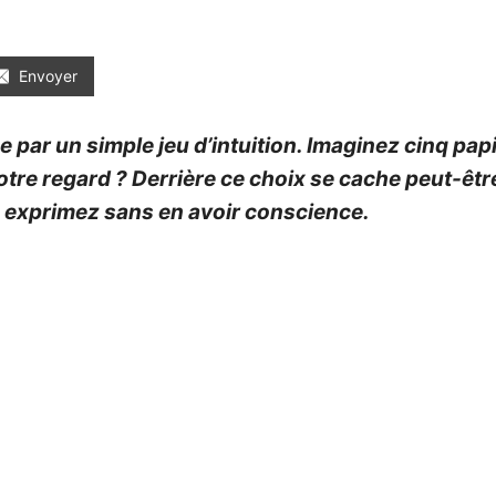
Envoyer
par un simple jeu d’intuition. Imaginez cinq pap
tre regard ? Derrière ce choix se cache peut-être
 exprimez sans en avoir conscience.