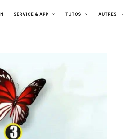
AN
SERVICE & APP
TUTOS
AUTRES