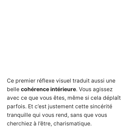
Ce premier réflexe visuel traduit aussi une
belle
cohérence intérieure
. Vous agissez
avec ce que vous êtes, même si cela déplaît
parfois. Et c’est justement cette sincérité
tranquille qui vous rend, sans que vous
cherchiez à l’être, charismatique.