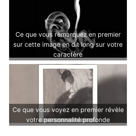
Ce que vous remarquez en premier
sur cette image en dit long sur votre
caractère
Ce que vous voyez en premier révèle
votre personnalité profonde