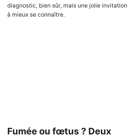
diagnostic, bien sûr, mais une jolie invitation
à mieux se connaître.
Fumée ou fœtus ? Deux