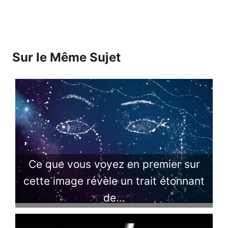
Sur le Même Sujet
Ce que vous voyez en premier sur
cette image révèle un trait étonnant
de…