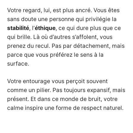
Votre regard, lui, est plus ancré. Vous êtes
sans doute une personne qui privilégie la
stabilité
, l’
éthique
, ce qui dure plus que ce
qui brille. Là où d’autres s’affolent, vous
prenez du recul. Pas par détachement, mais
parce que vous préférez le sens à la
surface.
Votre entourage vous perçoit souvent
comme un pilier. Pas toujours expansif, mais
présent. Et dans ce monde de bruit, votre
calme inspire une forme de respect naturel.