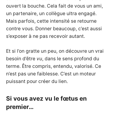
ouvert la bouche. Cela fait de vous un ami,
un partenaire, un collègue ultra engagé.
Mais parfois, cette intensité se retourne
contre vous. Donner beaucoup, c’est aussi
s’exposer à ne pas recevoir autant.
Et si l’on gratte un peu, on découvre un vrai
besoin d’être
vu
, dans le sens profond du
terme. Être compris, entendu, valorisé. Ce
n’est pas une faiblesse. C’est un moteur
puissant pour créer du lien.
Si vous avez vu le fœtus en
premier…