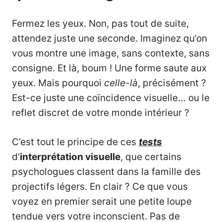
Fermez les yeux. Non, pas tout de suite,
attendez juste une seconde. Imaginez qu’on
vous montre une image, sans contexte, sans
consigne. Et là, boum ! Une forme saute aux
yeux. Mais pourquoi
celle-là
, précisément ?
Est-ce juste une coïncidence visuelle… ou le
reflet discret de votre monde intérieur ?
C’est tout le principe de ces
tests
d’
interprétation visuelle
, que certains
psychologues classent dans la famille des
projectifs légers. En clair ? Ce que vous
voyez en premier serait une petite loupe
tendue vers votre inconscient. Pas de