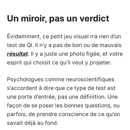
Un miroir, pas un verdict
Évidemment, ce petit jeu visuel n’a rien d’un
test de QI. Il n’y a pas de bon ou de mauvais
résultat
. Il y a juste une photo figée, et votre
esprit qui choisit ce qu’il veut y projeter.
Psychologues comme neuroscientifiques
s’accordent à dire que ce type de test est
une porte d’entrée, pas une définition. Une
façon de se poser les bonnes questions, ou
parfois, de prendre conscience de ce qu’on
savait déjà au fond.