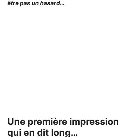
être pas un hasard…
Une première impression
qui en dit long…