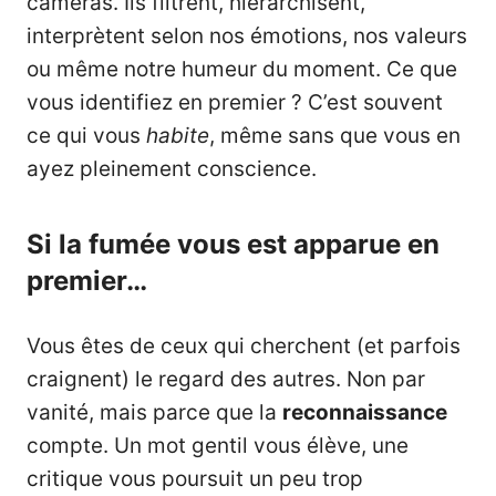
caméras. Ils filtrent, hiérarchisent,
interprètent selon nos émotions, nos valeurs
ou même notre humeur du moment. Ce que
vous identifiez en premier ? C’est souvent
ce qui vous
habite
, même sans que vous en
ayez pleinement conscience.
Si la fumée vous est apparue en
premier…
Vous êtes de ceux qui cherchent (et parfois
craignent) le regard des autres. Non par
vanité, mais parce que la
reconnaissance
compte. Un mot gentil vous élève, une
critique vous poursuit un peu trop