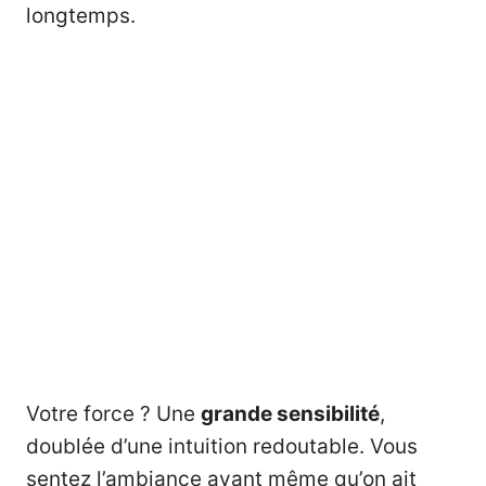
longtemps.
Votre force ? Une
grande sensibilité
,
doublée d’une intuition redoutable. Vous
sentez l’ambiance avant même qu’on ait