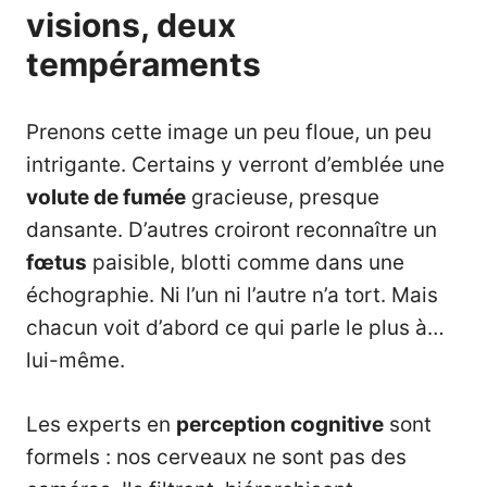
visions, deux
tempéraments
Prenons cette image un peu floue, un peu
intrigante. Certains y verront d’emblée une
volute de fumée
gracieuse, presque
dansante. D’autres croiront reconnaître un
fœtus
paisible, blotti comme dans une
échographie. Ni l’un ni l’autre n’a tort. Mais
chacun voit d’abord ce qui parle le plus à…
lui-même.
Les experts en
perception cognitive
sont
formels : nos cerveaux ne sont pas des