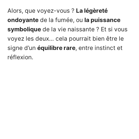
Alors, que voyez-vous ?
La légèreté
ondoyante
de la fumée, ou
la puissance
symbolique
de la vie naissante ? Et si vous
voyez les deux… cela pourrait bien être le
signe d’un
équilibre rare
, entre instinct et
réflexion.