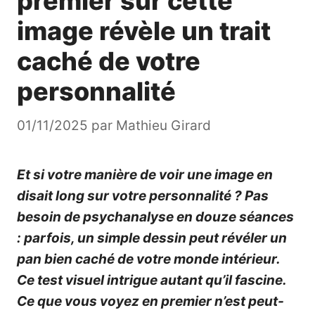
premier sur cette
image révèle un trait
caché de votre
personnalité
01/11/2025
par
Mathieu Girard
Et si votre manière de voir une image en
disait long sur votre personnalité ? Pas
besoin de psychanalyse en douze séances
: parfois, un simple dessin peut révéler un
pan bien caché de votre monde intérieur.
Ce test visuel intrigue autant qu’il fascine.
Ce que vous voyez en premier n’est peut-