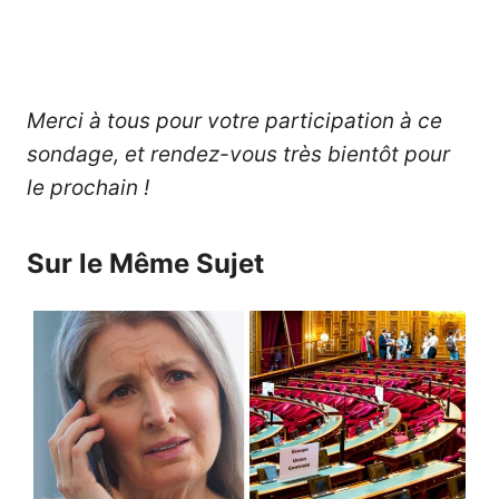
Merci à tous pour votre participation à ce
sondage, et rendez-vous très bientôt pour
le prochain !
Sur le Même Sujet