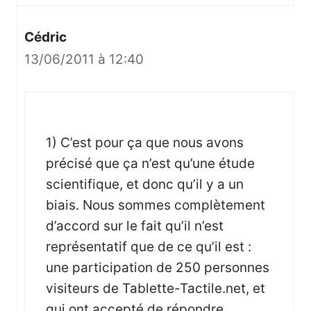
Cédric
13/06/2011 à 12:40
1) C’est pour ça que nous avons
précisé que ça n’est qu’une étude
scientifique, et donc qu’il y a un
biais. Nous sommes complètement
d’accord sur le fait qu’il n’est
représentatif que de ce qu’il est :
une participation de 250 personnes
visiteurs de Tablette-Tactile.net, et
qui ont accepté de répondre.