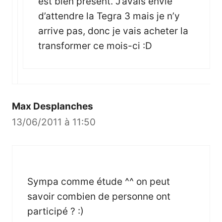
est bien présent. J’avais envie
d’attendre la Tegra 3 mais je n’y
arrive pas, donc je vais acheter la
transformer ce mois-ci :D
Max Desplanches
13/06/2011 à 11:50
Sympa comme étude ^^ on peut
savoir combien de personne ont
participé ? :)