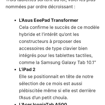
nommées par ordre décroissant :
L’Asus EeePad Transformer
Cela confirme le succès de ce modèle
hybride et l’intérêt qu’ont les
constructeurs à proposer des
accessoires de type clavier bien
intégrés pour les tablettes tactiles,
comme la Samsung Galaxy Tab 10.1″
L’iPad 2
Elle se positionnait en tête de notre
sélection de ce mois est aussi
plébiscitée même si elle est derrière
l’Asus d’un petit chouïa.
L’Acer IconiaTab A500