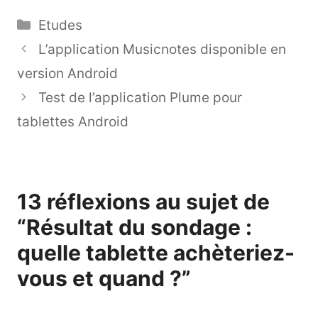
Catégories
Etudes
L’application Musicnotes disponible en
version Android
Test de l’application Plume pour
tablettes Android
13 réflexions au sujet de
“Résultat du sondage :
quelle tablette achèteriez-
vous et quand ?”