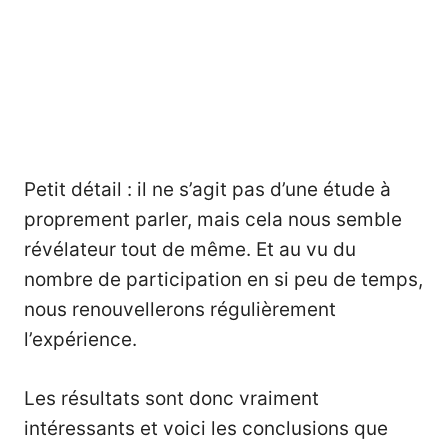
Petit détail : il ne s’agit pas d’une
étude
à
proprement parler, mais cela nous semble
révélateur tout de même. Et au vu du
nombre de participation en si peu de temps,
nous renouvellerons régulièrement
l’expérience.
Les résultats sont donc vraiment
intéressants et voici les conclusions que