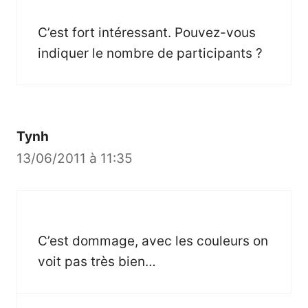
C’est fort intéressant. Pouvez-vous
indiquer le nombre de participants ?
Tynh
13/06/2011 à 11:35
C’est dommage, avec les couleurs on
voit pas très bien…