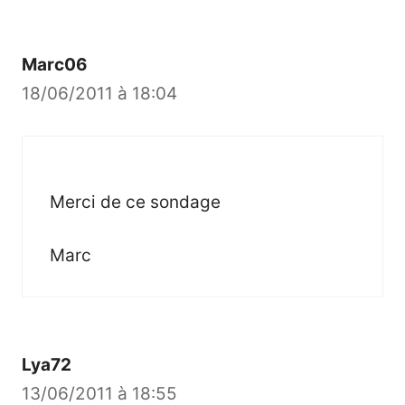
Marc06
18/06/2011 à 18:04
Merci de ce sondage
Marc
Lya72
13/06/2011 à 18:55