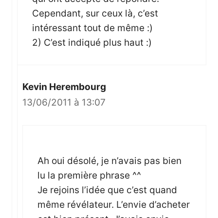
Cependant, sur ceux là, c’est
intéressant tout de même :)
2) C’est indiqué plus haut :)
Kevin Herembourg
13/06/2011 à 13:07
Ah oui désolé, je n’avais pas bien
lu la première phrase ^^
Je rejoins l’idée que c’est quand
même révélateur. L’envie d’acheter