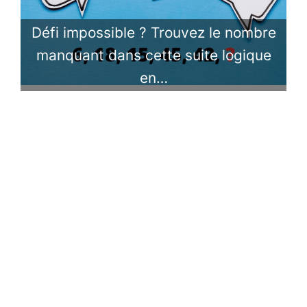
Défi impossible ? Trouvez le nombre
manquant dans cette suite logique
en…