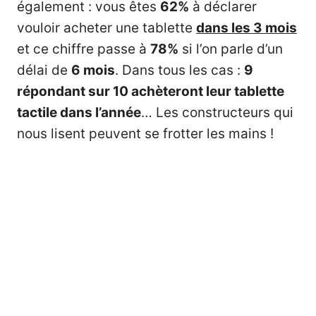
également : vous êtes
62%
à déclarer
vouloir acheter une tablette
dans les 3 mois
et ce chiffre passe à
78%
si l’on parle d’un
délai de
6 mois
. Dans tous les cas :
9
répondant sur 10 achèteront leur tablette
tactile dans l’année
… Les constructeurs qui
nous lisent peuvent se frotter les mains !