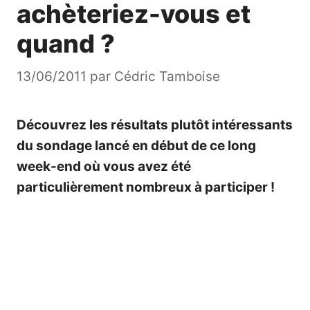
achèteriez-vous et
quand ?
13/06/2011
par
Cédric Tamboise
Découvrez les résultats plutôt intéressants
du sondage lancé en début de ce long
week-end où vous avez été
particulièrement nombreux à participer !