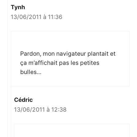
Tynh
13/06/2011 à 11:36
Pardon, mon navigateur plantait et
ça m’affichait pas les petites
bulles…
Cédric
13/06/2011 à 12:38