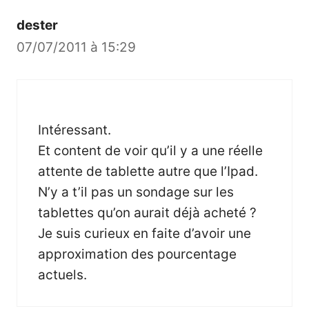
dester
07/07/2011 à 15:29
Intéressant.
Et content de voir qu’il y a une réelle
attente de tablette autre que l’Ipad.
N’y a t’il pas un sondage sur les
tablettes qu’on aurait déjà acheté ?
Je suis curieux en faite d’avoir une
approximation des pourcentage
actuels.