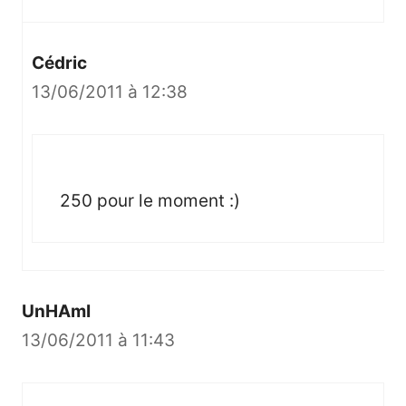
Cédric
13/06/2011 à 12:38
250 pour le moment :)
UnHAmI
13/06/2011 à 11:43