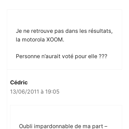
Je ne retrouve pas dans les résultats,
la motorola XOOM.
Personne n’aurait voté pour elle ???
Cédric
13/06/2011 à 19:05
Oubli impardonnable de ma part –