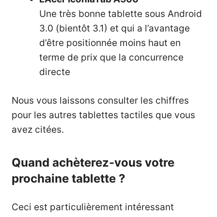
Une très bonne tablette sous Android
3.0 (bientôt 3.1) et qui a l’avantage
d’être positionnée moins haut en
terme de prix que la concurrence
directe
Nous vous laissons consulter les chiffres
pour les autres tablettes tactiles que vous
avez citées.
Quand achèterez-vous votre
prochaine tablette ?
Ceci est particulièrement intéressant