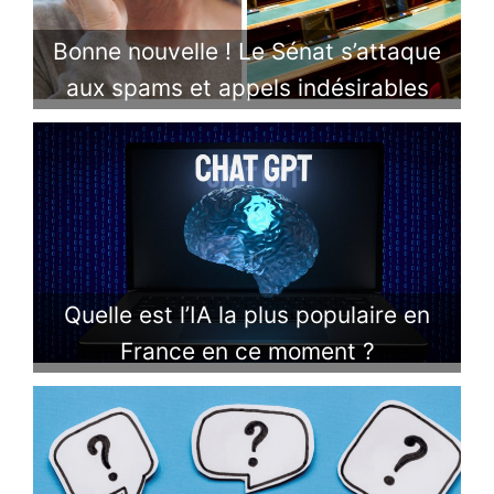
Bonne nouvelle ! Le Sénat s’attaque
aux spams et appels indésirables
Quelle est l’IA la plus populaire en
France en ce moment ?