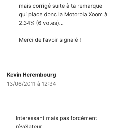
mais corrigé suite à ta remarque –
qui place donc la Motorola Xoom à
2.34% (6 votes)…
Merci de l’avoir signalé !
Kevin Herembourg
13/06/2011 à 12:34
Intéressant mais pas forcément
révélateur.