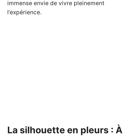
immense envie de vivre pleinement
l’expérience.
La silhouette en pleurs : À