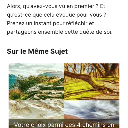
Alors, qu’avez-vous vu en premier ? Et
qu’est-ce que cela évoque pour vous ?
Prenez un instant pour réfléchir et
partageons ensemble cette quête de soi.
Sur le Même Sujet
Votre choix parmi ces 4 chemins en