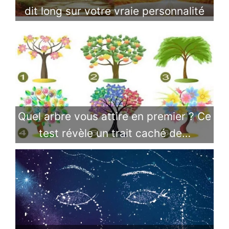
dit long sur votre vraie personnalité
Quel arbre vous attire en premier ? Ce
test révèle un trait caché de…