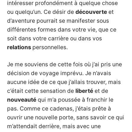
intéresser profondément à quelque chose
ou quelqu’un. Ce désir de
découverte
et
d’aventure pourrait se manifester sous
différentes formes dans votre vie, que ce
soit dans votre carrière ou dans vos
relations
personnelles.
Je me souviens de cette fois où j’ai pris une
décision de voyage imprévu. Je n’avais
aucune idée de ce que j’allais trouver, mais
c’était cette sensation de
liberté
et de
nouveauté
qui m’a poussée à franchir le
pas. Comme ce cadenas, j’étais prête à
ouvrir une nouvelle porte, sans savoir ce qui
m’attendait derrière, mais avec une