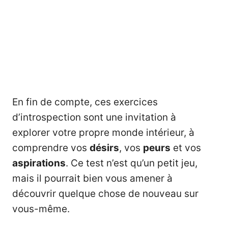
En fin de compte, ces exercices
d’introspection sont une invitation à
explorer votre propre monde intérieur, à
comprendre vos
désirs
, vos
peurs
et vos
aspirations
. Ce test n’est qu’un petit jeu,
mais il pourrait bien vous amener à
découvrir quelque chose de nouveau sur
vous-même.