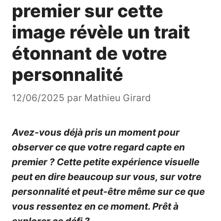
premier sur cette
image révèle un trait
étonnant de votre
personnalité
12/06/2025
par
Mathieu Girard
Avez-vous déjà pris un moment pour
observer ce que votre regard capte en
premier ? Cette petite expérience visuelle
peut en dire beaucoup sur vous, sur votre
personnalité et peut-être même sur ce que
vous ressentez en ce moment. Prêt à