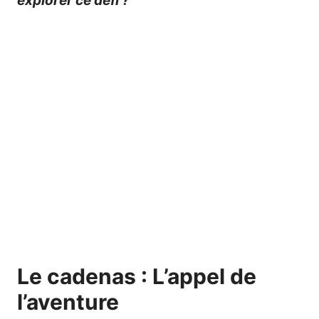
explorer ce défi ?
Le cadenas : L’appel de
l’aventure