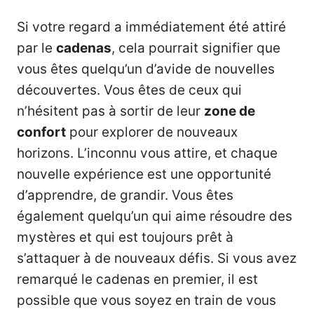
Si votre regard a immédiatement été attiré
par le
cadenas
, cela pourrait signifier que
vous êtes quelqu’un d’avide de nouvelles
découvertes. Vous êtes de ceux qui
n’hésitent pas à sortir de leur
zone de
confort
pour explorer de nouveaux
horizons. L’inconnu vous attire, et chaque
nouvelle expérience est une opportunité
d’apprendre, de grandir. Vous êtes
également quelqu’un qui aime résoudre des
mystères et qui est toujours prêt à
s’attaquer à de nouveaux défis. Si vous avez
remarqué le cadenas en premier, il est
possible que vous soyez en train de vous