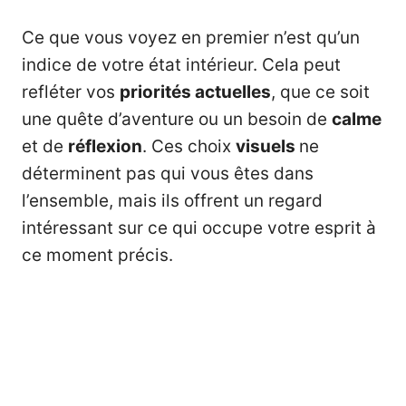
Ce que vous voyez en premier n’est qu’un
indice de votre état intérieur. Cela peut
refléter vos
priorités actuelles
, que ce soit
une quête d’aventure ou un besoin de
calme
et de
réflexion
. Ces choix
visuels
ne
déterminent pas qui vous êtes dans
l’ensemble, mais ils offrent un regard
intéressant sur ce qui occupe votre esprit à
ce moment précis.