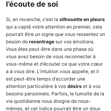
l’écoute de soi
Si, en revanche, c’est la
silhouette en pleurs
qui a capté votre attention en premier, cela
pourrait être un signe que vous ressentez un
besoin de
recentrage
sur vos émotions.
Vous êtes peut-être dans une phase où
vous avez besoin de vous reconnecter à
vous-même et d’écouter ce que votre cœur
a à vous dire. L’intuition vous appelle, et il
est peut-être temps d’accorder une
attention particulière à vos
désirs
et à vos
besoins personnels. Parfois, le tumulte de la
vie quotidienne nous éloigne de nous-
mêmes, et cet indice pourrait être un doux