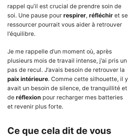
rappel qu’il est crucial de prendre soin de
soi. Une pause pour
respirer
,
réfléchir
et se
ressourcer pourrait vous aider à retrouver
l’équilibre.
Je me rappelle d’un moment où, après
plusieurs mois de travail intense, j’ai pris un
pas de recul. J’avais besoin de retrouver la
paix intérieure
. Comme cette silhouette, il y
avait un besoin de silence, de tranquillité et
de
réflexion
pour recharger mes batteries
et revenir plus forte.
Ce que cela dit de vous